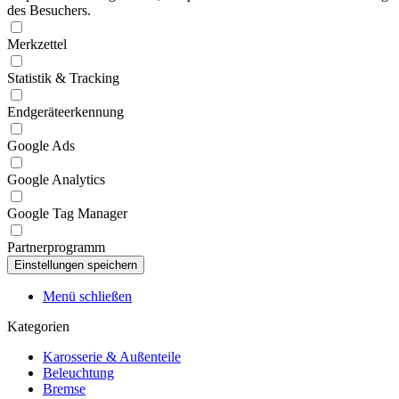
des Besuchers.
Merkzettel
Statistik & Tracking
Endgeräteerkennung
Google Ads
Google Analytics
Google Tag Manager
Partnerprogramm
Menü schließen
Kategorien
Karosserie & Außenteile
Beleuchtung
Bremse