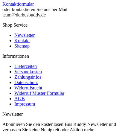
Kontaktformular
oder kontaktieren Sie uns per Mail
team@derbusbuddy.de
Shop Service
Newsletter
Kontakt
Sitemap
Informationen
Lieferzeiten
Versandkosten
Zahlungsinfos
Datenschutz
Widerrufsrecht
Widerruf Muster-Formular
AGB
Impressum
Newsletter
Abonnieren Sie den kostenlosen Bus Buddy Newsletter und
verpassen Sie keine Neuigkeit oder Aktion mehr.