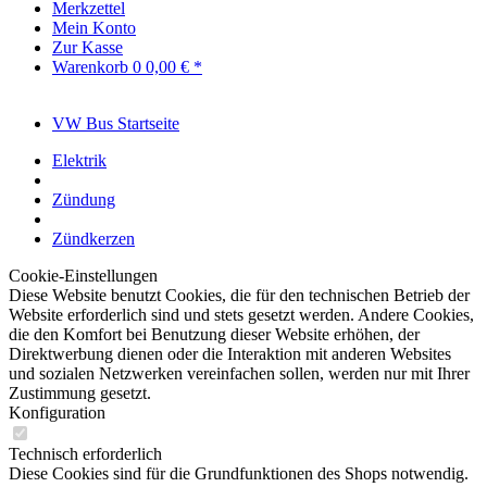
Merkzettel
Mein Konto
Zur Kasse
Warenkorb
0
0,00 € *
VW Bus Startseite
Elektrik
Zündung
Zündkerzen
Cookie-Einstellungen
Diese Website benutzt Cookies, die für den technischen Betrieb der
Website erforderlich sind und stets gesetzt werden. Andere Cookies,
die den Komfort bei Benutzung dieser Website erhöhen, der
Direktwerbung dienen oder die Interaktion mit anderen Websites
und sozialen Netzwerken vereinfachen sollen, werden nur mit Ihrer
Zustimmung gesetzt.
Konfiguration
Technisch erforderlich
Diese Cookies sind für die Grundfunktionen des Shops notwendig.