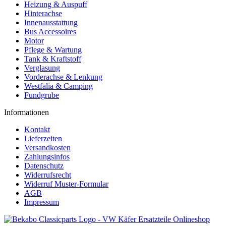
Heizung & Auspuff
Hinterachse
Innenausstattung
Bus Accessoires
Motor
Pflege & Wartung
Tank & Kraftstoff
Verglasung
Vorderachse & Lenkung
Westfalia & Camping
Fundgrube
Informationen
Kontakt
Lieferzeiten
Versandkosten
Zahlungsinfos
Datenschutz
Widerrufsrecht
Widerruf Muster-Formular
AGB
Impressum