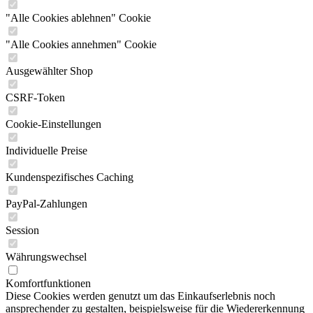
"Alle Cookies ablehnen" Cookie
"Alle Cookies annehmen" Cookie
Ausgewählter Shop
CSRF-Token
Cookie-Einstellungen
Individuelle Preise
Kundenspezifisches Caching
PayPal-Zahlungen
Session
Währungswechsel
Komfortfunktionen
Diese Cookies werden genutzt um das Einkaufserlebnis noch
ansprechender zu gestalten, beispielsweise für die Wiedererkennung