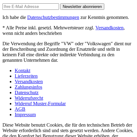
Newsletter abonnieren
Ich habe die
Datenschutzbestimmungen
zur Kenntnis genommen.
* Alle Preise inkl. gesetzl. Mehrwertsteuer zzgl.
Versandkosten
,
wenn nicht anders beschrieben
Die Verwendung der Begriffe "VW" oder "Volkswagen" dient nur
der Beschreibung und Zuordnung der Ersatzteile und stellt in
keinem Fall eine direkte oder indirekte Verbindung zu den
genannten Unternehmen dar.
Kontakt
Lieferzeiten
Versandkosten
Zahlungsinfos
Datenschutz
Widerrufsrecht
Widerruf Muster-Formular
AGB
Impressum
Diese Website benutzt Cookies, die für den technischen Betrieb der
Website erforderlich sind und stets gesetzt werden. Andere Cookies,
die den Komfort bei Benutzung dieser Website erhöhen, der