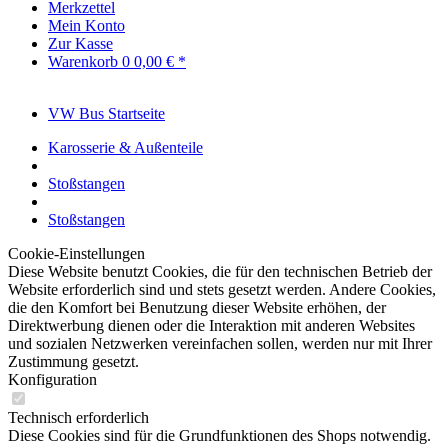
Merkzettel
Mein Konto
Zur Kasse
Warenkorb
0
0,00 € *
VW Bus Startseite
Karosserie & Außenteile
Stoßstangen
Stoßstangen
Cookie-Einstellungen
Diese Website benutzt Cookies, die für den technischen Betrieb der
Website erforderlich sind und stets gesetzt werden. Andere Cookies,
die den Komfort bei Benutzung dieser Website erhöhen, der
Direktwerbung dienen oder die Interaktion mit anderen Websites
und sozialen Netzwerken vereinfachen sollen, werden nur mit Ihrer
Zustimmung gesetzt.
Konfiguration
Technisch erforderlich
Diese Cookies sind für die Grundfunktionen des Shops notwendig.