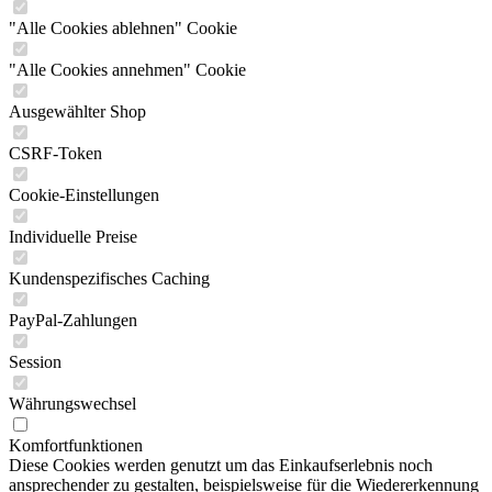
"Alle Cookies ablehnen" Cookie
"Alle Cookies annehmen" Cookie
Ausgewählter Shop
CSRF-Token
Cookie-Einstellungen
Individuelle Preise
Kundenspezifisches Caching
PayPal-Zahlungen
Session
Währungswechsel
Komfortfunktionen
Diese Cookies werden genutzt um das Einkaufserlebnis noch
ansprechender zu gestalten, beispielsweise für die Wiedererkennung