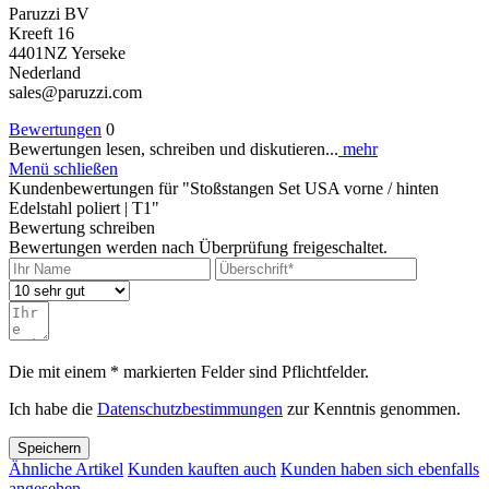
Paruzzi BV
Kreeft 16
4401NZ Yerseke
Nederland
sales@paruzzi.com
Bewertungen
0
Bewertungen lesen, schreiben und diskutieren...
mehr
Menü schließen
Kundenbewertungen für "Stoßstangen Set USA vorne / hinten
Edelstahl poliert | T1"
Bewertung schreiben
Bewertungen werden nach Überprüfung freigeschaltet.
Die mit einem * markierten Felder sind Pflichtfelder.
Ich habe die
Datenschutzbestimmungen
zur Kenntnis genommen.
Speichern
Ähnliche Artikel
Kunden kauften auch
Kunden haben sich ebenfalls
angesehen