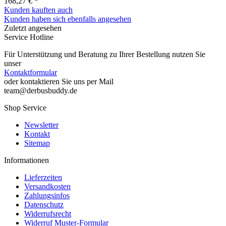
168,27 € *
Kunden kauften auch
Kunden haben sich ebenfalls angesehen
Zuletzt angesehen
Service Hotline
Für Unterstützung und Beratung zu Ihrer Bestellung nutzen Sie
unser
Kontaktformular
oder kontaktieren Sie uns per Mail
team@derbusbuddy.de
Shop Service
Newsletter
Kontakt
Sitemap
Informationen
Lieferzeiten
Versandkosten
Zahlungsinfos
Datenschutz
Widerrufsrecht
Widerruf Muster-Formular