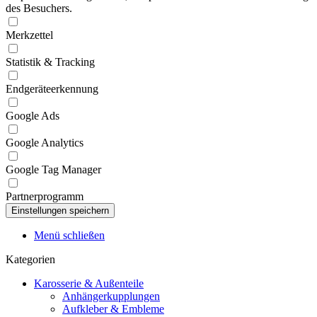
des Besuchers.
Merkzettel
Statistik & Tracking
Endgeräteerkennung
Google Ads
Google Analytics
Google Tag Manager
Partnerprogramm
Menü schließen
Kategorien
Karosserie & Außenteile
Anhängerkupplungen
Aufkleber & Embleme