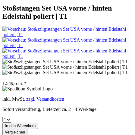
Stoßstangen Set USA vorne / hinten
Edelstahl poliert | T1
1.549,61 € *
inkl. MwSt.
zzgl. Versandkosten
Sofort versandfertig, Lieferzeit ca. 2 - 4 Werktage
In den
Warenkorb
Vergleichen