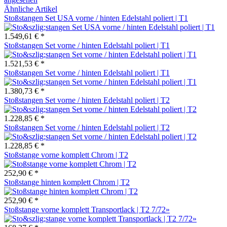
Ähnliche Artikel
Stoßstangen Set USA vorne / hinten Edelstahl poliert | T1
1.549,61 € *
Stoßstangen Set vorne / hinten Edelstahl poliert | T1
1.521,53 € *
Stoßstangen Set vorne / hinten Edelstahl poliert | T1
1.380,73 € *
Stoßstangen Set vorne / hinten Edelstahl poliert | T2
1.228,85 € *
Stoßstangen Set vorne / hinten Edelstahl poliert | T2
1.228,85 € *
Stoßstange vorne komplett Chrom | T2
252,90 € *
Stoßstange hinten komplett Chrom | T2
252,90 € *
Stoßstange vorne komplett Transportlack | T2 7/72»