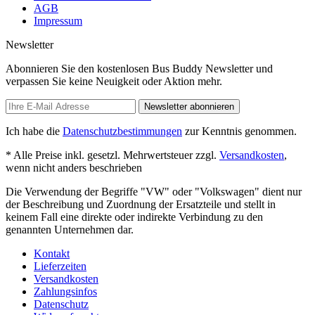
AGB
Impressum
Newsletter
Abonnieren Sie den kostenlosen Bus Buddy Newsletter und
verpassen Sie keine Neuigkeit oder Aktion mehr.
Newsletter abonnieren
Ich habe die
Datenschutzbestimmungen
zur Kenntnis genommen.
* Alle Preise inkl. gesetzl. Mehrwertsteuer zzgl.
Versandkosten
,
wenn nicht anders beschrieben
Die Verwendung der Begriffe "VW" oder "Volkswagen" dient nur
der Beschreibung und Zuordnung der Ersatzteile und stellt in
keinem Fall eine direkte oder indirekte Verbindung zu den
genannten Unternehmen dar.
Kontakt
Lieferzeiten
Versandkosten
Zahlungsinfos
Datenschutz