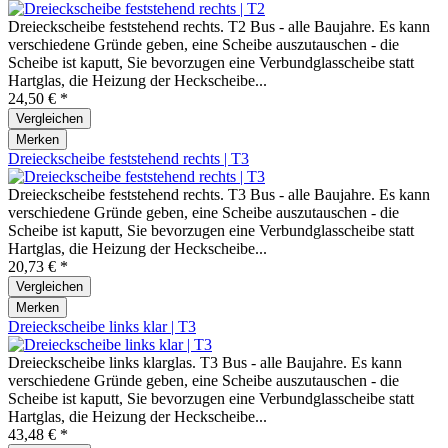
Dreieckscheibe feststehend rechts. T2 Bus - alle Baujahre. Es kann
verschiedene Gründe geben, eine Scheibe auszutauschen - die
Scheibe ist kaputt, Sie bevorzugen eine Verbundglasscheibe statt
Hartglas, die Heizung der Heckscheibe...
24,50 € *
Vergleichen
Merken
Dreieckscheibe feststehend rechts | T3
Dreieckscheibe feststehend rechts. T3 Bus - alle Baujahre. Es kann
verschiedene Gründe geben, eine Scheibe auszutauschen - die
Scheibe ist kaputt, Sie bevorzugen eine Verbundglasscheibe statt
Hartglas, die Heizung der Heckscheibe...
20,73 € *
Vergleichen
Merken
Dreieckscheibe links klar | T3
Dreieckscheibe links klarglas. T3 Bus - alle Baujahre. Es kann
verschiedene Gründe geben, eine Scheibe auszutauschen - die
Scheibe ist kaputt, Sie bevorzugen eine Verbundglasscheibe statt
Hartglas, die Heizung der Heckscheibe...
43,48 € *