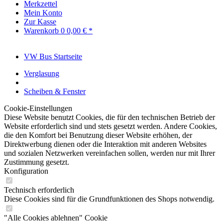
Merkzettel
Mein Konto
Zur Kasse
Warenkorb
0
0,00 € *
VW Bus Startseite
Verglasung
Scheiben & Fenster
Cookie-Einstellungen
Diese Website benutzt Cookies, die für den technischen Betrieb der
Website erforderlich sind und stets gesetzt werden. Andere Cookies,
die den Komfort bei Benutzung dieser Website erhöhen, der
Direktwerbung dienen oder die Interaktion mit anderen Websites
und sozialen Netzwerken vereinfachen sollen, werden nur mit Ihrer
Zustimmung gesetzt.
Konfiguration
Technisch erforderlich
Diese Cookies sind für die Grundfunktionen des Shops notwendig.
"Alle Cookies ablehnen" Cookie