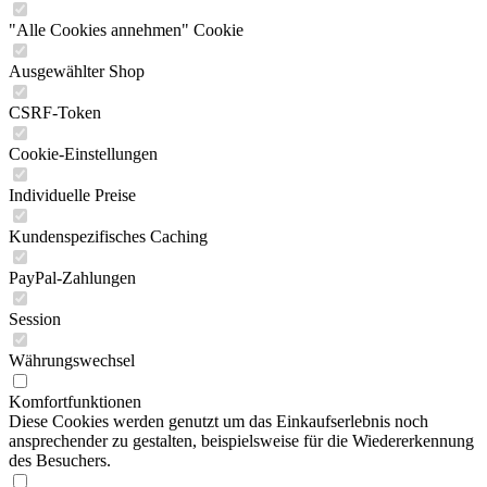
"Alle Cookies annehmen" Cookie
Ausgewählter Shop
CSRF-Token
Cookie-Einstellungen
Individuelle Preise
Kundenspezifisches Caching
PayPal-Zahlungen
Session
Währungswechsel
Komfortfunktionen
Diese Cookies werden genutzt um das Einkaufserlebnis noch
ansprechender zu gestalten, beispielsweise für die Wiedererkennung
des Besuchers.