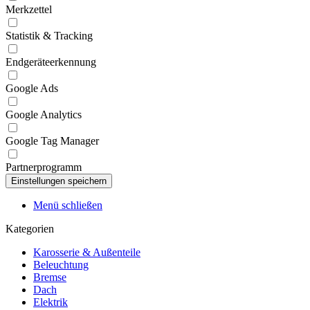
Merkzettel
Statistik & Tracking
Endgeräteerkennung
Google Ads
Google Analytics
Google Tag Manager
Partnerprogramm
Menü schließen
Kategorien
Karosserie & Außenteile
Beleuchtung
Bremse
Dach
Elektrik