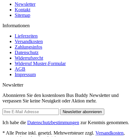
Newsletter
Kontakt
Sitemap
Informationen
Lieferzeiten
Versandkosten
Zahlungsinfos
Datenschutz
Widerrufsrecht
Widerruf Muster-Formular
AGB
Impressum
Newsletter
Abonnieren Sie den kostenlosen Bus Buddy Newsletter und
verpassen Sie keine Neuigkeit oder Aktion mehr.
Newsletter abonnieren
Ich habe die
Datenschutzbestimmungen
zur Kenntnis genommen.
* Alle Preise inkl. gesetzl. Mehrwertsteuer zzgl.
Versandkosten
,