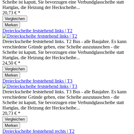
Scheibe ist kaputt, Sie bevorzugen eine Verbundglasscheibe statt
Hartglas, die Heizung der Heckscheibe...
20,73 € *
Vergleichen
Merken
Dreieckscheibe feststehend links | T2
Dreieckscheibe feststehend links. T2 Bus - alle Baujahre. Es kann
verschiedene Gründe geben, eine Scheibe auszutauschen - die
Scheibe ist kaputt, Sie bevorzugen eine Verbundglasscheibe statt
Hartglas, die Heizung der Heckscheibe...
24,50 € *
Vergleichen
Merken
Dreieckscheibe feststehend links | T3
Dreieckscheibe feststehend links. T3 Bus - alle Baujahre. Es kann
verschiedene Gründe geben, eine Scheibe auszutauschen - die
Scheibe ist kaputt, Sie bevorzugen eine Verbundglasscheibe statt
Hartglas, die Heizung der Heckscheibe...
20,73 € *
Vergleichen
Merken
Dreieckscheibe feststehend rechts | T2