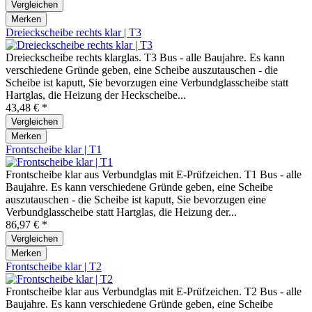
Vergleichen
Merken
Dreieckscheibe rechts klar | T3
Dreieckscheibe rechts klarglas. T3 Bus - alle Baujahre. Es kann
verschiedene Gründe geben, eine Scheibe auszutauschen - die
Scheibe ist kaputt, Sie bevorzugen eine Verbundglasscheibe statt
Hartglas, die Heizung der Heckscheibe...
43,48 € *
Vergleichen
Merken
Frontscheibe klar | T1
Frontscheibe klar aus Verbundglas mit E-Prüfzeichen. T1 Bus - alle
Baujahre. Es kann verschiedene Gründe geben, eine Scheibe
auszutauschen - die Scheibe ist kaputt, Sie bevorzugen eine
Verbundglasscheibe statt Hartglas, die Heizung der...
86,97 € *
Vergleichen
Merken
Frontscheibe klar | T2
Frontscheibe klar aus Verbundglas mit E-Prüfzeichen. T2 Bus - alle
Baujahre. Es kann verschiedene Gründe geben, eine Scheibe