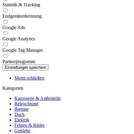
Statistik & Tracking
Endgeräteerkennung
Google Ads
Google Analytics
Google Tag Manager
Partnerprogramm
Menü schließen
Kategorien
Karosserie & Außenteile
Beleuchtung
Bremse
Dach
Elektrik
Felgen & Räder
Getriebe