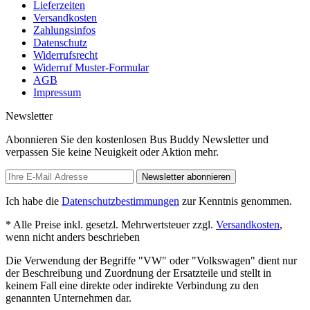
Lieferzeiten
Versandkosten
Zahlungsinfos
Datenschutz
Widerrufsrecht
Widerruf Muster-Formular
AGB
Impressum
Newsletter
Abonnieren Sie den kostenlosen Bus Buddy Newsletter und
verpassen Sie keine Neuigkeit oder Aktion mehr.
Newsletter abonnieren
Ich habe die
Datenschutzbestimmungen
zur Kenntnis genommen.
* Alle Preise inkl. gesetzl. Mehrwertsteuer zzgl.
Versandkosten
,
wenn nicht anders beschrieben
Die Verwendung der Begriffe "VW" oder "Volkswagen" dient nur
der Beschreibung und Zuordnung der Ersatzteile und stellt in
keinem Fall eine direkte oder indirekte Verbindung zu den
genannten Unternehmen dar.