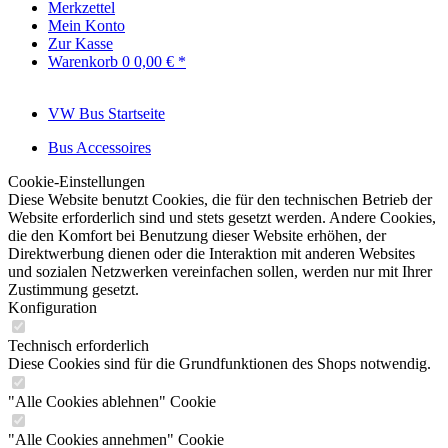
Merkzettel
Mein Konto
Zur Kasse
Warenkorb
0
0,00 € *
VW Bus Startseite
Bus Accessoires
Cookie-Einstellungen
Diese Website benutzt Cookies, die für den technischen Betrieb der
Website erforderlich sind und stets gesetzt werden. Andere Cookies,
die den Komfort bei Benutzung dieser Website erhöhen, der
Direktwerbung dienen oder die Interaktion mit anderen Websites
und sozialen Netzwerken vereinfachen sollen, werden nur mit Ihrer
Zustimmung gesetzt.
Konfiguration
Technisch erforderlich
Diese Cookies sind für die Grundfunktionen des Shops notwendig.
"Alle Cookies ablehnen" Cookie
"Alle Cookies annehmen" Cookie