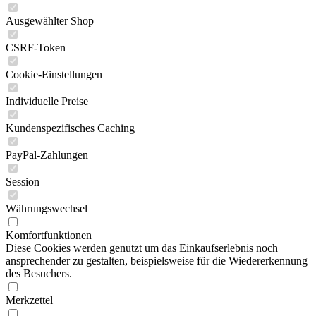
Ausgewählter Shop
CSRF-Token
Cookie-Einstellungen
Individuelle Preise
Kundenspezifisches Caching
PayPal-Zahlungen
Session
Währungswechsel
Komfortfunktionen
Diese Cookies werden genutzt um das Einkaufserlebnis noch
ansprechender zu gestalten, beispielsweise für die Wiedererkennung
des Besuchers.
Merkzettel