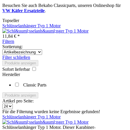
Besuchen Sie auch Bekabo Classicparts, unseren Onlineshop für
VW Käfer Ersatzteile
.
Topseller
Schlüsselanhänger Typ 1 Motor
11,84 € *
Filtern
Sortierung:
Filter schließen
Produkte anzeigen
Sofort lieferbar
Hersteller
Classic Parts
Produkte anzeigen
Artikel pro Seite:
Für die Filterung wurden keine Ergebnisse gefunden!
Schlüsselanhänger Typ 1 Motor
Schlüsselanhänger Typ 1 Motor. Dieser Karabiner-