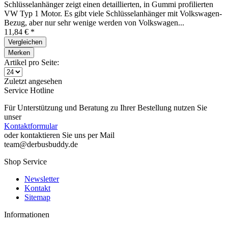
Schlüsselanhänger zeigt einen detaillierten, in Gummi profilierten
VW Typ 1 Motor. Es gibt viele Schlüsselanhänger mit Volkswagen-
Bezug, aber nur sehr wenige werden von Volkswagen...
11,84 € *
Vergleichen
Merken
Artikel pro Seite:
Zuletzt angesehen
Service Hotline
Für Unterstützung und Beratung zu Ihrer Bestellung nutzen Sie
unser
Kontaktformular
oder kontaktieren Sie uns per Mail
team@derbusbuddy.de
Shop Service
Newsletter
Kontakt
Sitemap
Informationen