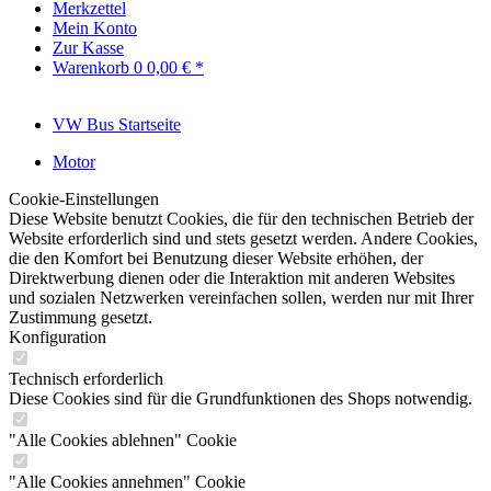
Merkzettel
Mein Konto
Zur Kasse
Warenkorb
0
0,00 € *
VW Bus Startseite
Motor
Cookie-Einstellungen
Diese Website benutzt Cookies, die für den technischen Betrieb der
Website erforderlich sind und stets gesetzt werden. Andere Cookies,
die den Komfort bei Benutzung dieser Website erhöhen, der
Direktwerbung dienen oder die Interaktion mit anderen Websites
und sozialen Netzwerken vereinfachen sollen, werden nur mit Ihrer
Zustimmung gesetzt.
Konfiguration
Technisch erforderlich
Diese Cookies sind für die Grundfunktionen des Shops notwendig.
"Alle Cookies ablehnen" Cookie
"Alle Cookies annehmen" Cookie