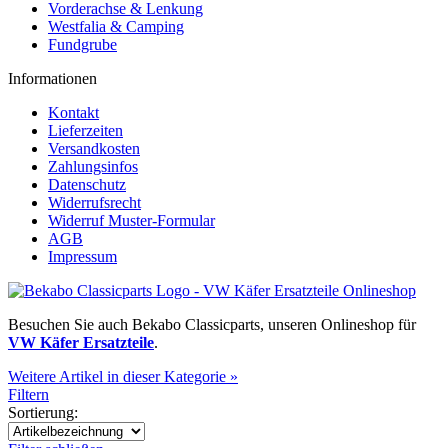
Vorderachse & Lenkung
Westfalia & Camping
Fundgrube
Informationen
Kontakt
Lieferzeiten
Versandkosten
Zahlungsinfos
Datenschutz
Widerrufsrecht
Widerruf Muster-Formular
AGB
Impressum
Besuchen Sie auch Bekabo Classicparts, unseren Onlineshop für
VW Käfer Ersatzteile
.
Weitere Artikel in dieser Kategorie »
Filtern
Sortierung: