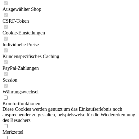
Ausgewählter Shop
CSRF-Token
Cookie-Einstellungen
Individuelle Preise
Kundenspezifisches Caching
PayPal-Zahlungen
Session
Währungswechsel
Komfortfunktionen
Diese Cookies werden genutzt um das Einkaufserlebnis noch
ansprechender zu gestalten, beispielsweise für die Wiedererkennung
des Besuchers.
Merkzettel