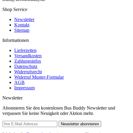
Shop Service
Newsletter
Kontakt
Sitemap
Informationen
Lieferzeiten
Versandkosten
Zahlungsinfos
Datenschutz
Widerrufsrecht
Widerruf Muster-Formular
AGB
Impressum
Newsletter
Abonnieren Sie den kostenlosen Bus Buddy Newsletter und
verpassen Sie keine Neuigkeit oder Aktion mehr.
Newsletter abonnieren