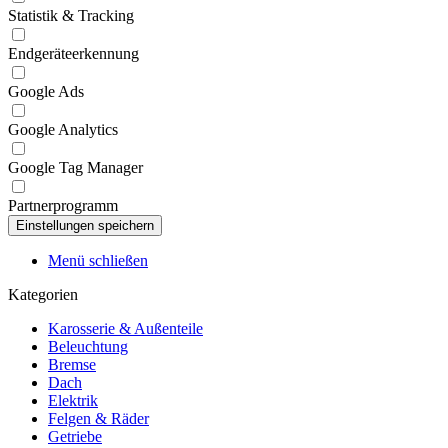
Statistik & Tracking
Endgeräteerkennung
Google Ads
Google Analytics
Google Tag Manager
Partnerprogramm
Menü schließen
Kategorien
Karosserie & Außenteile
Beleuchtung
Bremse
Dach
Elektrik
Felgen & Räder
Getriebe