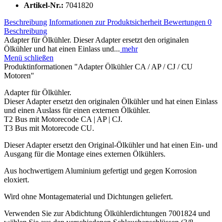
Artikel-Nr.:
7041820
Beschreibung
Informationen zur Produktsicherheit
Bewertungen
0
Beschreibung
Adapter für Ölkühler. Dieser Adapter ersetzt den originalen
Ölkühler und hat einen Einlass und...
mehr
Menü schließen
Produktinformationen "Adapter Ölkühler CA / AP / CJ / CU
Motoren"
Adapter für Ölkühler.
Dieser Adapter ersetzt den originalen Ölkühler und hat einen Einlass
und einen Auslass für einen externen Ölkühler.
T2 Bus mit Motorecode CA | AP | CJ.
T3 Bus mit Motorecode CU.
Dieser Adapter ersetzt den Original-Ölkühler und hat einen Ein- und
Ausgang für die Montage eines externen Ölkühlers.
Aus hochwertigem Aluminium gefertigt und gegen Korrosion
eloxiert.
Wird ohne Montagematerial und Dichtungen geliefert.
Verwenden Sie zur Abdichtung Ölkühlerdichtungen 7001824 und