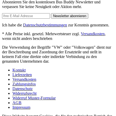
Abonnieren Sie den kostenlosen Bus Buddy Newsletter und
verpassen Sie keine Neuigkeit oder Aktion mehr.
Newsletter abonnieren
Ich habe die
Datenschutzbestimmungen
zur Kenntnis genommen.
* Alle Preise inkl. gesetzl. Mehrwertsteuer zzgl.
Versandkosten
,
wenn nicht anders beschrieben
Die Verwendung der Begriffe "VW" oder "Volkswagen" dient nur
der Beschreibung und Zuordnung der Ersatzteile und stellt in
keinem Fall eine direkte oder indirekte Verbindung zu den
genannten Unternehmen dar.
Kontakt
Lieferzeiten
Versandkosten
Zahlungsinfos
Datenschutz
Widerrufsrecht
Widerruf Muster-Formular
AGB
Impressum