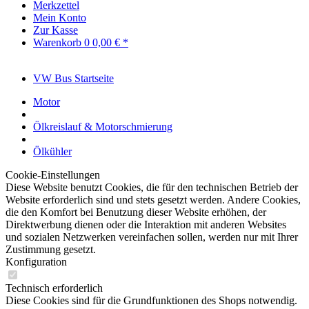
Merkzettel
Mein Konto
Zur Kasse
Warenkorb
0
0,00 € *
VW Bus Startseite
Motor
Ölkreislauf & Motorschmierung
Ölkühler
Cookie-Einstellungen
Diese Website benutzt Cookies, die für den technischen Betrieb der
Website erforderlich sind und stets gesetzt werden. Andere Cookies,
die den Komfort bei Benutzung dieser Website erhöhen, der
Direktwerbung dienen oder die Interaktion mit anderen Websites
und sozialen Netzwerken vereinfachen sollen, werden nur mit Ihrer
Zustimmung gesetzt.
Konfiguration
Technisch erforderlich
Diese Cookies sind für die Grundfunktionen des Shops notwendig.