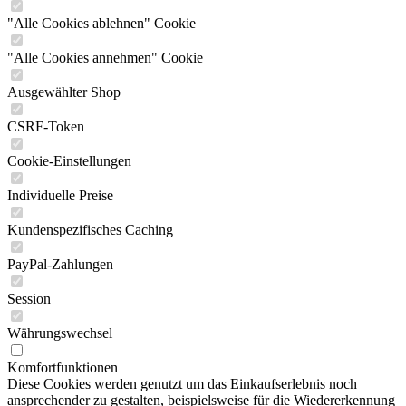
"Alle Cookies ablehnen" Cookie
"Alle Cookies annehmen" Cookie
Ausgewählter Shop
CSRF-Token
Cookie-Einstellungen
Individuelle Preise
Kundenspezifisches Caching
PayPal-Zahlungen
Session
Währungswechsel
Komfortfunktionen
Diese Cookies werden genutzt um das Einkaufserlebnis noch
ansprechender zu gestalten, beispielsweise für die Wiedererkennung