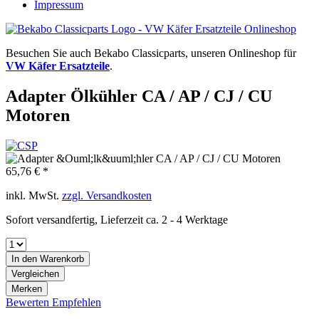
Impressum
Besuchen Sie auch Bekabo Classicparts, unseren Onlineshop für
VW Käfer Ersatzteile
.
Adapter Ölkühler CA / AP / CJ / CU
Motoren
65,76 € *
inkl. MwSt.
zzgl. Versandkosten
Sofort versandfertig, Lieferzeit ca. 2 - 4 Werktage
In den
Warenkorb
Vergleichen
Merken
Bewerten
Empfehlen