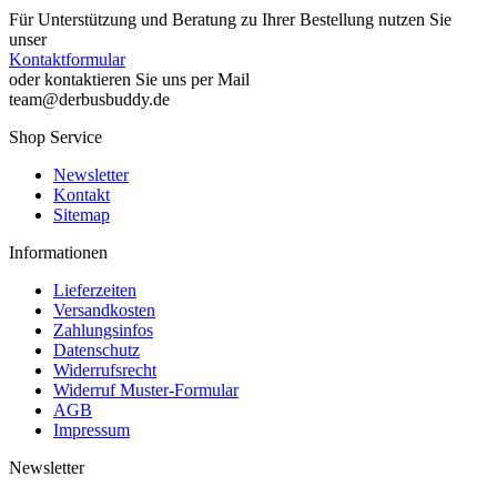
Für Unterstützung und Beratung zu Ihrer Bestellung nutzen Sie
unser
Kontaktformular
oder kontaktieren Sie uns per Mail
team@derbusbuddy.de
Shop Service
Newsletter
Kontakt
Sitemap
Informationen
Lieferzeiten
Versandkosten
Zahlungsinfos
Datenschutz
Widerrufsrecht
Widerruf Muster-Formular
AGB
Impressum
Newsletter