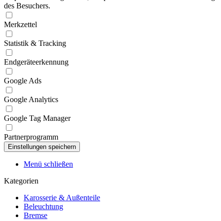
des Besuchers.
Merkzettel
Statistik & Tracking
Endgeräteerkennung
Google Ads
Google Analytics
Google Tag Manager
Partnerprogramm
Menü schließen
Kategorien
Karosserie & Außenteile
Beleuchtung
Bremse