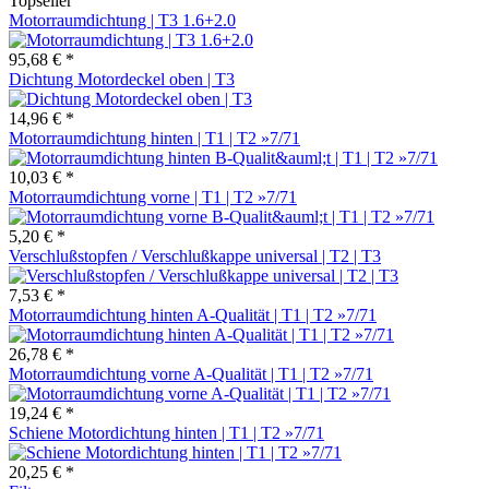
Topseller
Motorraumdichtung | T3 1.6+2.0
95,68 € *
Dichtung Motordeckel oben | T3
14,96 € *
Motorraumdichtung hinten | T1 | T2 »7/71
10,03 € *
Motorraumdichtung vorne | T1 | T2 »7/71
5,20 € *
Verschlußstopfen / Verschlußkappe universal | T2 | T3
7,53 € *
Motorraumdichtung hinten A-Qualität | T1 | T2 »7/71
26,78 € *
Motorraumdichtung vorne A-Qualität | T1 | T2 »7/71
19,24 € *
Schiene Motordichtung hinten | T1 | T2 »7/71
20,25 € *