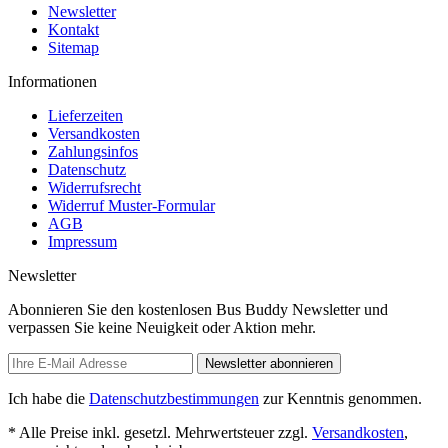
Newsletter
Kontakt
Sitemap
Informationen
Lieferzeiten
Versandkosten
Zahlungsinfos
Datenschutz
Widerrufsrecht
Widerruf Muster-Formular
AGB
Impressum
Newsletter
Abonnieren Sie den kostenlosen Bus Buddy Newsletter und
verpassen Sie keine Neuigkeit oder Aktion mehr.
Newsletter abonnieren
Ich habe die
Datenschutzbestimmungen
zur Kenntnis genommen.
* Alle Preise inkl. gesetzl. Mehrwertsteuer zzgl.
Versandkosten
,