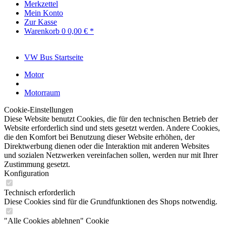
Merkzettel
Mein Konto
Zur Kasse
Warenkorb
0
0,00 € *
VW Bus Startseite
Motor
Motorraum
Cookie-Einstellungen
Diese Website benutzt Cookies, die für den technischen Betrieb der
Website erforderlich sind und stets gesetzt werden. Andere Cookies,
die den Komfort bei Benutzung dieser Website erhöhen, der
Direktwerbung dienen oder die Interaktion mit anderen Websites
und sozialen Netzwerken vereinfachen sollen, werden nur mit Ihrer
Zustimmung gesetzt.
Konfiguration
Technisch erforderlich
Diese Cookies sind für die Grundfunktionen des Shops notwendig.
"Alle Cookies ablehnen" Cookie