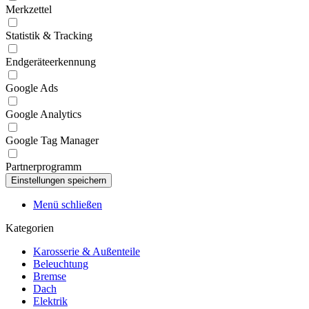
Merkzettel
Statistik & Tracking
Endgeräteerkennung
Google Ads
Google Analytics
Google Tag Manager
Partnerprogramm
Menü schließen
Kategorien
Karosserie & Außenteile
Beleuchtung
Bremse
Dach
Elektrik