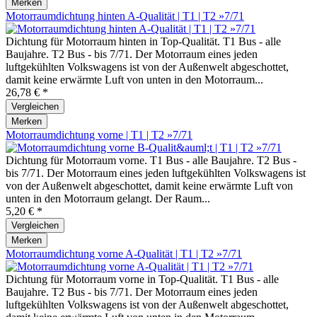
Merken
Motorraumdichtung hinten A-Qualität | T1 | T2 »7/71
Dichtung für Motorraum hinten in Top-Qualität. T1 Bus - alle
Baujahre. T2 Bus - bis 7/71. Der Motorraum eines jeden
luftgekühlten Volkswagens ist von der Außenwelt abgeschottet,
damit keine erwärmte Luft von unten in den Motorraum...
26,78 € *
Vergleichen
Merken
Motorraumdichtung vorne | T1 | T2 »7/71
Dichtung für Motorraum vorne. T1 Bus - alle Baujahre. T2 Bus -
bis 7/71. Der Motorraum eines jeden luftgekühlten Volkswagens ist
von der Außenwelt abgeschottet, damit keine erwärmte Luft von
unten in den Motorraum gelangt. Der Raum...
5,20 € *
Vergleichen
Merken
Motorraumdichtung vorne A-Qualität | T1 | T2 »7/71
Dichtung für Motorraum vorne in Top-Qualität. T1 Bus - alle
Baujahre. T2 Bus - bis 7/71. Der Motorraum eines jeden
luftgekühlten Volkswagens ist von der Außenwelt abgeschottet,