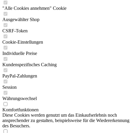
"Alle Cookies annehmen" Cookie
Ausgewählter Shop
CSRF-Token
Cookie-Einstellungen
Individuelle Preise
Kundenspezifisches Caching
PayPal-Zahlungen
Session
Währungswechsel
Komfortfunktionen
Diese Cookies werden genutzt um das Einkaufserlebnis noch
ansprechender zu gestalten, beispielsweise für die Wiedererkennung
des Besuchers.