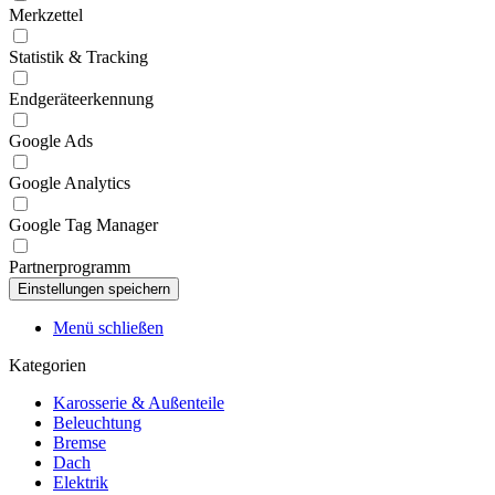
Merkzettel
Statistik & Tracking
Endgeräteerkennung
Google Ads
Google Analytics
Google Tag Manager
Partnerprogramm
Menü schließen
Kategorien
Karosserie & Außenteile
Beleuchtung
Bremse
Dach
Elektrik