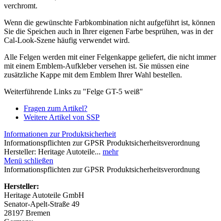
verchromt.
Wenn die gewünschte Farbkombination nicht aufgeführt ist, können
Sie die Speichen auch in Ihrer eigenen Farbe besprühen, was in der
Cal-Look-Szene häufig verwendet wird.
Alle Felgen werden mit einer Felgenkappe geliefert, die nicht immer
mit einem Emblem-Aufkleber versehen ist. Sie müssen eine
zusätzliche Kappe mit dem Emblem Ihrer Wahl bestellen.
Weiterführende Links zu "Felge GT-5 weiß"
Fragen zum Artikel?
Weitere Artikel von SSP
Informationen zur Produktsicherheit
Informationspflichten zur GPSR Produktsicherheitsverordnung
Hersteller: Heritage Autoteile...
mehr
Menü schließen
Informationspflichten zur GPSR Produktsicherheitsverordnung
Hersteller:
Heritage Autoteile GmbH
Senator-Apelt-Straße 49
28197 Bremen