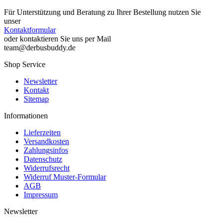
Für Unterstützung und Beratung zu Ihrer Bestellung nutzen Sie
unser
Kontaktformular
oder kontaktieren Sie uns per Mail
team@derbusbuddy.de
Shop Service
Newsletter
Kontakt
Sitemap
Informationen
Lieferzeiten
Versandkosten
Zahlungsinfos
Datenschutz
Widerrufsrecht
Widerruf Muster-Formular
AGB
Impressum
Newsletter