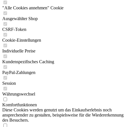
"Alle Cookies annehmen" Cookie
Ausgewählter Shop
CSRF-Token
Cookie-Einstellungen
Individuelle Preise
Kundenspezifisches Caching
PayPal-Zahlungen
Session
Währungswechsel
Komfortfunktionen
Diese Cookies werden genutzt um das Einkaufserlebnis noch
ansprechender zu gestalten, beispielsweise für die Wiedererkennung
des Besuchers.