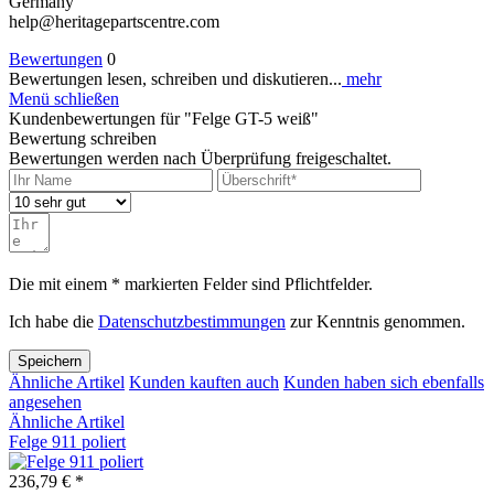
Germany
help@heritagepartscentre.com
Bewertungen
0
Bewertungen lesen, schreiben und diskutieren...
mehr
Menü schließen
Kundenbewertungen für "Felge GT-5 weiß"
Bewertung schreiben
Bewertungen werden nach Überprüfung freigeschaltet.
Die mit einem * markierten Felder sind Pflichtfelder.
Ich habe die
Datenschutzbestimmungen
zur Kenntnis genommen.
Speichern
Ähnliche Artikel
Kunden kauften auch
Kunden haben sich ebenfalls
angesehen
Ähnliche Artikel
Felge 911 poliert
236,79 € *