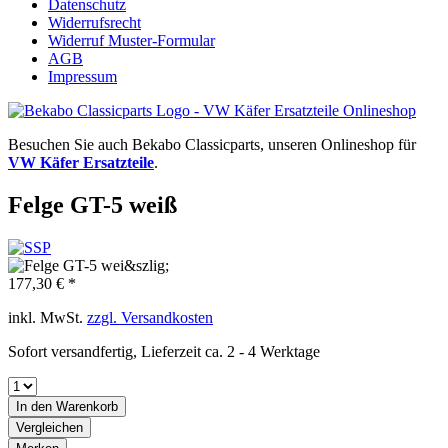
Datenschutz
Widerrufsrecht
Widerruf Muster-Formular
AGB
Impressum
Besuchen Sie auch Bekabo Classicparts, unseren Onlineshop für
VW Käfer Ersatzteile
.
Felge GT-5 weiß
177,30 € *
inkl. MwSt.
zzgl. Versandkosten
Sofort versandfertig, Lieferzeit ca. 2 - 4 Werktage
In den
Warenkorb
Vergleichen