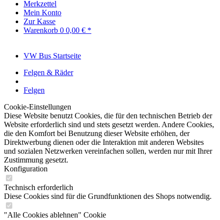
Merkzettel
Mein Konto
Zur Kasse
Warenkorb
0
0,00 € *
VW Bus Startseite
Felgen & Räder
Felgen
Cookie-Einstellungen
Diese Website benutzt Cookies, die für den technischen Betrieb der
Website erforderlich sind und stets gesetzt werden. Andere Cookies,
die den Komfort bei Benutzung dieser Website erhöhen, der
Direktwerbung dienen oder die Interaktion mit anderen Websites
und sozialen Netzwerken vereinfachen sollen, werden nur mit Ihrer
Zustimmung gesetzt.
Konfiguration
Technisch erforderlich
Diese Cookies sind für die Grundfunktionen des Shops notwendig.
"Alle Cookies ablehnen" Cookie