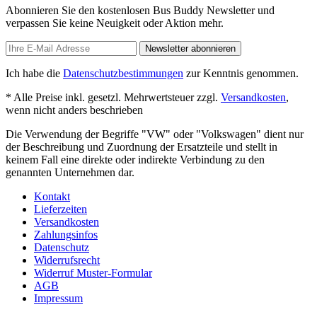
Abonnieren Sie den kostenlosen Bus Buddy Newsletter und
verpassen Sie keine Neuigkeit oder Aktion mehr.
Newsletter abonnieren
Ich habe die
Datenschutzbestimmungen
zur Kenntnis genommen.
* Alle Preise inkl. gesetzl. Mehrwertsteuer zzgl.
Versandkosten
,
wenn nicht anders beschrieben
Die Verwendung der Begriffe "VW" oder "Volkswagen" dient nur
der Beschreibung und Zuordnung der Ersatzteile und stellt in
keinem Fall eine direkte oder indirekte Verbindung zu den
genannten Unternehmen dar.
Kontakt
Lieferzeiten
Versandkosten
Zahlungsinfos
Datenschutz
Widerrufsrecht
Widerruf Muster-Formular
AGB
Impressum