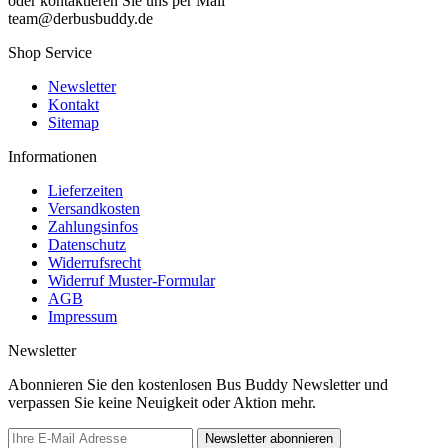
oder kontaktieren Sie uns per Mail
team@derbusbuddy.de
Shop Service
Newsletter
Kontakt
Sitemap
Informationen
Lieferzeiten
Versandkosten
Zahlungsinfos
Datenschutz
Widerrufsrecht
Widerruf Muster-Formular
AGB
Impressum
Newsletter
Abonnieren Sie den kostenlosen Bus Buddy Newsletter und
verpassen Sie keine Neuigkeit oder Aktion mehr.
Newsletter abonnieren