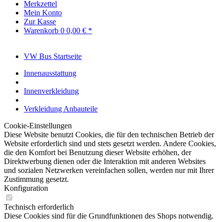
Merkzettel
Mein Konto
Zur Kasse
Warenkorb
0
0,00 € *
VW Bus Startseite
Innenausstattung
Innenverkleidung
Verkleidung Anbauteile
Cookie-Einstellungen
Diese Website benutzt Cookies, die für den technischen Betrieb der
Website erforderlich sind und stets gesetzt werden. Andere Cookies,
die den Komfort bei Benutzung dieser Website erhöhen, der
Direktwerbung dienen oder die Interaktion mit anderen Websites
und sozialen Netzwerken vereinfachen sollen, werden nur mit Ihrer
Zustimmung gesetzt.
Konfiguration
Technisch erforderlich
Diese Cookies sind für die Grundfunktionen des Shops notwendig.