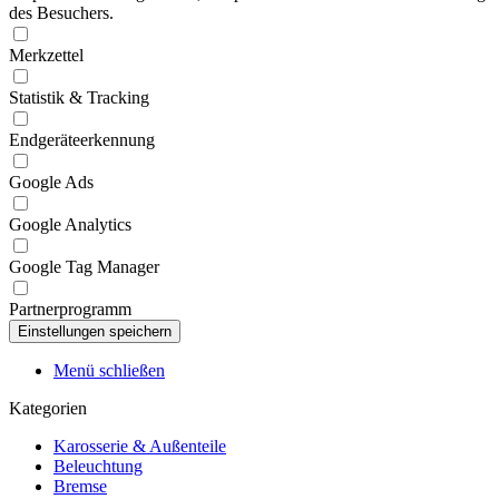
des Besuchers.
Merkzettel
Statistik & Tracking
Endgeräteerkennung
Google Ads
Google Analytics
Google Tag Manager
Partnerprogramm
Menü schließen
Kategorien
Karosserie & Außenteile
Beleuchtung
Bremse