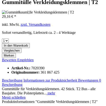
Gummitülle Verkleidungsklemmen | T2
29,16 € *
inkl. MwSt.
zzgl. Versandkosten
Sofort versandfertig, Lieferzeit ca. 2 - 4 Werktage
In den
Warenkorb
Vergleichen
Merken
Bewerten
Empfehlen
Artikel-Nr.:
7020390
Originalnummer:
361 867 425
Beschreibung
Informationen zur Produktsicherheit
Bewertungen
0
Beschreibung
Gummitülle für Verkleidungsklemmen. 42 Stück. T2 Bus - alle
Baujahre. Die Polsterplatten...
mehr
Menü schließen
Produktinformationen "Gummitülle Verkleidungsklemmen | T2"