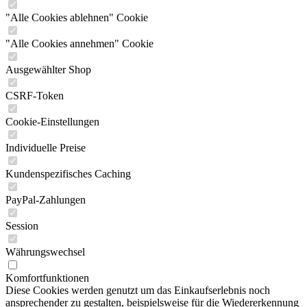
"Alle Cookies ablehnen" Cookie
"Alle Cookies annehmen" Cookie
Ausgewählter Shop
CSRF-Token
Cookie-Einstellungen
Individuelle Preise
Kundenspezifisches Caching
PayPal-Zahlungen
Session
Währungswechsel
Komfortfunktionen
Diese Cookies werden genutzt um das Einkaufserlebnis noch
ansprechender zu gestalten, beispielsweise für die Wiedererkennung