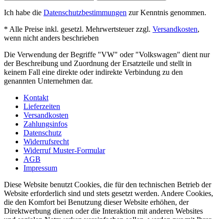
Ich habe die
Datenschutzbestimmungen
zur Kenntnis genommen.
* Alle Preise inkl. gesetzl. Mehrwertsteuer zzgl.
Versandkosten
,
wenn nicht anders beschrieben
Die Verwendung der Begriffe "VW" oder "Volkswagen" dient nur
der Beschreibung und Zuordnung der Ersatzteile und stellt in
keinem Fall eine direkte oder indirekte Verbindung zu den
genannten Unternehmen dar.
Kontakt
Lieferzeiten
Versandkosten
Zahlungsinfos
Datenschutz
Widerrufsrecht
Widerruf Muster-Formular
AGB
Impressum
Diese Website benutzt Cookies, die für den technischen Betrieb der
Website erforderlich sind und stets gesetzt werden. Andere Cookies,
die den Komfort bei Benutzung dieser Website erhöhen, der
Direktwerbung dienen oder die Interaktion mit anderen Websites