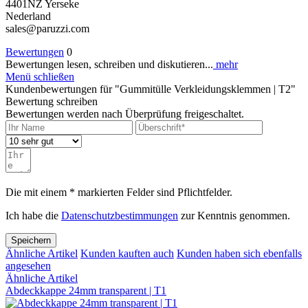
4401NZ Yerseke
Nederland
sales@paruzzi.com
Bewertungen
0
Bewertungen lesen, schreiben und diskutieren...
mehr
Menü schließen
Kundenbewertungen für "Gummitülle Verkleidungsklemmen | T2"
Bewertung schreiben
Bewertungen werden nach Überprüfung freigeschaltet.
Die mit einem * markierten Felder sind Pflichtfelder.
Ich habe die
Datenschutzbestimmungen
zur Kenntnis genommen.
Speichern
Ähnliche Artikel
Kunden kauften auch
Kunden haben sich ebenfalls
angesehen
Ähnliche Artikel
Abdeckkappe 24mm transparent | T1