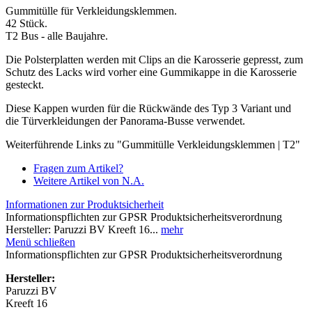
Gummitülle für Verkleidungsklemmen.
42 Stück.
T2 Bus - alle Baujahre.
Die Polsterplatten werden mit Clips an die Karosserie gepresst, zum
Schutz des Lacks wird vorher eine Gummikappe in die Karosserie
gesteckt.
Diese Kappen wurden für die Rückwände des Typ 3 Variant und
die Türverkleidungen der Panorama-Busse verwendet.
Weiterführende Links zu "Gummitülle Verkleidungsklemmen | T2"
Fragen zum Artikel?
Weitere Artikel von N.A.
Informationen zur Produktsicherheit
Informationspflichten zur GPSR Produktsicherheitsverordnung
Hersteller: Paruzzi BV Kreeft 16...
mehr
Menü schließen
Informationspflichten zur GPSR Produktsicherheitsverordnung
Hersteller:
Paruzzi BV
Kreeft 16