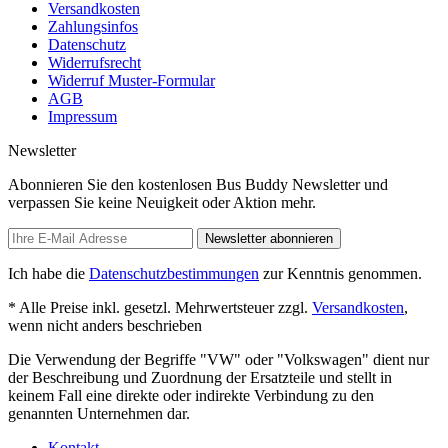
Versandkosten
Zahlungsinfos
Datenschutz
Widerrufsrecht
Widerruf Muster-Formular
AGB
Impressum
Newsletter
Abonnieren Sie den kostenlosen Bus Buddy Newsletter und
verpassen Sie keine Neuigkeit oder Aktion mehr.
Newsletter abonnieren
Ich habe die
Datenschutzbestimmungen
zur Kenntnis genommen.
* Alle Preise inkl. gesetzl. Mehrwertsteuer zzgl.
Versandkosten
,
wenn nicht anders beschrieben
Die Verwendung der Begriffe "VW" oder "Volkswagen" dient nur
der Beschreibung und Zuordnung der Ersatzteile und stellt in
keinem Fall eine direkte oder indirekte Verbindung zu den
genannten Unternehmen dar.
Kontakt