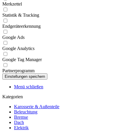
Merkzettel
Statistik & Tracking
Endgeräteerkennung
Google Ads
Google Analytics
Google Tag Manager
Partnerprogramm
Menü schließen
Kategorien
Karosserie & Außenteile
Beleuchtung
Bremse
Dach
Elektrik