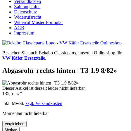
Versandkosten
Zahlungsinfos
Datenschutz
Widerrufsrecht
Widerruf Muster-Formular
AGB
Impressum
Besuchen Sie auch Bekabo Classicparts, unseren Onlineshop für
VW Käfer Ersatzteile
.
Abgasrohr rechts hinten | T3 1.9 8/82»
Dieser Artikel ist derzeit leider nicht lieferbar.
135,51 € *
inkl. MwSt.
zzgl. Versandkosten
Momentan nicht lieferbar
Vergleichen
Merken