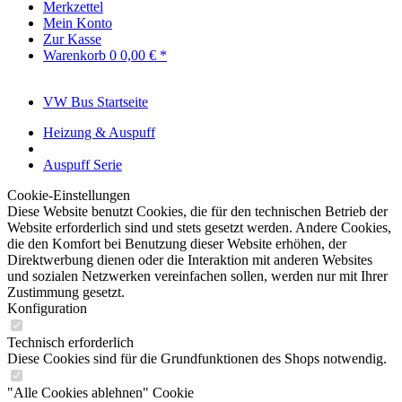
Merkzettel
Mein Konto
Zur Kasse
Warenkorb
0
0,00 € *
VW Bus Startseite
Heizung & Auspuff
Auspuff Serie
Cookie-Einstellungen
Diese Website benutzt Cookies, die für den technischen Betrieb der
Website erforderlich sind und stets gesetzt werden. Andere Cookies,
die den Komfort bei Benutzung dieser Website erhöhen, der
Direktwerbung dienen oder die Interaktion mit anderen Websites
und sozialen Netzwerken vereinfachen sollen, werden nur mit Ihrer
Zustimmung gesetzt.
Konfiguration
Technisch erforderlich
Diese Cookies sind für die Grundfunktionen des Shops notwendig.
"Alle Cookies ablehnen" Cookie