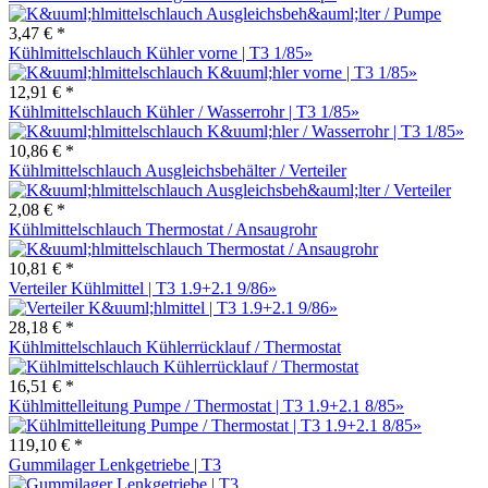
3,47 € *
Kühlmittelschlauch Kühler vorne | T3 1/85»
12,91 € *
Kühlmittelschlauch Kühler / Wasserrohr | T3 1/85»
10,86 € *
Kühlmittelschlauch Ausgleichsbehälter / Verteiler
2,08 € *
Kühlmittelschlauch Thermostat / Ansaugrohr
10,81 € *
Verteiler Kühlmittel | T3 1.9+2.1 9/86»
28,18 € *
Kühlmittelschlauch Kühlerrücklauf / Thermostat
16,51 € *
Kühlmittelleitung Pumpe / Thermostat | T3 1.9+2.1 8/85»
119,10 € *
Gummilager Lenkgetriebe | T3