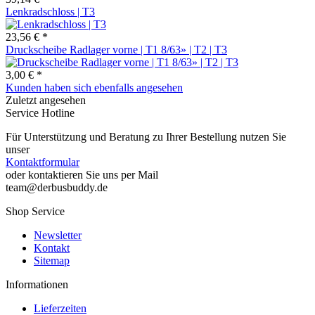
Lenkradschloss | T3
23,56 € *
Druckscheibe Radlager vorne | T1 8/63» | T2 | T3
3,00 € *
Kunden haben sich ebenfalls angesehen
Zuletzt angesehen
Service Hotline
Für Unterstützung und Beratung zu Ihrer Bestellung nutzen Sie
unser
Kontaktformular
oder kontaktieren Sie uns per Mail
team@derbusbuddy.de
Shop Service
Newsletter
Kontakt
Sitemap
Informationen
Lieferzeiten