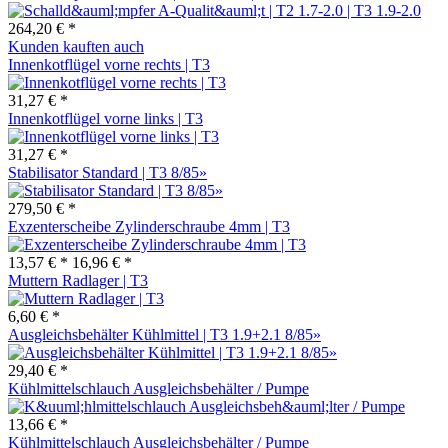
264,20 € *
Kunden kauften auch
Innenkotflügel vorne rechts | T3
31,27 € *
Innenkotflügel vorne links | T3
31,27 € *
Stabilisator Standard | T3 8/85»
279,50 € *
Exzenterscheibe Zylinderschraube 4mm | T3
13,57 € *
16,96 € *
Muttern Radlager | T3
6,60 € *
Ausgleichsbehälter Kühlmittel | T3 1.9+2.1 8/85»
29,40 € *
Kühlmittelschlauch Ausgleichsbehälter / Pumpe
13,66 € *
Kühlmittelschlauch Ausgleichsbehälter / Pumpe