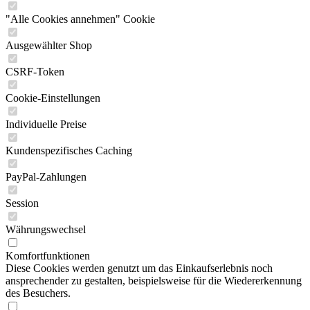
"Alle Cookies annehmen" Cookie
Ausgewählter Shop
CSRF-Token
Cookie-Einstellungen
Individuelle Preise
Kundenspezifisches Caching
PayPal-Zahlungen
Session
Währungswechsel
Komfortfunktionen
Diese Cookies werden genutzt um das Einkaufserlebnis noch
ansprechender zu gestalten, beispielsweise für die Wiedererkennung
des Besuchers.