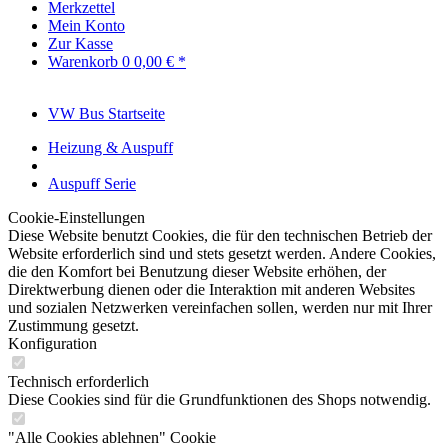
Merkzettel
Mein Konto
Zur Kasse
Warenkorb
0
0,00 € *
VW Bus Startseite
Heizung & Auspuff
Auspuff Serie
Cookie-Einstellungen
Diese Website benutzt Cookies, die für den technischen Betrieb der
Website erforderlich sind und stets gesetzt werden. Andere Cookies,
die den Komfort bei Benutzung dieser Website erhöhen, der
Direktwerbung dienen oder die Interaktion mit anderen Websites
und sozialen Netzwerken vereinfachen sollen, werden nur mit Ihrer
Zustimmung gesetzt.
Konfiguration
Technisch erforderlich
Diese Cookies sind für die Grundfunktionen des Shops notwendig.
"Alle Cookies ablehnen" Cookie