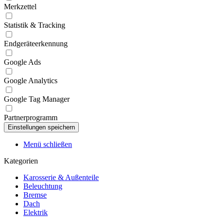
Merkzettel
Statistik & Tracking
Endgeräteerkennung
Google Ads
Google Analytics
Google Tag Manager
Partnerprogramm
Menü schließen
Kategorien
Karosserie & Außenteile
Beleuchtung
Bremse
Dach
Elektrik