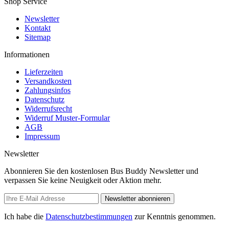
Shop Service
Newsletter
Kontakt
Sitemap
Informationen
Lieferzeiten
Versandkosten
Zahlungsinfos
Datenschutz
Widerrufsrecht
Widerruf Muster-Formular
AGB
Impressum
Newsletter
Abonnieren Sie den kostenlosen Bus Buddy Newsletter und
verpassen Sie keine Neuigkeit oder Aktion mehr.
Newsletter abonnieren
Ich habe die
Datenschutzbestimmungen
zur Kenntnis genommen.