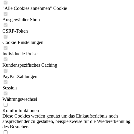
"Alle Cookies annehmen" Cookie
Ausgewählter Shop
CSRF-Token
Cookie-Einstellungen
Individuelle Preise
Kundenspezifisches Caching
PayPal-Zahlungen
Session
Währungswechsel
Komfortfunktionen
Diese Cookies werden genutzt um das Einkaufserlebnis noch
ansprechender zu gestalten, beispielsweise für die Wiedererkennung
des Besuchers.