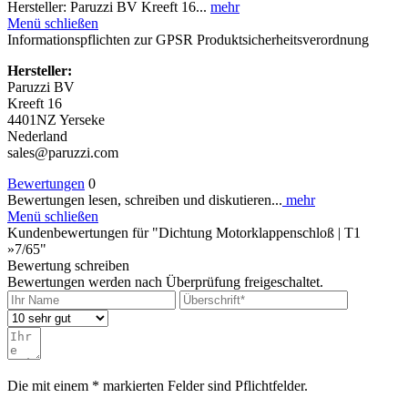
Hersteller: Paruzzi BV Kreeft 16...
mehr
Menü schließen
Informationspflichten zur GPSR Produktsicherheitsverordnung
Hersteller:
Paruzzi BV
Kreeft 16
4401NZ Yerseke
Nederland
sales@paruzzi.com
Bewertungen
0
Bewertungen lesen, schreiben und diskutieren...
mehr
Menü schließen
Kundenbewertungen für "Dichtung Motorklappenschloß | T1
»7/65"
Bewertung schreiben
Bewertungen werden nach Überprüfung freigeschaltet.
Die mit einem * markierten Felder sind Pflichtfelder.