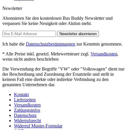
Newsletter
Abonnieren Sie den kostenlosen Bus Buddy Newsletter und
verpassen Sie keine Neuigkeit oder Aktion mehr.
Newsletter abonnieren
Ich habe die
Datenschutzbestimmungen
zur Kenntnis genommen.
* Alle Preise inkl. gesetzl. Mehrwertsteuer zzgl.
Versandkosten
,
wenn nicht anders beschrieben
Die Verwendung der Begriffe "VW" oder "Volkswagen" dient nur
der Beschreibung und Zuordnung der Ersatzteile und stellt in
keinem Fall eine direkte oder indirekte Verbindung zu den
genannten Unternehmen dar.
Kontakt
Lieferzeiten
Versandkosten
Zahlungsinfos
Datenschutz
Widerrufsrecht
Widerruf Muster-Formular