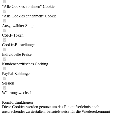
"Alle Cookies ablehnen" Cookie
"Alle Cookies annehmen" Cookie
Ausgewählter Shop
CSRF-Token
Cookie-Einstellungen
Individuelle Preise
Kundenspezifisches Caching
PayPal-Zahlungen
Session
Währungswechsel
Komfortfunktionen
Diese Cookies werden genutzt um das Einkaufserlebnis noch
ansprechender zu gestalten, beispielsweise für die Wiedererkennung