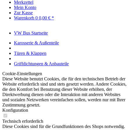
Merkzettel
Mein Konto
Zur Kasse
Warenkorb
0
0,00 € *
VW Bus Startseite
Karosserie & Außenteile
Türen & Klappen
Griffdichtungen & Anbauteile
Cookie-Einstellungen
Diese Website benutzt Cookies, die für den technischen Betrieb der
Website erforderlich sind und stets gesetzt werden. Andere Cookies,
die den Komfort bei Benutzung dieser Website erhöhen, der
Direktwerbung dienen oder die Interaktion mit anderen Websites
und sozialen Netzwerken vereinfachen sollen, werden nur mit Ihrer
Zustimmung gesetzt.
Konfiguration
Technisch erforderlich
Diese Cookies sind für die Grundfunktionen des Shops notwendig.