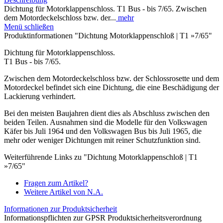
Dichtung für Motorklappenschloss. T1 Bus - bis 7/65. Zwischen
dem Motordeckelschloss bzw. der...
mehr
Menü schließen
Produktinformationen "Dichtung Motorklappenschloß | T1 »7/65"
Dichtung für Motorklappenschloss.
T1 Bus - bis 7/65.
Zwischen dem Motordeckelschloss bzw. der Schlossrosette und dem
Motordeckel befindet sich eine Dichtung, die eine Beschädigung der
Lackierung verhindert.
Bei den meisten Baujahren dient dies als Abschluss zwischen den
beiden Teilen. Ausnahmen sind die Modelle für den Volkswagen
Käfer bis Juli 1964 und den Volkswagen Bus bis Juli 1965, die
mehr oder weniger Dichtungen mit reiner Schutzfunktion sind.
Weiterführende Links zu "Dichtung Motorklappenschloß | T1
»7/65"
Fragen zum Artikel?
Weitere Artikel von N.A.
Informationen zur Produktsicherheit
Informationspflichten zur GPSR Produktsicherheitsverordnung