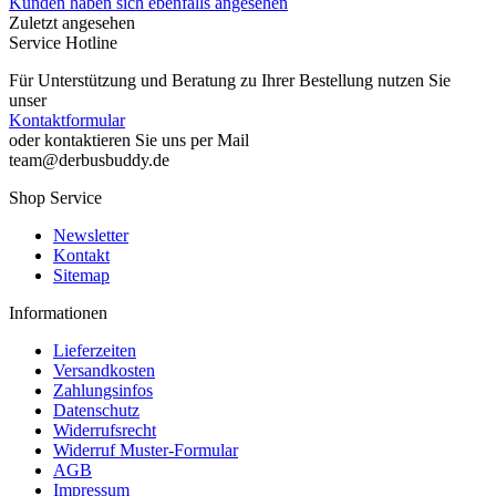
Kunden haben sich ebenfalls angesehen
Zuletzt angesehen
Service Hotline
Für Unterstützung und Beratung zu Ihrer Bestellung nutzen Sie
unser
Kontaktformular
oder kontaktieren Sie uns per Mail
team@derbusbuddy.de
Shop Service
Newsletter
Kontakt
Sitemap
Informationen
Lieferzeiten
Versandkosten
Zahlungsinfos
Datenschutz
Widerrufsrecht
Widerruf Muster-Formular
AGB
Impressum