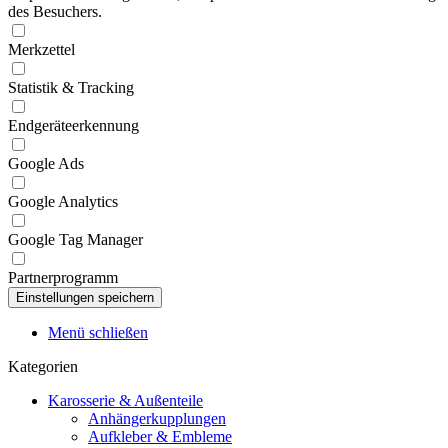
des Besuchers.
Merkzettel
Statistik & Tracking
Endgeräteerkennung
Google Ads
Google Analytics
Google Tag Manager
Partnerprogramm
Menü schließen
Kategorien
Karosserie & Außenteile
Anhängerkupplungen
Aufkleber & Embleme