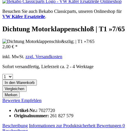
Besuchen Sie auch Bekabo Classicparts, unseren Onlineshop für
VW Käfer Ersatzteile
.
Dichtung Motorklappenschloß | T1 »7/65
2,00 € *
inkl. MwSt.
zzgl. Versandkosten
Sofort versandfertig, Lieferzeit ca. 2 - 4 Werktage
In den
Warenkorb
Vergleichen
Merken
Bewerten
Empfehlen
Artikel-Nr.:
7027720
Originalnummer:
261 827 579
Beschreibung
Informationen zur Produktsicherheit
Bewertungen
0
Beschreibung