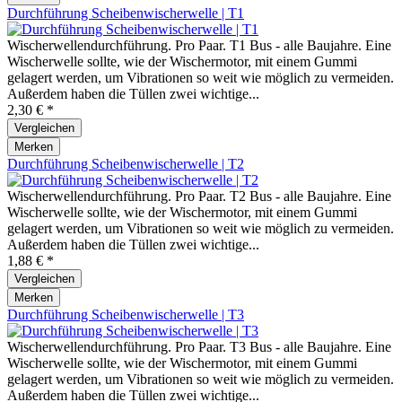
Durchführung Scheibenwischerwelle | T1
Wischerwellendurchführung. Pro Paar. T1 Bus - alle Baujahre. Eine
Wischerwelle sollte, wie der Wischermotor, mit einem Gummi
gelagert werden, um Vibrationen so weit wie möglich zu vermeiden.
Außerdem haben die Tüllen zwei wichtige...
2,30 € *
Vergleichen
Merken
Durchführung Scheibenwischerwelle | T2
Wischerwellendurchführung. Pro Paar. T2 Bus - alle Baujahre. Eine
Wischerwelle sollte, wie der Wischermotor, mit einem Gummi
gelagert werden, um Vibrationen so weit wie möglich zu vermeiden.
Außerdem haben die Tüllen zwei wichtige...
1,88 € *
Vergleichen
Merken
Durchführung Scheibenwischerwelle | T3
Wischerwellendurchführung. Pro Paar. T3 Bus - alle Baujahre. Eine
Wischerwelle sollte, wie der Wischermotor, mit einem Gummi
gelagert werden, um Vibrationen so weit wie möglich zu vermeiden.
Außerdem haben die Tüllen zwei wichtige...