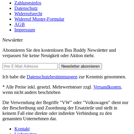
Zahlungsinfos
Datenschutz
Widerrufsrecht
Widerruf Muster-Formular
AGB
Impressum
Newsletter
Abonnieren Sie den kostenlosen Bus Buddy Newsletter und
verpassen Sie keine Neuigkeit oder Aktion mehr.
Newsletter abonnieren
Ich habe die
Datenschutzbestimmungen
zur Kenntnis genommen.
* Alle Preise inkl. gesetzl. Mehrwertsteuer zzgl.
Versandkosten
,
wenn nicht anders beschrieben
Die Verwendung der Begriffe "VW" oder "Volkswagen" dient nur
der Beschreibung und Zuordnung der Ersatzteile und stellt in
keinem Fall eine direkte oder indirekte Verbindung zu den
genannten Unternehmen dar.
Kontakt