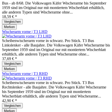
Bus - ab 8/68. Die Volkswagen Käfer Wischerarme bis September
1959 sind im Original nur mit montiertem Wischerblatt erhältlich,
alle anderen Typen sind Wischerarme ohne...
18,59 € *
Vergleichen
Merken
Wischerarm vorne | T3 LHD
Scheibenwischerarm vorne in schwarz. Pro Stück. T3 Bus
Linkslenker - alle Baujahre. Die Volkswagen Käfer Wischerarme bis
September 1959 sind im Original nur mit montiertem Wischerblatt
erhältlich, alle anderen Typen sind Wischerarme ohne...
37,69 € *
Vergleichen
Merken
Wischerarm vorne | T3 RHD
Scheibenwischerarm vorne in schwarz. Pro Stück. T3 Bus
Rechtslenker - alle Baujahre. Die Volkswagen Käfer Wischerarme
bis September 1959 sind im Original nur mit montiertem
Wischerblatt erhältlich, alle anderen Typen sind Wischerarme...
42,90 € *
Vergleichen
Merken