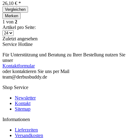
26,10 € *
Vergleichen
Merken
1
von
2
Artikel pro Seite:
Zuletzt angesehen
Service Hotline
Für Unterstützung und Beratung zu Ihrer Bestellung nutzen Sie
unser
Kontaktformular
oder kontaktieren Sie uns per Mail
team@derbusbuddy.de
Shop Service
Newsletter
Kontakt
Sitemap
Informationen
Lieferzeiten
Versandkosten