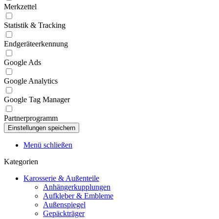
Merkzettel
Statistik & Tracking
Endgeräteerkennung
Google Ads
Google Analytics
Google Tag Manager
Partnerprogramm
Menü schließen
Kategorien
Karosserie & Außenteile
Anhängerkupplungen
Aufkleber & Embleme
Außenspiegel
Gepäckträger