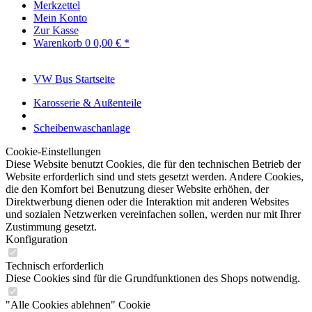
Merkzettel
Mein Konto
Zur Kasse
Warenkorb
0
0,00 € *
VW Bus Startseite
Karosserie & Außenteile
Scheibenwaschanlage
Cookie-Einstellungen
Diese Website benutzt Cookies, die für den technischen Betrieb der
Website erforderlich sind und stets gesetzt werden. Andere Cookies,
die den Komfort bei Benutzung dieser Website erhöhen, der
Direktwerbung dienen oder die Interaktion mit anderen Websites
und sozialen Netzwerken vereinfachen sollen, werden nur mit Ihrer
Zustimmung gesetzt.
Konfiguration
Technisch erforderlich
Diese Cookies sind für die Grundfunktionen des Shops notwendig.
"Alle Cookies ablehnen" Cookie