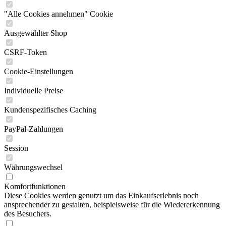
"Alle Cookies annehmen" Cookie
Ausgewählter Shop
CSRF-Token
Cookie-Einstellungen
Individuelle Preise
Kundenspezifisches Caching
PayPal-Zahlungen
Session
Währungswechsel
Komfortfunktionen
Diese Cookies werden genutzt um das Einkaufserlebnis noch
ansprechender zu gestalten, beispielsweise für die Wiedererkennung
des Besuchers.