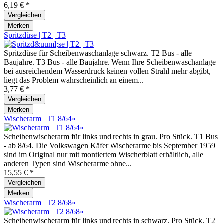
6,19 € *
Vergleichen
Merken
Spritzdüse | T2 | T3
Spritzdüse für Scheibenwaschanlage schwarz. T2 Bus - alle
Baujahre. T3 Bus - alle Baujahre. Wenn Ihre Scheibenwaschanlage
bei ausreichendem Wasserdruck keinen vollen Strahl mehr abgibt,
liegt das Problem wahrscheinlich an einem...
3,77 € *
Vergleichen
Merken
Wischerarm | T1 8/64»
Scheibenwischerarm für links und rechts in grau. Pro Stück. T1 Bus
- ab 8/64. Die Volkswagen Käfer Wischerarme bis September 1959
sind im Original nur mit montiertem Wischerblatt erhältlich, alle
anderen Typen sind Wischerarme ohne...
15,55 € *
Vergleichen
Merken
Wischerarm | T2 8/68»
Scheibenwischerarm für links und rechts in schwarz. Pro Stück. T2