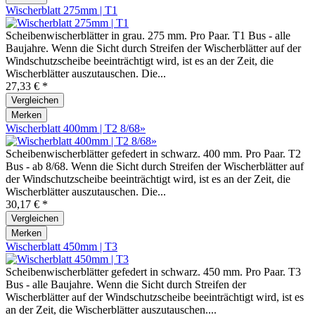
Wischerblatt 275mm | T1
Scheibenwischerblätter in grau. 275 mm. Pro Paar. T1 Bus - alle
Baujahre. Wenn die Sicht durch Streifen der Wischerblätter auf der
Windschutzscheibe beeinträchtigt wird, ist es an der Zeit, die
Wischerblätter auszutauschen. Die...
27,33 € *
Vergleichen
Merken
Wischerblatt 400mm | T2 8/68»
Scheibenwischerblätter gefedert in schwarz. 400 mm. Pro Paar. T2
Bus - ab 8/68. Wenn die Sicht durch Streifen der Wischerblätter auf
der Windschutzscheibe beeinträchtigt wird, ist es an der Zeit, die
Wischerblätter auszutauschen. Die...
30,17 € *
Vergleichen
Merken
Wischerblatt 450mm | T3
Scheibenwischerblätter gefedert in schwarz. 450 mm. Pro Paar. T3
Bus - alle Baujahre. Wenn die Sicht durch Streifen der
Wischerblätter auf der Windschutzscheibe beeinträchtigt wird, ist es
an der Zeit, die Wischerblätter auszutauschen....