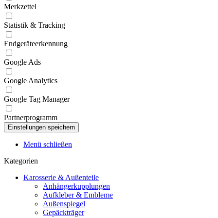
Merkzettel
Statistik & Tracking
Endgeräteerkennung
Google Ads
Google Analytics
Google Tag Manager
Partnerprogramm
Menü schließen
Kategorien
Karosserie & Außenteile
Anhängerkupplungen
Aufkleber & Embleme
Außenspiegel
Gepäckträger