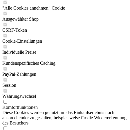
"Alle Cookies annehmen" Cookie
Ausgewählter Shop
CSRF-Token
Cookie-Einstellungen
Individuelle Preise
Kundenspezifisches Caching
PayPal-Zahlungen
Session
Währungswechsel
Komfortfunktionen
Diese Cookies werden genutzt um das Einkaufserlebnis noch
ansprechender zu gestalten, beispielsweise für die Wiedererkennung
des Besuchers.