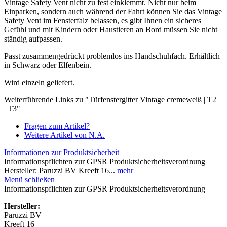
Vintage Safety Vent nicht zu fest einklemmt. Nicht nur beim
Einparken, sondern auch während der Fahrt können Sie das Vintage
Safety Vent im Fensterfalz belassen, es gibt Ihnen ein sicheres
Gefühl und mit Kindern oder Haustieren an Bord müssen Sie nicht
ständig aufpassen.
Passt zusammengedrückt problemlos ins Handschuhfach. Erhältlich
in Schwarz oder Elfenbein.
Wird einzeln geliefert.
Weiterführende Links zu "Türfenstergitter Vintage cremeweiß | T2
| T3"
Fragen zum Artikel?
Weitere Artikel von N.A.
Informationen zur Produktsicherheit
Informationspflichten zur GPSR Produktsicherheitsverordnung
Hersteller: Paruzzi BV Kreeft 16...
mehr
Menü schließen
Informationspflichten zur GPSR Produktsicherheitsverordnung
Hersteller:
Paruzzi BV
Kreeft 16