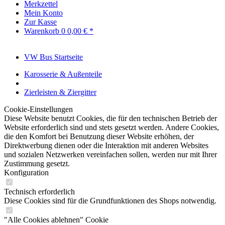
Merkzettel
Mein Konto
Zur Kasse
Warenkorb
0
0,00 € *
VW Bus Startseite
Karosserie & Außenteile
Zierleisten & Ziergitter
Cookie-Einstellungen
Diese Website benutzt Cookies, die für den technischen Betrieb der
Website erforderlich sind und stets gesetzt werden. Andere Cookies,
die den Komfort bei Benutzung dieser Website erhöhen, der
Direktwerbung dienen oder die Interaktion mit anderen Websites
und sozialen Netzwerken vereinfachen sollen, werden nur mit Ihrer
Zustimmung gesetzt.
Konfiguration
Technisch erforderlich
Diese Cookies sind für die Grundfunktionen des Shops notwendig.
"Alle Cookies ablehnen" Cookie