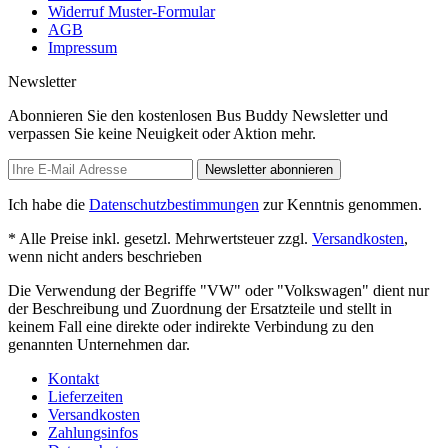
Widerruf Muster-Formular
AGB
Impressum
Newsletter
Abonnieren Sie den kostenlosen Bus Buddy Newsletter und
verpassen Sie keine Neuigkeit oder Aktion mehr.
Newsletter abonnieren
Ich habe die
Datenschutzbestimmungen
zur Kenntnis genommen.
* Alle Preise inkl. gesetzl. Mehrwertsteuer zzgl.
Versandkosten
,
wenn nicht anders beschrieben
Die Verwendung der Begriffe "VW" oder "Volkswagen" dient nur
der Beschreibung und Zuordnung der Ersatzteile und stellt in
keinem Fall eine direkte oder indirekte Verbindung zu den
genannten Unternehmen dar.
Kontakt
Lieferzeiten
Versandkosten
Zahlungsinfos