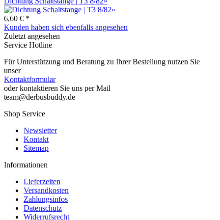
Dichtung Schaltstange | T3 8/82»
6,60 € *
Kunden haben sich ebenfalls angesehen
Zuletzt angesehen
Service Hotline
Für Unterstützung und Beratung zu Ihrer Bestellung nutzen Sie
unser
Kontaktformular
oder kontaktieren Sie uns per Mail
team@derbusbuddy.de
Shop Service
Newsletter
Kontakt
Sitemap
Informationen
Lieferzeiten
Versandkosten
Zahlungsinfos
Datenschutz
Widerrufsrecht