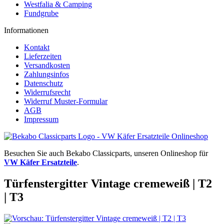
Westfalia & Camping
Fundgrube
Informationen
Kontakt
Lieferzeiten
Versandkosten
Zahlungsinfos
Datenschutz
Widerrufsrecht
Widerruf Muster-Formular
AGB
Impressum
Besuchen Sie auch Bekabo Classicparts, unseren Onlineshop für
VW Käfer Ersatzteile
.
Türfenstergitter Vintage cremeweiß | T2
| T3