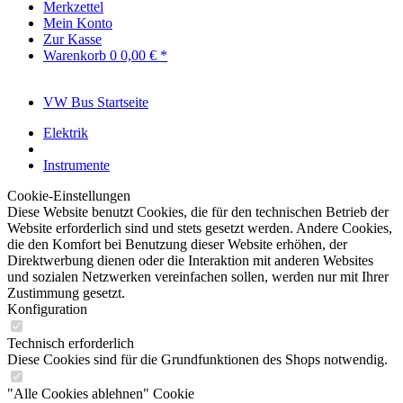
Merkzettel
Mein Konto
Zur Kasse
Warenkorb
0
0,00 € *
VW Bus Startseite
Elektrik
Instrumente
Cookie-Einstellungen
Diese Website benutzt Cookies, die für den technischen Betrieb der
Website erforderlich sind und stets gesetzt werden. Andere Cookies,
die den Komfort bei Benutzung dieser Website erhöhen, der
Direktwerbung dienen oder die Interaktion mit anderen Websites
und sozialen Netzwerken vereinfachen sollen, werden nur mit Ihrer
Zustimmung gesetzt.
Konfiguration
Technisch erforderlich
Diese Cookies sind für die Grundfunktionen des Shops notwendig.
"Alle Cookies ablehnen" Cookie