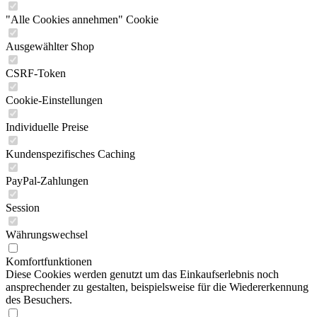
"Alle Cookies annehmen" Cookie
Ausgewählter Shop
CSRF-Token
Cookie-Einstellungen
Individuelle Preise
Kundenspezifisches Caching
PayPal-Zahlungen
Session
Währungswechsel
Komfortfunktionen
Diese Cookies werden genutzt um das Einkaufserlebnis noch
ansprechender zu gestalten, beispielsweise für die Wiedererkennung
des Besuchers.