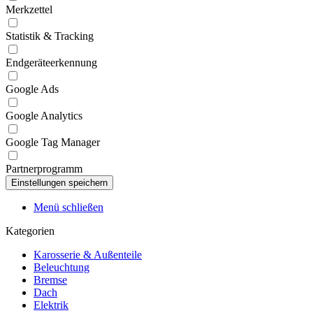
Merkzettel
Statistik & Tracking
Endgeräteerkennung
Google Ads
Google Analytics
Google Tag Manager
Partnerprogramm
Menü schließen
Kategorien
Karosserie & Außenteile
Beleuchtung
Bremse
Dach
Elektrik