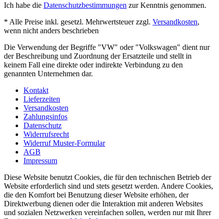
Ich habe die
Datenschutzbestimmungen
zur Kenntnis genommen.
* Alle Preise inkl. gesetzl. Mehrwertsteuer zzgl.
Versandkosten
,
wenn nicht anders beschrieben
Die Verwendung der Begriffe "VW" oder "Volkswagen" dient nur
der Beschreibung und Zuordnung der Ersatzteile und stellt in
keinem Fall eine direkte oder indirekte Verbindung zu den
genannten Unternehmen dar.
Kontakt
Lieferzeiten
Versandkosten
Zahlungsinfos
Datenschutz
Widerrufsrecht
Widerruf Muster-Formular
AGB
Impressum
Diese Website benutzt Cookies, die für den technischen Betrieb der
Website erforderlich sind und stets gesetzt werden. Andere Cookies,
die den Komfort bei Benutzung dieser Website erhöhen, der
Direktwerbung dienen oder die Interaktion mit anderen Websites
und sozialen Netzwerken vereinfachen sollen, werden nur mit Ihrer