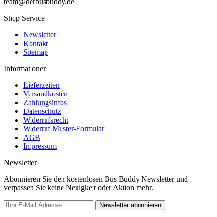
team@derbusbuddy.de
Shop Service
Newsletter
Kontakt
Sitemap
Informationen
Lieferzeiten
Versandkosten
Zahlungsinfos
Datenschutz
Widerrufsrecht
Widerruf Muster-Formular
AGB
Impressum
Newsletter
Abonnieren Sie den kostenlosen Bus Buddy Newsletter und
verpassen Sie keine Neuigkeit oder Aktion mehr.
Newsletter abonnieren