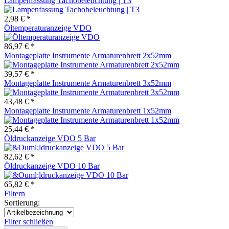
Lampenfassung Tachobeleuchtung | T3
2,98 € *
Öltemperaturanzeige VDO
86,97 € *
Montageplatte Instrumente Armaturenbrett 2x52mm
39,57 € *
Montageplatte Instrumente Armaturenbrett 3x52mm
43,48 € *
Montageplatte Instrumente Armaturenbrett 1x52mm
25,44 € *
Öldruckanzeige VDO 5 Bar
82,62 € *
Öldruckanzeige VDO 10 Bar
65,82 € *
Filtern
Sortierung:
Filter schließen