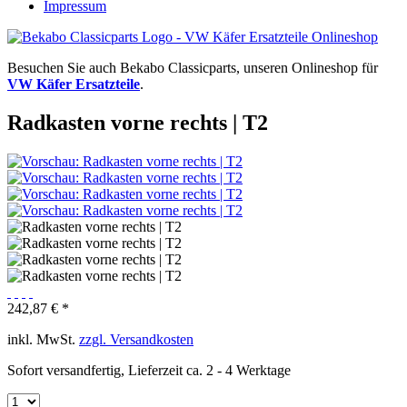
Impressum
Besuchen Sie auch Bekabo Classicparts, unseren Onlineshop für
VW Käfer Ersatzteile
.
Radkasten vorne rechts | T2
242,87 € *
inkl. MwSt.
zzgl. Versandkosten
Sofort versandfertig, Lieferzeit ca. 2 - 4 Werktage