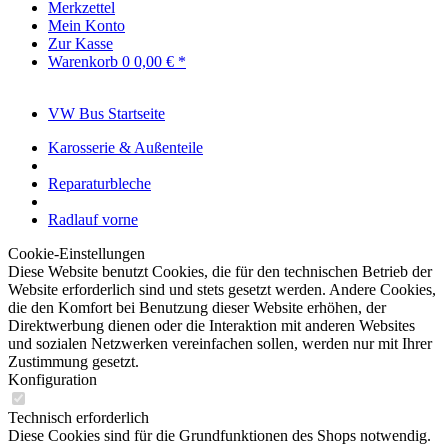
Merkzettel
Mein Konto
Zur Kasse
Warenkorb
0
0,00 € *
VW Bus Startseite
Karosserie & Außenteile
Reparaturbleche
Radlauf vorne
Cookie-Einstellungen
Diese Website benutzt Cookies, die für den technischen Betrieb der
Website erforderlich sind und stets gesetzt werden. Andere Cookies,
die den Komfort bei Benutzung dieser Website erhöhen, der
Direktwerbung dienen oder die Interaktion mit anderen Websites
und sozialen Netzwerken vereinfachen sollen, werden nur mit Ihrer
Zustimmung gesetzt.
Konfiguration
Technisch erforderlich
Diese Cookies sind für die Grundfunktionen des Shops notwendig.