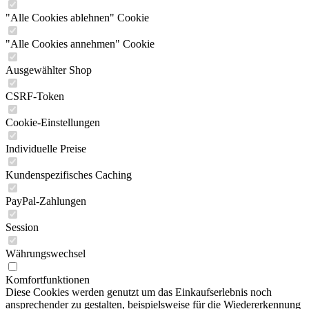
"Alle Cookies ablehnen" Cookie
"Alle Cookies annehmen" Cookie
Ausgewählter Shop
CSRF-Token
Cookie-Einstellungen
Individuelle Preise
Kundenspezifisches Caching
PayPal-Zahlungen
Session
Währungswechsel
Komfortfunktionen
Diese Cookies werden genutzt um das Einkaufserlebnis noch
ansprechender zu gestalten, beispielsweise für die Wiedererkennung