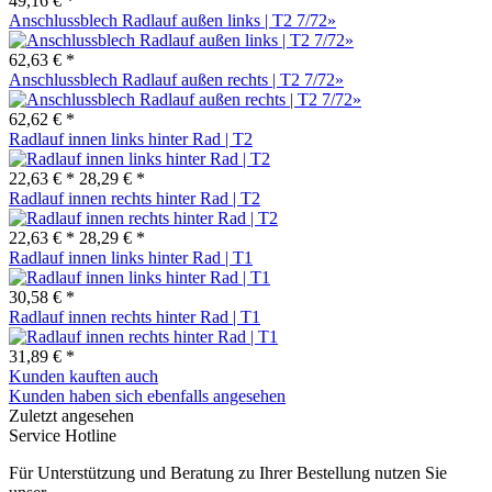
49,16 € *
Anschlussblech Radlauf außen links | T2 7/72»
62,63 € *
Anschlussblech Radlauf außen rechts | T2 7/72»
62,62 € *
Radlauf innen links hinter Rad | T2
22,63 € *
28,29 € *
Radlauf innen rechts hinter Rad | T2
22,63 € *
28,29 € *
Radlauf innen links hinter Rad | T1
30,58 € *
Radlauf innen rechts hinter Rad | T1
31,89 € *
Kunden kauften auch
Kunden haben sich ebenfalls angesehen
Zuletzt angesehen
Service Hotline
Für Unterstützung und Beratung zu Ihrer Bestellung nutzen Sie