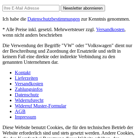
Newsletter abonnieren
Ich habe die
Datenschutzbestimmungen
zur Kenntnis genommen.
* Alle Preise inkl. gesetzl. Mehrwertsteuer zzgl.
Versandkosten
,
wenn nicht anders beschrieben
Die Verwendung der Begriffe "VW" oder "Volkswagen" dient nur
der Beschreibung und Zuordnung der Ersatzteile und stellt in
keinem Fall eine direkte oder indirekte Verbindung zu den
genannten Unternehmen dar.
Kontakt
Lieferzeiten
Versandkosten
Zahlungsinfos
Datenschutz
Widerrufsrecht
Widerruf Muster-Formular
AGB
Impressum
Diese Website benutzt Cookies, die für den technischen Betrieb der
Website erforderlich sind und stets gesetzt werden. Andere Cookies,