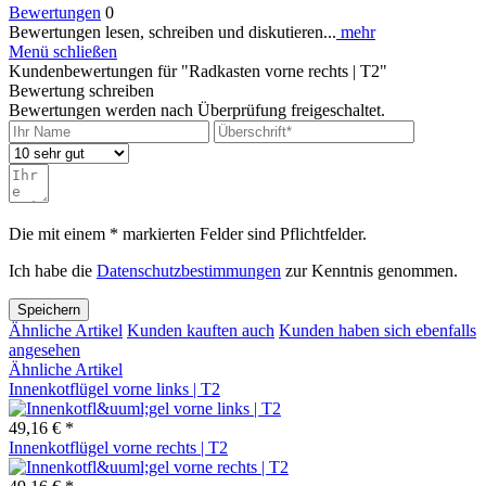
Bewertungen
0
Bewertungen lesen, schreiben und diskutieren...
mehr
Menü schließen
Kundenbewertungen für "Radkasten vorne rechts | T2"
Bewertung schreiben
Bewertungen werden nach Überprüfung freigeschaltet.
Die mit einem * markierten Felder sind Pflichtfelder.
Ich habe die
Datenschutzbestimmungen
zur Kenntnis genommen.
Speichern
Ähnliche Artikel
Kunden kauften auch
Kunden haben sich ebenfalls
angesehen
Ähnliche Artikel
Innenkotflügel vorne links | T2
49,16 € *
Innenkotflügel vorne rechts | T2