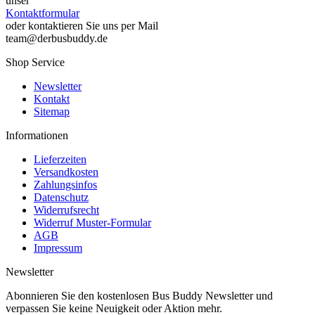
unser
Kontaktformular
oder kontaktieren Sie uns per Mail
team@derbusbuddy.de
Shop Service
Newsletter
Kontakt
Sitemap
Informationen
Lieferzeiten
Versandkosten
Zahlungsinfos
Datenschutz
Widerrufsrecht
Widerruf Muster-Formular
AGB
Impressum
Newsletter
Abonnieren Sie den kostenlosen Bus Buddy Newsletter und
verpassen Sie keine Neuigkeit oder Aktion mehr.