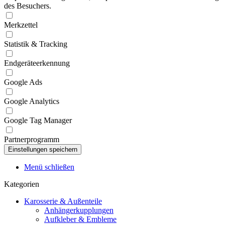
des Besuchers.
Merkzettel
Statistik & Tracking
Endgeräteerkennung
Google Ads
Google Analytics
Google Tag Manager
Partnerprogramm
Menü schließen
Kategorien
Karosserie & Außenteile
Anhängerkupplungen
Aufkleber & Embleme