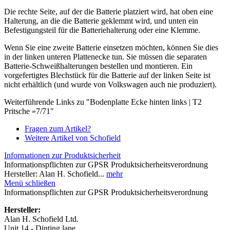
Die rechte Seite, auf der die Batterie platziert wird, hat oben eine
Halterung, an die die Batterie geklemmt wird, und unten ein
Befestigungsteil für die Batteriehalterung oder eine Klemme.
Wenn Sie eine zweite Batterie einsetzen möchten, können Sie dies
in der linken unteren Plattenecke tun. Sie müssen die separaten
Batterie-Schweißhalterungen bestellen und montieren. Ein
vorgefertigtes Blechstück für die Batterie auf der linken Seite ist
nicht erhältlich (und wurde von Volkswagen auch nie produziert).
Weiterführende Links zu "Bodenplatte Ecke hinten links | T2
Pritsche »7/71"
Fragen zum Artikel?
Weitere Artikel von Schofield
Informationen zur Produktsicherheit
Informationspflichten zur GPSR Produktsicherheitsverordnung
Hersteller: Alan H. Schofield...
mehr
Menü schließen
Informationspflichten zur GPSR Produktsicherheitsverordnung
Hersteller:
Alan H. Schofield Ltd.
Unit 14 - Dinting lane