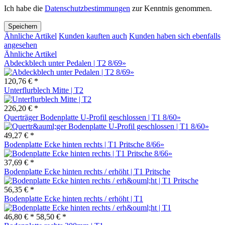
Ich habe die
Datenschutzbestimmungen
zur Kenntnis genommen.
Speichern
Ähnliche Artikel
Kunden kauften auch
Kunden haben sich ebenfalls
angesehen
Ähnliche Artikel
Abdeckblech unter Pedalen | T2 8/69»
120,76 € *
Unterflurblech Mitte | T2
226,20 € *
Querträger Bodenplatte U-Profil geschlossen | T1 8/60»
49,27 € *
Bodenplatte Ecke hinten rechts | T1 Pritsche 8/66»
37,69 € *
Bodenplatte Ecke hinten rechts / erhöht | T1 Pritsche
56,35 € *
Bodenplatte Ecke hinten rechts / erhöht | T1
46,80 € *
58,50 € *