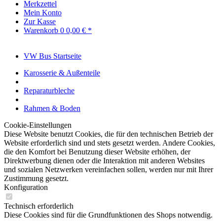
Merkzettel
Mein Konto
Zur Kasse
Warenkorb
0
0,00 € *
VW Bus Startseite
Karosserie & Außenteile
Reparaturbleche
Rahmen & Boden
Cookie-Einstellungen
Diese Website benutzt Cookies, die für den technischen Betrieb der
Website erforderlich sind und stets gesetzt werden. Andere Cookies,
die den Komfort bei Benutzung dieser Website erhöhen, der
Direktwerbung dienen oder die Interaktion mit anderen Websites
und sozialen Netzwerken vereinfachen sollen, werden nur mit Ihrer
Zustimmung gesetzt.
Konfiguration
Technisch erforderlich
Diese Cookies sind für die Grundfunktionen des Shops notwendig.