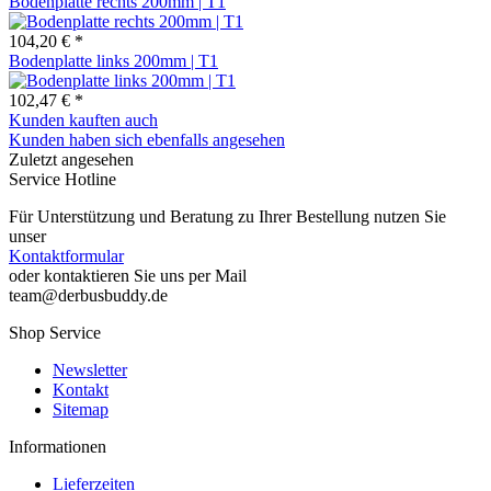
Bodenplatte rechts 200mm | T1
104,20 € *
Bodenplatte links 200mm | T1
102,47 € *
Kunden kauften auch
Kunden haben sich ebenfalls angesehen
Zuletzt angesehen
Service Hotline
Für Unterstützung und Beratung zu Ihrer Bestellung nutzen Sie
unser
Kontaktformular
oder kontaktieren Sie uns per Mail
team@derbusbuddy.de
Shop Service
Newsletter
Kontakt
Sitemap
Informationen
Lieferzeiten