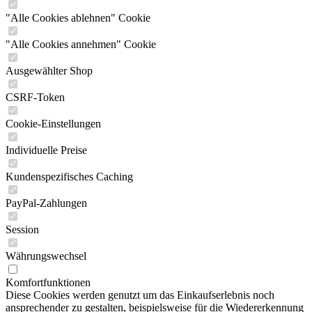
"Alle Cookies ablehnen" Cookie
"Alle Cookies annehmen" Cookie
Ausgewählter Shop
CSRF-Token
Cookie-Einstellungen
Individuelle Preise
Kundenspezifisches Caching
PayPal-Zahlungen
Session
Währungswechsel
Komfortfunktionen
Diese Cookies werden genutzt um das Einkaufserlebnis noch
ansprechender zu gestalten, beispielsweise für die Wiedererkennung