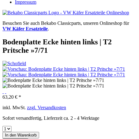
Impressum
Besuchen Sie auch Bekabo Classicparts, unseren Onlineshop für
VW Käfer Ersatzteile
.
Bodenplatte Ecke hinten links | T2
Pritsche »7/71
63,20 € *
inkl. MwSt.
zzgl. Versandkosten
Sofort versandfertig, Lieferzeit ca. 2 - 4 Werktage
In den
Warenkorb