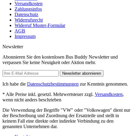
Versandkosten
Zahlungsinfos
Datenschutz
Widerrufsrecht
Widerruf Muster-Formular
AGB
Impressum
Newsletter
Abonnieren Sie den kostenlosen Bus Buddy Newsletter und
verpassen Sie keine Neuigkeit oder Aktion mehr.
Newsletter abonnieren
Ich habe die
Datenschutzbestimmungen
zur Kenntnis genommen.
* Alle Preise inkl. gesetzl. Mehrwertsteuer zzgl.
Versandkosten
,
wenn nicht anders beschrieben
Die Verwendung der Begriffe "VW" oder "Volkswagen" dient nur
der Beschreibung und Zuordnung der Ersatzteile und stellt in
keinem Fall eine direkte oder indirekte Verbindung zu den
genannten Unternehmen dar.