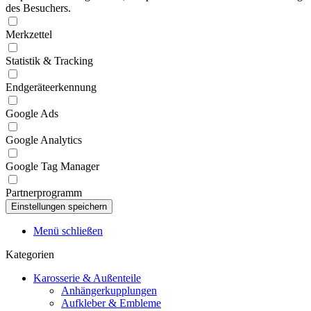
des Besuchers.
Merkzettel
Statistik & Tracking
Endgeräteerkennung
Google Ads
Google Analytics
Google Tag Manager
Partnerprogramm
Menü schließen
Kategorien
Karosserie & Außenteile
Anhängerkupplungen
Aufkleber & Embleme