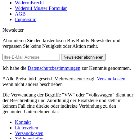
Widerrufsrecht
Widerruf Muster-Formular
AGB
Impressum
Newsletter
Abonnieren Sie den kostenlosen Bus Buddy Newsletter und
verpassen Sie keine Neuigkeit oder Aktion mehr.
Newsletter abonnieren
Ich habe die
Datenschutzbestimmungen
zur Kenntnis genommen.
* Alle Preise inkl. gesetzl. Mehrwertsteuer zzgl.
Versandkosten
,
wenn nicht anders beschrieben
Die Verwendung der Begriffe "VW" oder "Volkswagen" dient nur
der Beschreibung und Zuordnung der Ersatzteile und stellt in
keinem Fall eine direkte oder indirekte Verbindung zu den
genannten Unternehmen dar.
Kontakt
Lieferzeiten
Versandkosten
Zahlungsinfos