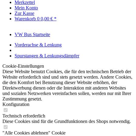
Merkzettel
Mein Konto
Zur Kasse
Warenkorb
0
0,00 € *
VW Bus Startseite
Vorderachse & Lenkung
Spurstangen & Lenkungsdämpfer
Cookie-Einstellungen
Diese Website benutzt Cookies, die für den technischen Betrieb der
Website erforderlich sind und stets gesetzt werden. Andere Cookies,
die den Komfort bei Benutzung dieser Website erhöhen, der
Direktwerbung dienen oder die Interaktion mit anderen Websites
und sozialen Netzwerken vereinfachen sollen, werden nur mit Ihrer
Zustimmung gesetzt.
Konfiguration
Technisch erforderlich
Diese Cookies sind für die Grundfunktionen des Shops notwendig.
"Alle Cookies ablehnen" Cookie