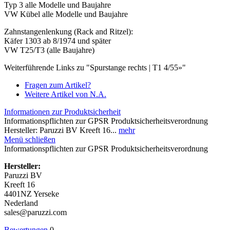
Typ 3 alle Modelle und Baujahre
VW Kübel alle Modelle und Baujahre
Zahnstangenlenkung (Rack and Ritzel):
Käfer 1303 ab 8/1974 und später
VW T25/T3 (alle Baujahre)
Weiterführende Links zu "Spurstange rechts | T1 4/55»"
Fragen zum Artikel?
Weitere Artikel von N.A.
Informationen zur Produktsicherheit
Informationspflichten zur GPSR Produktsicherheitsverordnung
Hersteller: Paruzzi BV Kreeft 16...
mehr
Menü schließen
Informationspflichten zur GPSR Produktsicherheitsverordnung
Hersteller:
Paruzzi BV
Kreeft 16
4401NZ Yerseke
Nederland
sales@paruzzi.com
Bewertungen
0