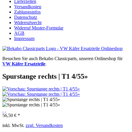
Lieferzeiten
Versandkosten
Zahlungsinfos
Datenschutz
Widerrufsrecht
Widerruf Muster-Formular
AGB
Impressum
Besuchen Sie auch Bekabo Classicparts, unseren Onlineshop für
VW Käfer Ersatzteile
.
Spurstange rechts | T1 4/55»
56,50 € *
inkl. MwSt.
zzgl. Versandkosten