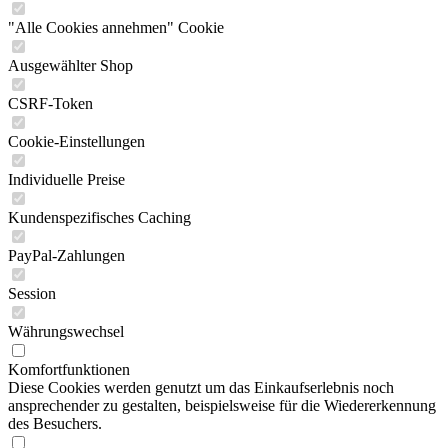
"Alle Cookies annehmen" Cookie
Ausgewählter Shop
CSRF-Token
Cookie-Einstellungen
Individuelle Preise
Kundenspezifisches Caching
PayPal-Zahlungen
Session
Währungswechsel
Komfortfunktionen
Diese Cookies werden genutzt um das Einkaufserlebnis noch
ansprechender zu gestalten, beispielsweise für die Wiedererkennung
des Besuchers.