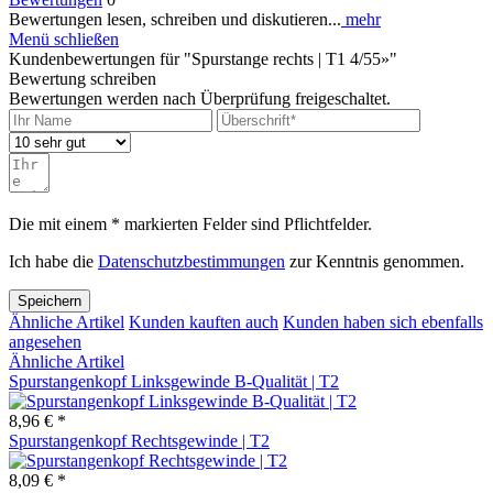
Bewertungen lesen, schreiben und diskutieren...
mehr
Menü schließen
Kundenbewertungen für "Spurstange rechts | T1 4/55»"
Bewertung schreiben
Bewertungen werden nach Überprüfung freigeschaltet.
Die mit einem * markierten Felder sind Pflichtfelder.
Ich habe die
Datenschutzbestimmungen
zur Kenntnis genommen.
Speichern
Ähnliche Artikel
Kunden kauften auch
Kunden haben sich ebenfalls
angesehen
Ähnliche Artikel
Spurstangenkopf Linksgewinde B-Qualität | T2
8,96 € *
Spurstangenkopf Rechtsgewinde | T2
8,09 € *