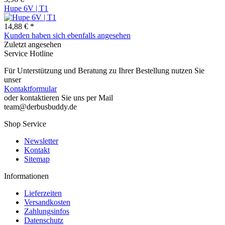
Hupe 6V | T1
14,88 € *
Kunden haben sich ebenfalls angesehen
Zuletzt angesehen
Service Hotline
Für Unterstützung und Beratung zu Ihrer Bestellung nutzen Sie
unser
Kontaktformular
oder kontaktieren Sie uns per Mail
team@derbusbuddy.de
Shop Service
Newsletter
Kontakt
Sitemap
Informationen
Lieferzeiten
Versandkosten
Zahlungsinfos
Datenschutz