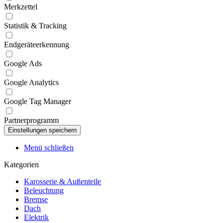
Merkzettel
Statistik & Tracking
Endgeräteerkennung
Google Ads
Google Analytics
Google Tag Manager
Partnerprogramm
Menü schließen
Kategorien
Karosserie & Außenteile
Beleuchtung
Bremse
Dach
Elektrik