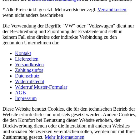
* Alle Preise inkl. gesetzl. Mehrwertsteuer zzgl.
Versandkosten
,
wenn nicht anders beschrieben
Die Verwendung der Begriffe "VW" oder "Volkswagen" dient nur
der Beschreibung und Zuordnung der Ersatzteile und stellt in
keinem Fall eine direkte oder indirekte Verbindung zu den
genannten Unternehmen dar.
Kontakt
Lieferzeiten
Versandkosten
Zahlungsinfos
Datenschutz
Widerrufsrecht
Widerruf Muster-Formular
AGB
Impressum
Diese Website benutzt Cookies, die für den technischen Betrieb der
Website erforderlich sind und stets gesetzt werden. Andere Cookies,
die den Komfort bei Benutzung dieser Website erhöhen, der
Direktwerbung dienen oder die Interaktion mit anderen Websites
und sozialen Netzwerken vereinfachen sollen, werden nur mit Ihrer
Zustimmung gesetzt.
Mehr Informationen