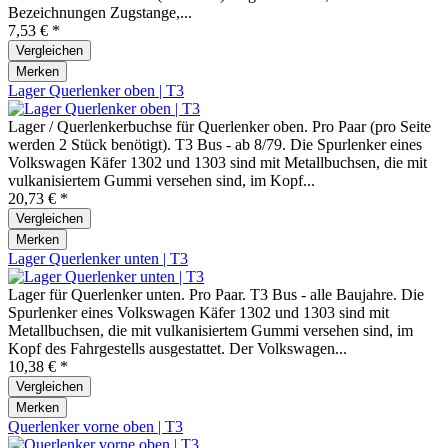
Bezeichnungen Zugstange,...
7,53 € *
Vergleichen
Merken
Lager Querlenker oben | T3
Lager / Querlenkerbuchse für Querlenker oben. Pro Paar (pro Seite
werden 2 Stück benötigt). T3 Bus - ab 8/79. Die Spurlenker eines
Volkswagen Käfer 1302 und 1303 sind mit Metallbuchsen, die mit
vulkanisiertem Gummi versehen sind, im Kopf...
20,73 € *
Vergleichen
Merken
Lager Querlenker unten | T3
Lager für Querlenker unten. Pro Paar. T3 Bus - alle Baujahre. Die
Spurlenker eines Volkswagen Käfer 1302 und 1303 sind mit
Metallbuchsen, die mit vulkanisiertem Gummi versehen sind, im
Kopf des Fahrgestells ausgestattet. Der Volkswagen...
10,38 € *
Vergleichen
Merken
Querlenker vorne oben | T3