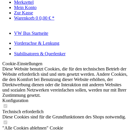
Merkzettel
Mein Konto
Zur Kasse
Warenkorb
0
0,00 € *
VW Bus Startseite
Vorderachse & Lenkung
Stabilisatoren & Querlenker
Cookie-Einstellungen
Diese Website benutzt Cookies, die für den technischen Betrieb der
Website erforderlich sind und stets gesetzt werden. Andere Cookies,
die den Komfort bei Benutzung dieser Website erhöhen, der
Direktwerbung dienen oder die Interaktion mit anderen Websites
und sozialen Netzwerken vereinfachen sollen, werden nur mit Ihrer
Zustimmung gesetzt.
Konfiguration
Technisch erforderlich
Diese Cookies sind für die Grundfunktionen des Shops notwendig.
"Alle Cookies ablehnen" Cookie