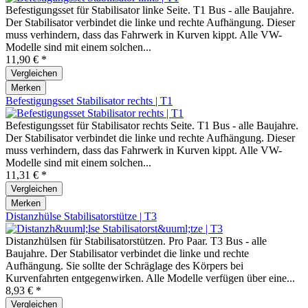
Befestigungsset für Stabilisator linke Seite. T1 Bus - alle Baujahre.
Der Stabilisator verbindet die linke und rechte Aufhängung. Dieser
muss verhindern, dass das Fahrwerk in Kurven kippt. Alle VW-
Modelle sind mit einem solchen...
11,90 € *
Vergleichen
Merken
Befestigungsset Stabilisator rechts | T1
Befestigungsset für Stabilisator rechts Seite. T1 Bus - alle Baujahre.
Der Stabilisator verbindet die linke und rechte Aufhängung. Dieser
muss verhindern, dass das Fahrwerk in Kurven kippt. Alle VW-
Modelle sind mit einem solchen...
11,31 € *
Vergleichen
Merken
Distanzhülse Stabilisatorstütze | T3
Distanzhülsen für Stabilisatorstützen. Pro Paar. T3 Bus - alle
Baujahre. Der Stabilisator verbindet die linke und rechte
Aufhängung. Sie sollte der Schräglage des Körpers bei
Kurvenfahrten entgegenwirken. Alle Modelle verfügen über eine...
8,93 € *
Vergleichen