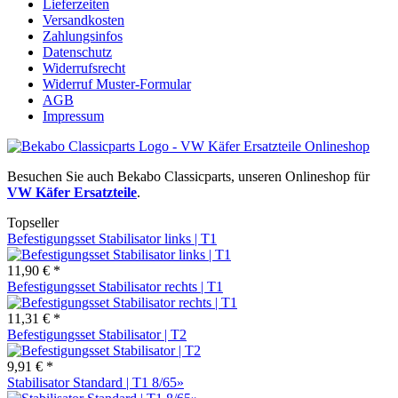
Lieferzeiten
Versandkosten
Zahlungsinfos
Datenschutz
Widerrufsrecht
Widerruf Muster-Formular
AGB
Impressum
Besuchen Sie auch Bekabo Classicparts, unseren Onlineshop für
VW Käfer Ersatzteile
.
Topseller
Befestigungsset Stabilisator links | T1
11,90 € *
Befestigungsset Stabilisator rechts | T1
11,31 € *
Befestigungsset Stabilisator | T2
9,91 € *
Stabilisator Standard | T1 8/65»