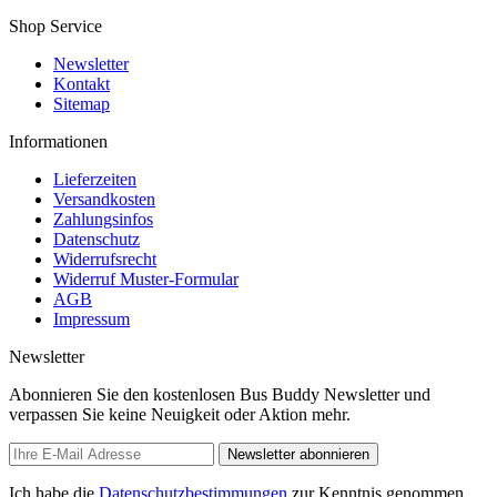
Shop Service
Newsletter
Kontakt
Sitemap
Informationen
Lieferzeiten
Versandkosten
Zahlungsinfos
Datenschutz
Widerrufsrecht
Widerruf Muster-Formular
AGB
Impressum
Newsletter
Abonnieren Sie den kostenlosen Bus Buddy Newsletter und
verpassen Sie keine Neuigkeit oder Aktion mehr.
Newsletter abonnieren
Ich habe die
Datenschutzbestimmungen
zur Kenntnis genommen.