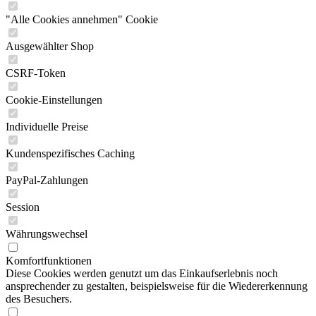
"Alle Cookies annehmen" Cookie
Ausgewählter Shop
CSRF-Token
Cookie-Einstellungen
Individuelle Preise
Kundenspezifisches Caching
PayPal-Zahlungen
Session
Währungswechsel
Komfortfunktionen
Diese Cookies werden genutzt um das Einkaufserlebnis noch
ansprechender zu gestalten, beispielsweise für die Wiedererkennung
des Besuchers.