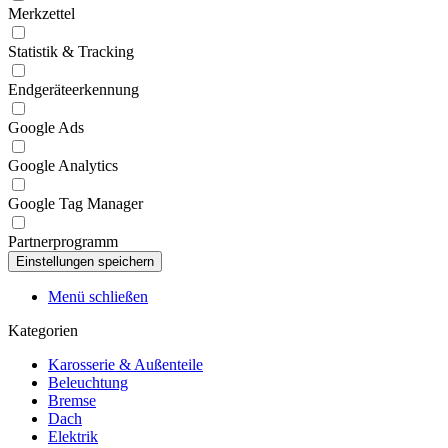
Merkzettel
Statistik & Tracking
Endgeräteerkennung
Google Ads
Google Analytics
Google Tag Manager
Partnerprogramm
Menü schließen
Kategorien
Karosserie & Außenteile
Beleuchtung
Bremse
Dach
Elektrik