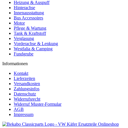
Heizung & Auspuff
Hinterachse
Innenausstattung
Bus Accessoires
Motor
Pflege & Wartung
Tank & Kraftstoff
Verglasung
Vorderachse & Lenkung
Westfalia & Camping
Fundgrube
Informationen
Kontakt
Lieferzeiten
Versandkosten
Zahlungsinfos
Datenschutz
Widerrufsrecht
Widerruf Muster-Formular
AGB
Impressum