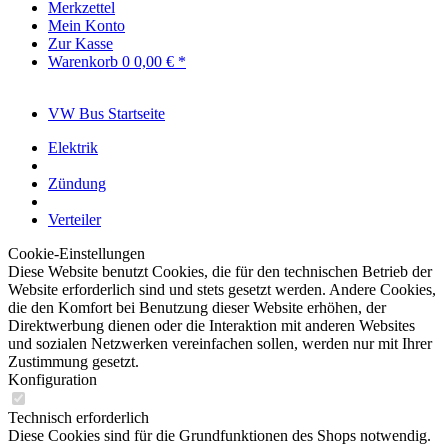
Merkzettel
Mein Konto
Zur Kasse
Warenkorb
0
0,00 € *
VW Bus Startseite
Elektrik
Zündung
Verteiler
Cookie-Einstellungen
Diese Website benutzt Cookies, die für den technischen Betrieb der
Website erforderlich sind und stets gesetzt werden. Andere Cookies,
die den Komfort bei Benutzung dieser Website erhöhen, der
Direktwerbung dienen oder die Interaktion mit anderen Websites
und sozialen Netzwerken vereinfachen sollen, werden nur mit Ihrer
Zustimmung gesetzt.
Konfiguration
Technisch erforderlich
Diese Cookies sind für die Grundfunktionen des Shops notwendig.