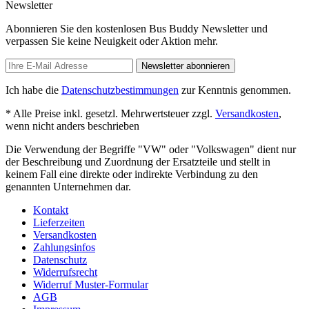
Newsletter
Abonnieren Sie den kostenlosen Bus Buddy Newsletter und
verpassen Sie keine Neuigkeit oder Aktion mehr.
Newsletter abonnieren
Ich habe die
Datenschutzbestimmungen
zur Kenntnis genommen.
* Alle Preise inkl. gesetzl. Mehrwertsteuer zzgl.
Versandkosten
,
wenn nicht anders beschrieben
Die Verwendung der Begriffe "VW" oder "Volkswagen" dient nur
der Beschreibung und Zuordnung der Ersatzteile und stellt in
keinem Fall eine direkte oder indirekte Verbindung zu den
genannten Unternehmen dar.
Kontakt
Lieferzeiten
Versandkosten
Zahlungsinfos
Datenschutz
Widerrufsrecht
Widerruf Muster-Formular
AGB