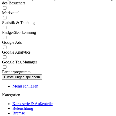
des Besuchers.
Merkzettel
Statistik & Tracking
Endgeräteerkennung
Google Ads
Google Analytics
Google Tag Manager
Partnerprogramm
Menü schließen
Kategorien
Karosserie & Außenteile
Beleuchtung
Bremse