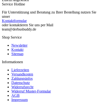
Service Hotline
Für Unterstützung und Beratung zu Ihrer Bestellung nutzen Sie
unser
Kontaktformular
oder kontaktieren Sie uns per Mail
team@derbusbuddy.de
Shop Service
Newsletter
Kontakt
Sitemap
Informationen
Lieferzeiten
Versandkosten
Zahlungsinfos
Datenschutz
Widerrufsrecht
Widerruf Muster-Formular
AGB
Impressum