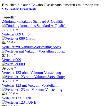
Besuchen Sie auch Bekabo Classicparts, unseren Onlineshop für
VW Käfer Ersatzteile
.
Topseller
Zündung kontaktlos Standard A-Qualität
176,30 € *
Verteiler 009 Chrom
64,08 € *
Verteiler mit Vakuum-Vorstellung Solex
67,10 € *
Verteiler 009
39,66 € *
Verteiler 123 ohne Vakuum-Vorstellung
372,90 € *
Verteiler 123 mit Vakuum-Vorstellung
421,80 € *
Verteiler 123 TUNE