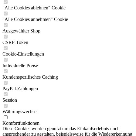
"Alle Cookies ablehnen" Cookie
"Alle Cookies annehmen" Cookie
Ausgewählter Shop
CSRF-Token
Cookie-Einstellungen
Individuelle Preise
Kundenspezifisches Caching
PayPal-Zahlungen
Session
Währungswechsel
Komfortfunktionen
Diese Cookies werden genutzt um das Einkaufserlebnis noch
ansprechender zu gestalten, beispielsweise für die Wiedererkennung