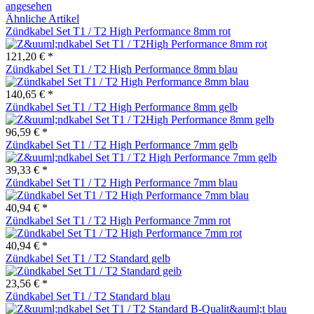
angesehen
Ähnliche Artikel
Zündkabel Set T1 / T2 High Performance 8mm rot
121,20 € *
Zündkabel Set T1 / T2 High Performance 8mm blau
140,65 € *
Zündkabel Set T1 / T2 High Performance 8mm gelb
96,59 € *
Zündkabel Set T1 / T2 High Performance 7mm gelb
39,33 € *
Zündkabel Set T1 / T2 High Performance 7mm blau
40,94 € *
Zündkabel Set T1 / T2 High Performance 7mm rot
40,94 € *
Zündkabel Set T1 / T2 Standard gelb
23,56 € *
Zündkabel Set T1 / T2 Standard blau