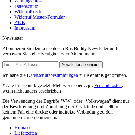
Zahlungsinfos
Datenschutz
Widerrufsrecht
Widerruf Muster-Formular
AGB
Impressum
Newsletter
Abonnieren Sie den kostenlosen Bus Buddy Newsletter und
verpassen Sie keine Neuigkeit oder Aktion mehr.
Newsletter abonnieren
Ich habe die
Datenschutzbestimmungen
zur Kenntnis genommen.
* Alle Preise inkl. gesetzl. Mehrwertsteuer zzgl.
Versandkosten
,
wenn nicht anders beschrieben
Die Verwendung der Begriffe "VW" oder "Volkswagen" dient nur
der Beschreibung und Zuordnung der Ersatzteile und stellt in
keinem Fall eine direkte oder indirekte Verbindung zu den
genannten Unternehmen dar.
Kontakt
Lieferzeiten