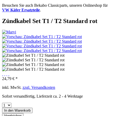
Besuchen Sie auch Bekabo Classicparts, unseren Onlineshop für
VW Käfer Ersatzteile
.
Zündkabel Set T1 / T2 Standard rot
24,79 € *
inkl. MwSt.
zzgl. Versandkosten
Sofort versandfertig, Lieferzeit ca. 2 - 4 Werktage
In den
Warenkorb
Vergleichen