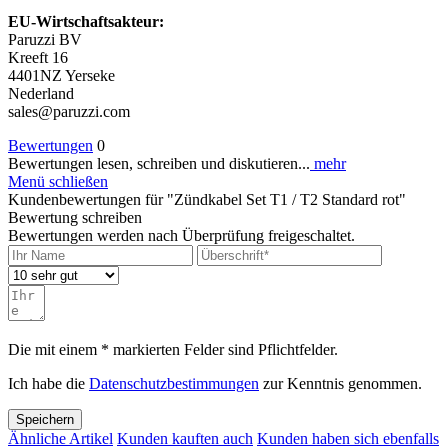
EU-Wirtschaftsakteur:
Paruzzi BV
Kreeft 16
4401NZ Yerseke
Nederland
sales@paruzzi.com
Bewertungen
0
Bewertungen lesen, schreiben und diskutieren...
mehr
Menü schließen
Kundenbewertungen für "Zündkabel Set T1 / T2 Standard rot"
Bewertung schreiben
Bewertungen werden nach Überprüfung freigeschaltet.
Die mit einem * markierten Felder sind Pflichtfelder.
Ich habe die
Datenschutzbestimmungen
zur Kenntnis genommen.
Speichern
Ähnliche Artikel
Kunden kauften auch
Kunden haben sich ebenfalls