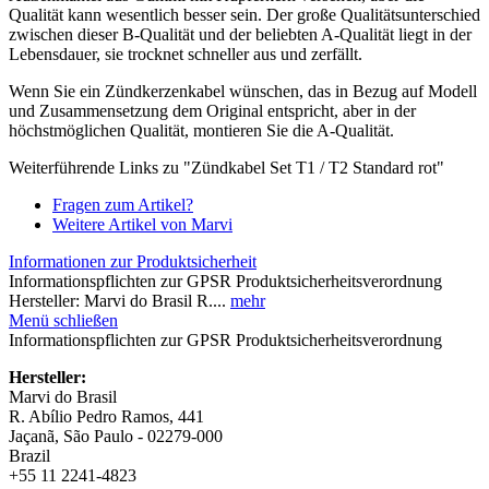
Qualität kann wesentlich besser sein. Der große Qualitätsunterschied
zwischen dieser B-Qualität und der beliebten A-Qualität liegt in der
Lebensdauer, sie trocknet schneller aus und zerfällt.
Wenn Sie ein Zündkerzenkabel wünschen, das in Bezug auf Modell
und Zusammensetzung dem Original entspricht, aber in der
höchstmöglichen Qualität, montieren Sie die A-Qualität.
Weiterführende Links zu "Zündkabel Set T1 / T2 Standard rot"
Fragen zum Artikel?
Weitere Artikel von Marvi
Informationen zur Produktsicherheit
Informationspflichten zur GPSR Produktsicherheitsverordnung
Hersteller: Marvi do Brasil R....
mehr
Menü schließen
Informationspflichten zur GPSR Produktsicherheitsverordnung
Hersteller:
Marvi do Brasil
R. Abílio Pedro Ramos, 441
Jaçanã, São Paulo - 02279-000
Brazil
+55 11 2241-4823