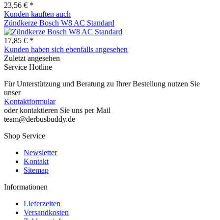
23,56 € *
Kunden kauften auch
Zündkerze Bosch W8 AC Standard
17,85 € *
Kunden haben sich ebenfalls angesehen
Zuletzt angesehen
Service Hotline
Für Unterstützung und Beratung zu Ihrer Bestellung nutzen Sie
unser
Kontaktformular
oder kontaktieren Sie uns per Mail
team@derbusbuddy.de
Shop Service
Newsletter
Kontakt
Sitemap
Informationen
Lieferzeiten
Versandkosten