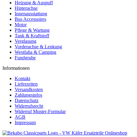
Heizung & Auspuff
Hinterachse
Innenausstattung
Bus Accessoires
Motor
Pflege & Wartung
Tank & Kraftstoff
Verglasung
Vorderachse & Lenkung
Westfalia & Camping
Fundgrube
Informationen
Kontakt
Lieferzeiten
Versandkosten
Zahlungsinfos
Datenschutz
Widerrufsrecht
Widerruf Muster-Formular
AGB
Impressum