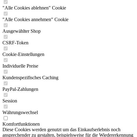
"Alle Cookies ablehnen" Cookie
"Alle Cookies annehmen" Cookie
Ausgewählter Shop
CSRF-Token
Cookie-Einstellungen
Individuelle Preise
Kundenspezifisches Caching
PayPal-Zahlungen
Session
Währungswechsel
Komfortfunktionen
Diese Cookies werden genutzt um das Einkaufserlebnis noch
ansprechender zu gestalten, beispielsweise für die Wiedererkennung