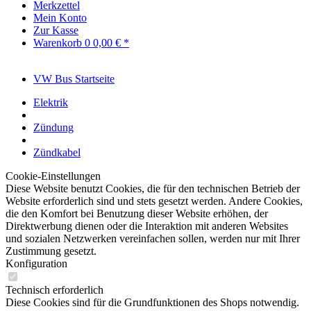
Merkzettel
Mein Konto
Zur Kasse
Warenkorb
0
0,00 € *
VW Bus Startseite
Elektrik
Zündung
Zündkabel
Cookie-Einstellungen
Diese Website benutzt Cookies, die für den technischen Betrieb der
Website erforderlich sind und stets gesetzt werden. Andere Cookies,
die den Komfort bei Benutzung dieser Website erhöhen, der
Direktwerbung dienen oder die Interaktion mit anderen Websites
und sozialen Netzwerken vereinfachen sollen, werden nur mit Ihrer
Zustimmung gesetzt.
Konfiguration
Technisch erforderlich
Diese Cookies sind für die Grundfunktionen des Shops notwendig.