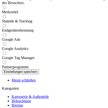
des Besuchers.
Merkzettel
Statistik & Tracking
Endgeräteerkennung
Google Ads
Google Analytics
Google Tag Manager
Partnerprogramm
Menü schließen
Kategorien
Karosserie & Außenteile
Beleuchtung
Bremse