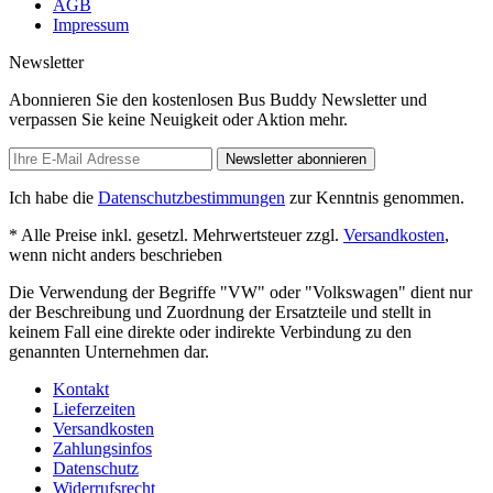
AGB
Impressum
Newsletter
Abonnieren Sie den kostenlosen Bus Buddy Newsletter und
verpassen Sie keine Neuigkeit oder Aktion mehr.
Newsletter abonnieren
Ich habe die
Datenschutzbestimmungen
zur Kenntnis genommen.
* Alle Preise inkl. gesetzl. Mehrwertsteuer zzgl.
Versandkosten
,
wenn nicht anders beschrieben
Die Verwendung der Begriffe "VW" oder "Volkswagen" dient nur
der Beschreibung und Zuordnung der Ersatzteile und stellt in
keinem Fall eine direkte oder indirekte Verbindung zu den
genannten Unternehmen dar.
Kontakt
Lieferzeiten
Versandkosten
Zahlungsinfos
Datenschutz
Widerrufsrecht