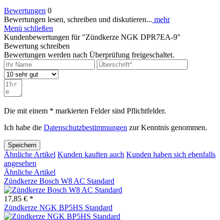
Bewertungen
0
Bewertungen lesen, schreiben und diskutieren...
mehr
Menü schließen
Kundenbewertungen für "Zündkerze NGK DPR7EA-9"
Bewertung schreiben
Bewertungen werden nach Überprüfung freigeschaltet.
Die mit einem * markierten Felder sind Pflichtfelder.
Ich habe die
Datenschutzbestimmungen
zur Kenntnis genommen.
Speichern
Ähnliche Artikel
Kunden kauften auch
Kunden haben sich ebenfalls
angesehen
Ähnliche Artikel
Zündkerze Bosch W8 AC Standard
17,85 € *
Zündkerze NGK BP5HS Standard