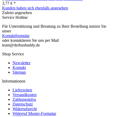
3,77 € *
Kunden haben sich ebenfalls angesehen
Zuletzt angesehen
Service Hotline
Für Unterstützung und Beratung zu Ihrer Bestellung nutzen Sie
unser
Kontaktformular
oder kontaktieren Sie uns per Mail
team@derbusbuddy.de
Shop Service
Newsletter
Kontakt
Sitemap
Informationen
Lieferzeiten
Versandkosten
Zahlungsinfos
Datenschutz
Widerrufsrecht
Widerruf Muster-Formular