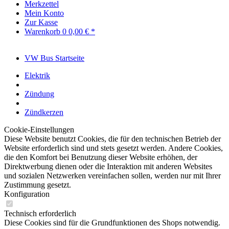
Merkzettel
Mein Konto
Zur Kasse
Warenkorb
0
0,00 € *
VW Bus Startseite
Elektrik
Zündung
Zündkerzen
Cookie-Einstellungen
Diese Website benutzt Cookies, die für den technischen Betrieb der
Website erforderlich sind und stets gesetzt werden. Andere Cookies,
die den Komfort bei Benutzung dieser Website erhöhen, der
Direktwerbung dienen oder die Interaktion mit anderen Websites
und sozialen Netzwerken vereinfachen sollen, werden nur mit Ihrer
Zustimmung gesetzt.
Konfiguration
Technisch erforderlich
Diese Cookies sind für die Grundfunktionen des Shops notwendig.