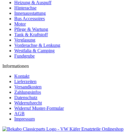
Heizung & Auspuff
Hinterachse
Innenausstattung
Bus Accessoires
Motor
Pflege & Wartung
Tank & Kraftstoff
Verglasung
Vorderachse & Lenkung
Westfalia & Camping
Fundgrube
Informationen
Kontakt
Lieferzeiten
Versandkosten
Zahlungsinfos
Datenschutz
Widerrufsrecht
Widerruf Muster-Formular
AGB
Impressum