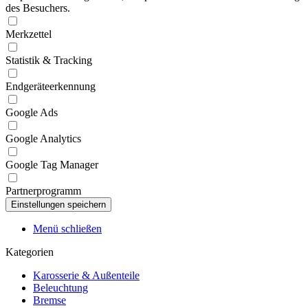
des Besuchers.
Merkzettel
Statistik & Tracking
Endgeräteerkennung
Google Ads
Google Analytics
Google Tag Manager
Partnerprogramm
Menü schließen
Kategorien
Karosserie & Außenteile
Beleuchtung
Bremse