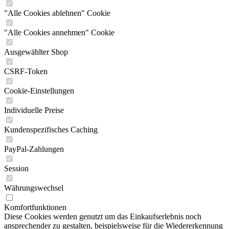
"Alle Cookies ablehnen" Cookie
"Alle Cookies annehmen" Cookie
Ausgewählter Shop
CSRF-Token
Cookie-Einstellungen
Individuelle Preise
Kundenspezifisches Caching
PayPal-Zahlungen
Session
Währungswechsel
Komfortfunktionen
Diese Cookies werden genutzt um das Einkaufserlebnis noch
ansprechender zu gestalten, beispielsweise für die Wiedererkennung