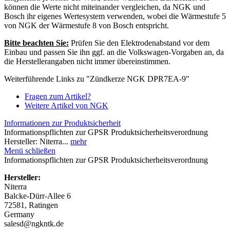
können die Werte nicht miteinander vergleichen, da NGK und
Bosch ihr eigenes Wertesystem verwenden, wobei die Wärmestufe 5
von NGK der Wärmestufe 8 von Bosch entspricht.
Bitte beachten Sie:
Prüfen Sie den Elektrodenabstand vor dem
Einbau und passen Sie ihn ggf. an die Volkswagen-Vorgaben an, da
die Herstellerangaben nicht immer übereinstimmen.
Weiterführende Links zu "Zündkerze NGK DPR7EA-9"
Fragen zum Artikel?
Weitere Artikel von NGK
Informationen zur Produktsicherheit
Informationspflichten zur GPSR Produktsicherheitsverordnung
Hersteller: Niterra...
mehr
Menü schließen
Informationspflichten zur GPSR Produktsicherheitsverordnung
Hersteller:
Niterra
Balcke-Dürr-Allee 6
72581, Ratingen
Germany
salesd@ngkntk.de