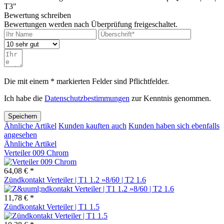
T3"
Bewertung schreiben
Bewertungen werden nach Überprüfung freigeschaltet.
Die mit einem * markierten Felder sind Pflichtfelder.
Ich habe die
Datenschutzbestimmungen
zur Kenntnis genommen.
Speichern
Ähnliche Artikel
Kunden kauften auch
Kunden haben sich ebenfalls
angesehen
Ähnliche Artikel
Verteiler 009 Chrom
64,08 € *
Zündkontakt Verteiler | T1 1.2 »8/60 | T2 1.6
11,78 € *
Zündkontakt Verteiler | T1 1.5