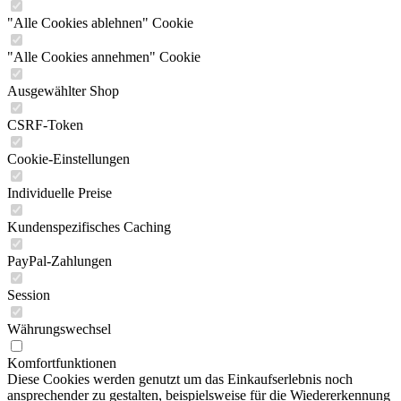
"Alle Cookies ablehnen" Cookie
"Alle Cookies annehmen" Cookie
Ausgewählter Shop
CSRF-Token
Cookie-Einstellungen
Individuelle Preise
Kundenspezifisches Caching
PayPal-Zahlungen
Session
Währungswechsel
Komfortfunktionen
Diese Cookies werden genutzt um das Einkaufserlebnis noch
ansprechender zu gestalten, beispielsweise für die Wiedererkennung