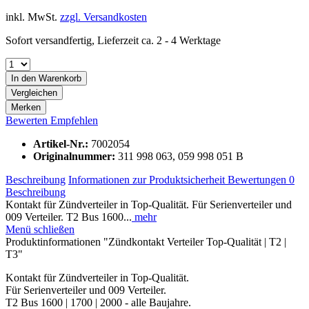
inkl. MwSt.
zzgl. Versandkosten
Sofort versandfertig, Lieferzeit ca. 2 - 4 Werktage
In den
Warenkorb
Vergleichen
Merken
Bewerten
Empfehlen
Artikel-Nr.:
7002054
Originalnummer:
311 998 063, 059 998 051 B
Beschreibung
Informationen zur Produktsicherheit
Bewertungen
0
Beschreibung
Kontakt für Zündverteiler in Top-Qualität. Für Serienverteiler und
009 Verteiler. T2 Bus 1600...
mehr
Menü schließen
Produktinformationen "Zündkontakt Verteiler Top-Qualität | T2 |
T3"
Kontakt für Zündverteiler in Top-Qualität.
Für Serienverteiler und 009 Verteiler.
T2 Bus 1600 | 1700 | 2000 - alle Baujahre.