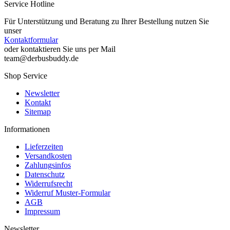
Service Hotline
Für Unterstützung und Beratung zu Ihrer Bestellung nutzen Sie
unser
Kontaktformular
oder kontaktieren Sie uns per Mail
team@derbusbuddy.de
Shop Service
Newsletter
Kontakt
Sitemap
Informationen
Lieferzeiten
Versandkosten
Zahlungsinfos
Datenschutz
Widerrufsrecht
Widerruf Muster-Formular
AGB
Impressum
Newsletter