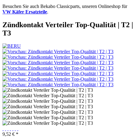
Besuchen Sie auch Bekabo Classicparts, unseren Onlineshop für
VW Käfer Ersatzteile
.
Zündkontakt Verteiler Top-Qualität | T2 |
T3
9,52 € *