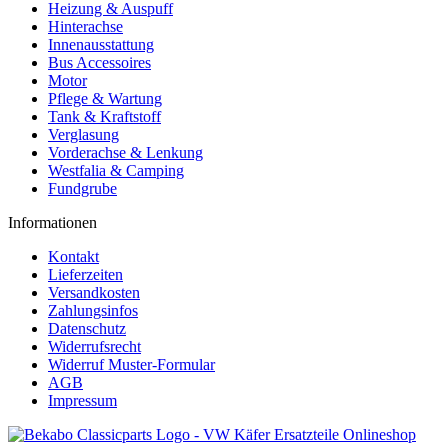
Heizung & Auspuff
Hinterachse
Innenausstattung
Bus Accessoires
Motor
Pflege & Wartung
Tank & Kraftstoff
Verglasung
Vorderachse & Lenkung
Westfalia & Camping
Fundgrube
Informationen
Kontakt
Lieferzeiten
Versandkosten
Zahlungsinfos
Datenschutz
Widerrufsrecht
Widerruf Muster-Formular
AGB
Impressum