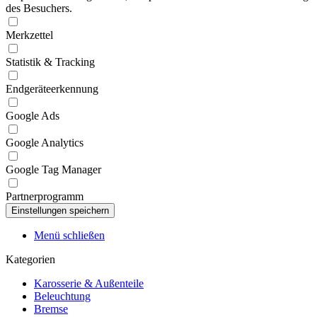
des Besuchers.
Merkzettel
Statistik & Tracking
Endgeräteerkennung
Google Ads
Google Analytics
Google Tag Manager
Partnerprogramm
Menü schließen
Kategorien
Karosserie & Außenteile
Beleuchtung
Bremse