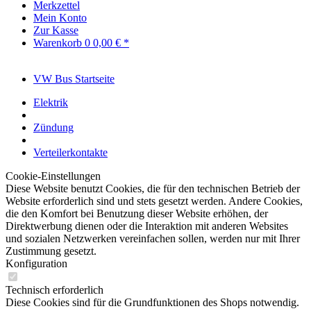
Merkzettel
Mein Konto
Zur Kasse
Warenkorb
0
0,00 € *
VW Bus Startseite
Elektrik
Zündung
Verteilerkontakte
Cookie-Einstellungen
Diese Website benutzt Cookies, die für den technischen Betrieb der
Website erforderlich sind und stets gesetzt werden. Andere Cookies,
die den Komfort bei Benutzung dieser Website erhöhen, der
Direktwerbung dienen oder die Interaktion mit anderen Websites
und sozialen Netzwerken vereinfachen sollen, werden nur mit Ihrer
Zustimmung gesetzt.
Konfiguration
Technisch erforderlich
Diese Cookies sind für die Grundfunktionen des Shops notwendig.