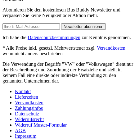
Abonnieren Sie den kostenlosen Bus Buddy Newsletter und
verpassen Sie keine Neuigkeit oder Aktion mehr.
Newsletter abonnieren
Ich habe die
Datenschutzbestimmungen
zur Kenntnis genommen.
* Alle Preise inkl. gesetzl. Mehrwertsteuer zzgl.
Versandkosten
,
wenn nicht anders beschrieben
Die Verwendung der Begriffe "VW" oder "Volkswagen" dient nur
der Beschreibung und Zuordnung der Ersatzteile und stellt in
keinem Fall eine direkte oder indirekte Verbindung zu den
genannten Unternehmen dar.
Kontakt
Lieferzeiten
Versandkosten
Zahlungsinfos
Datenschutz
Widerrufsrecht
Widerruf Muster-Formular
AGB
Impressum