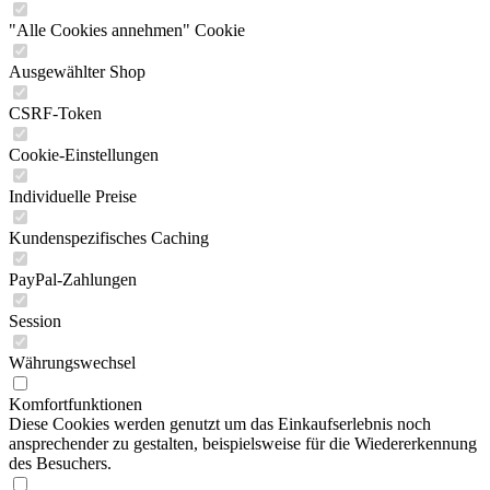
"Alle Cookies annehmen" Cookie
Ausgewählter Shop
CSRF-Token
Cookie-Einstellungen
Individuelle Preise
Kundenspezifisches Caching
PayPal-Zahlungen
Session
Währungswechsel
Komfortfunktionen
Diese Cookies werden genutzt um das Einkaufserlebnis noch
ansprechender zu gestalten, beispielsweise für die Wiedererkennung
des Besuchers.