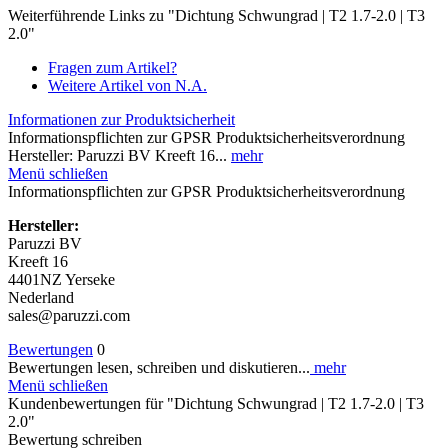
Weiterführende Links zu "Dichtung Schwungrad | T2 1.7-2.0 | T3
2.0"
Fragen zum Artikel?
Weitere Artikel von N.A.
Informationen zur Produktsicherheit
Informationspflichten zur GPSR Produktsicherheitsverordnung
Hersteller: Paruzzi BV Kreeft 16...
mehr
Menü schließen
Informationspflichten zur GPSR Produktsicherheitsverordnung
Hersteller:
Paruzzi BV
Kreeft 16
4401NZ Yerseke
Nederland
sales@paruzzi.com
Bewertungen
0
Bewertungen lesen, schreiben und diskutieren...
mehr
Menü schließen
Kundenbewertungen für "Dichtung Schwungrad | T2 1.7-2.0 | T3
2.0"
Bewertung schreiben