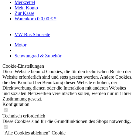
Merkzettel
Mein Konto
Zur Kasse
Warenkorb
0
0,00 € *
VW Bus Startseite
Motor
Schwungrad & Zubehör
Cookie-Einstellungen
Diese Website benutzt Cookies, die für den technischen Betrieb der
Website erforderlich sind und stets gesetzt werden. Andere Cookies,
die den Komfort bei Benutzung dieser Website erhöhen, der
Direktwerbung dienen oder die Interaktion mit anderen Websites
und sozialen Netzwerken vereinfachen sollen, werden nur mit Ihrer
Zustimmung gesetzt.
Konfiguration
Technisch erforderlich
Diese Cookies sind für die Grundfunktionen des Shops notwendig.
"Alle Cookies ablehnen" Cookie