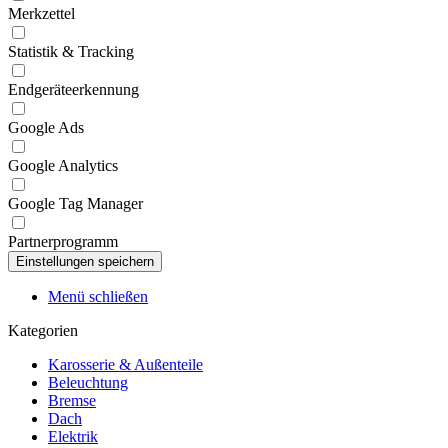
Merkzettel
Statistik & Tracking
Endgeräteerkennung
Google Ads
Google Analytics
Google Tag Manager
Partnerprogramm
Menü schließen
Kategorien
Karosserie & Außenteile
Beleuchtung
Bremse
Dach
Elektrik