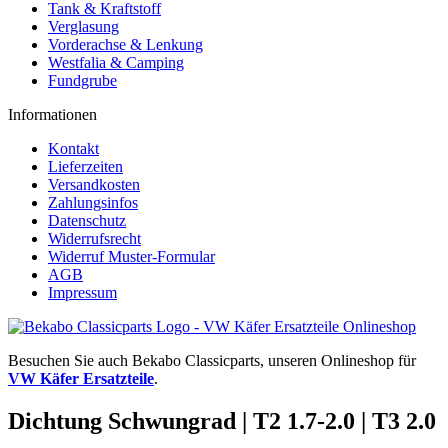
Tank & Kraftstoff
Verglasung
Vorderachse & Lenkung
Westfalia & Camping
Fundgrube
Informationen
Kontakt
Lieferzeiten
Versandkosten
Zahlungsinfos
Datenschutz
Widerrufsrecht
Widerruf Muster-Formular
AGB
Impressum
Besuchen Sie auch Bekabo Classicparts, unseren Onlineshop für
VW Käfer Ersatzteile
.
Dichtung Schwungrad | T2 1.7-2.0 | T3 2.0