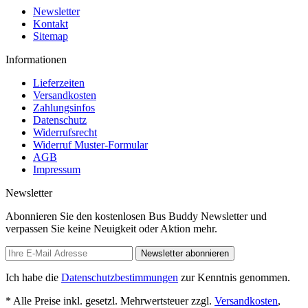
Newsletter
Kontakt
Sitemap
Informationen
Lieferzeiten
Versandkosten
Zahlungsinfos
Datenschutz
Widerrufsrecht
Widerruf Muster-Formular
AGB
Impressum
Newsletter
Abonnieren Sie den kostenlosen Bus Buddy Newsletter und
verpassen Sie keine Neuigkeit oder Aktion mehr.
Newsletter abonnieren
Ich habe die
Datenschutzbestimmungen
zur Kenntnis genommen.
* Alle Preise inkl. gesetzl. Mehrwertsteuer zzgl.
Versandkosten
,