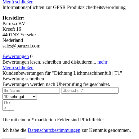
Menü schließen
Informationspflichten zur GPSR Produktsicherheitsverordnung
Hersteller:
Paruzzi BV
Kreeft 16
4401NZ Yerseke
Nederland
sales@paruzzi.com
Bewertungen
0
Bewertungen lesen, schreiben und diskutieren...
mehr
Menü schließen
Kundenbewertungen für "Dichtung Lichtmaschinenfuß | T1"
Bewertung schreiben
Bewertungen werden nach Überprüfung freigeschaltet.
Die mit einem * markierten Felder sind Pflichtfelder.
Ich habe die
Datenschutzbestimmungen
zur Kenntnis genommen.