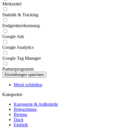
Merkzettel
Statistik & Tracking
Endgeräteerkennung
Google Ads
Google Analytics
Google Tag Manager
Partnerprogramm
Menü schließen
Kategorien
Karosserie & Außenteile
Beleuchtung
Bremse
Dach
Elektrik