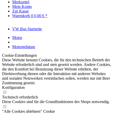
Merkzettel
Mein Konto
Zur Kasse
Warenkorb
0
0,00 € *
VW Bus Startseite
Motor
Motorgehäuse
Cookie-Einstellungen
Diese Website benutzt Cookies, die für den technischen Betrieb der
Website erforderlich sind und stets gesetzt werden. Andere Cookies,
die den Komfort bei Benutzung dieser Website erhöhen, der
Direktwerbung dienen oder die Interaktion mit anderen Websites
und sozialen Netzwerken vereinfachen sollen, werden nur mit Ihrer
Zustimmung gesetzt.
Konfiguration
Technisch erforderlich
Diese Cookies sind für die Grundfunktionen des Shops notwendig.
"Alle Cookies ablehnen" Cookie