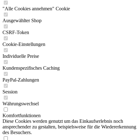
"Alle Cookies annehmen" Cookie
Ausgewählter Shop
CSRF-Token
Cookie-Einstellungen
Individuelle Preise
Kundenspezifisches Caching
PayPal-Zahlungen
Session
Währungswechsel
Komfortfunktionen
Diese Cookies werden genutzt um das Einkaufserlebnis noch
ansprechender zu gestalten, beispielsweise für die Wiedererkennung
des Besuchers.