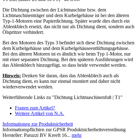
Die Dichtung zwischen der Lichtmaschine bzw. dem
Lichtmaschinenträger und dem Kurbelgehäuse ist bei den älteren
Typ-1-Motoren eine Papierdichtung. Später wurde dies durch ein
Ablenkblech ersetzt, das nicht nur als Dichtung dient, sondern auch
Ölspritzer verhindert.
Bei den Motoren des Typs 3 befindet sich diese Dichtung zwischen
dem Kurbelgehäuse und dem Kurbelgehäuseentlüftungsgehäuse.
Bei den älteren Motoren ist es ähnlich wie beim Typ 1-Motor, nur
mit einer separaten Dichtung. Bei den späteren Ausführungen wird
das Ablenkblech hinzugefügt, so dass beide verwendet werden.
Hinweis:
Denken Sie daran, dass das Ablenkblech auch als
Dichtung dient, es kann nur einmal montiert und daher nicht
wiederverwendet werden.
Weiterführende Links zu "Dichtung Lichtmaschinenfuß | T1"
Fragen zum Artikel?
Weitere Artikel von N.A.
Informationen zur Produktsicherheit
Informationspflichten zur GPSR Produktsicherheitsverordnung
Hersteller: Paruzzi BV Kreeft 16...
mehr