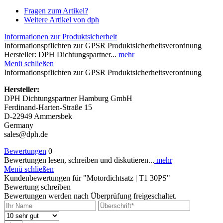
Fragen zum Artikel?
Weitere Artikel von dph
Informationen zur Produktsicherheit
Informationspflichten zur GPSR Produktsicherheitsverordnung
Hersteller: DPH Dichtungspartner...
mehr
Menü schließen
Informationspflichten zur GPSR Produktsicherheitsverordnung
Hersteller:
DPH Dichtungspartner Hamburg GmbH
Ferdinand-Harten-Straße 15
D-22949 Ammersbek
Germany
sales@dph.de
Bewertungen
0
Bewertungen lesen, schreiben und diskutieren...
mehr
Menü schließen
Kundenbewertungen für "Motordichtsatz | T1 30PS"
Bewertung schreiben
Bewertungen werden nach Überprüfung freigeschaltet.