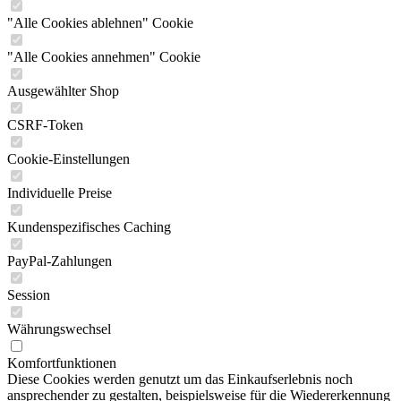
"Alle Cookies ablehnen" Cookie
"Alle Cookies annehmen" Cookie
Ausgewählter Shop
CSRF-Token
Cookie-Einstellungen
Individuelle Preise
Kundenspezifisches Caching
PayPal-Zahlungen
Session
Währungswechsel
Komfortfunktionen
Diese Cookies werden genutzt um das Einkaufserlebnis noch
ansprechender zu gestalten, beispielsweise für die Wiedererkennung