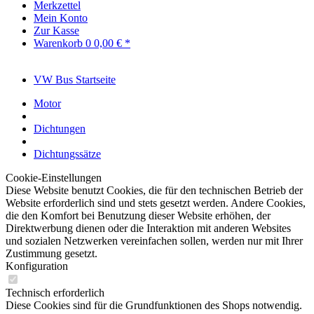
Merkzettel
Mein Konto
Zur Kasse
Warenkorb
0
0,00 € *
VW Bus Startseite
Motor
Dichtungen
Dichtungssätze
Cookie-Einstellungen
Diese Website benutzt Cookies, die für den technischen Betrieb der
Website erforderlich sind und stets gesetzt werden. Andere Cookies,
die den Komfort bei Benutzung dieser Website erhöhen, der
Direktwerbung dienen oder die Interaktion mit anderen Websites
und sozialen Netzwerken vereinfachen sollen, werden nur mit Ihrer
Zustimmung gesetzt.
Konfiguration
Technisch erforderlich
Diese Cookies sind für die Grundfunktionen des Shops notwendig.