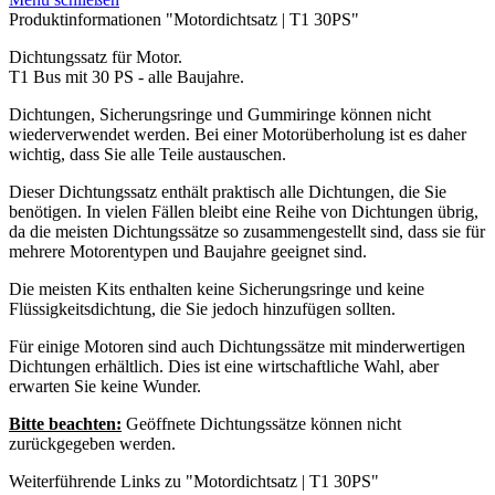
Produktinformationen "Motordichtsatz | T1 30PS"
Dichtungssatz für Motor.
T1 Bus mit 30 PS - alle Baujahre.
Dichtungen, Sicherungsringe und Gummiringe können nicht
wiederverwendet werden. Bei einer Motorüberholung ist es daher
wichtig, dass Sie alle Teile austauschen.
Dieser Dichtungssatz enthält praktisch alle Dichtungen, die Sie
benötigen. In vielen Fällen bleibt eine Reihe von Dichtungen übrig,
da die meisten Dichtungssätze so zusammengestellt sind, dass sie für
mehrere Motorentypen und Baujahre geeignet sind.
Die meisten Kits enthalten keine Sicherungsringe und keine
Flüssigkeitsdichtung, die Sie jedoch hinzufügen sollten.
Für einige Motoren sind auch Dichtungssätze mit minderwertigen
Dichtungen erhältlich. Dies ist eine wirtschaftliche Wahl, aber
erwarten Sie keine Wunder.
Bitte beachten:
Geöffnete Dichtungssätze können nicht
zurückgegeben werden.
Weiterführende Links zu "Motordichtsatz | T1 30PS"