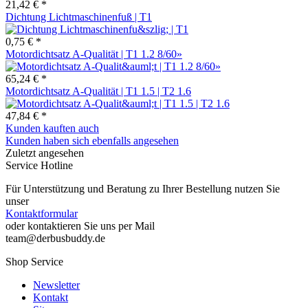
21,42 € *
Dichtung Lichtmaschinenfuß | T1
0,75 € *
Motordichtsatz A-Qualität | T1 1.2 8/60»
65,24 € *
Motordichtsatz A-Qualität | T1 1.5 | T2 1.6
47,84 € *
Kunden kauften auch
Kunden haben sich ebenfalls angesehen
Zuletzt angesehen
Service Hotline
Für Unterstützung und Beratung zu Ihrer Bestellung nutzen Sie
unser
Kontaktformular
oder kontaktieren Sie uns per Mail
team@derbusbuddy.de
Shop Service
Newsletter
Kontakt