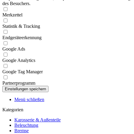
des Besuchers.
Merkzettel
Statistik & Tracking
Endgeräteerkennung
Google Ads
Google Analytics
Google Tag Manager
Partnerprogramm
Menü schließen
Kategorien
Karosserie & Außenteile
Beleuchtung
Bremse