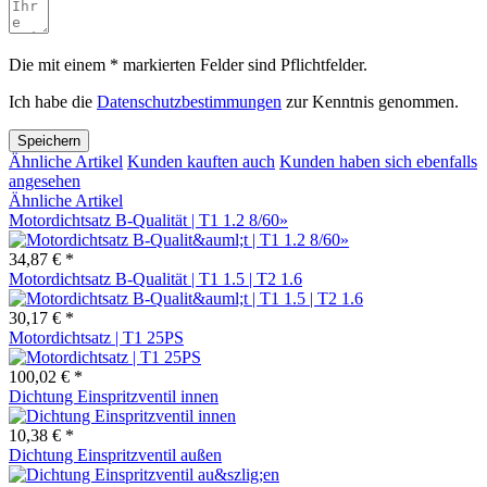
Die mit einem * markierten Felder sind Pflichtfelder.
Ich habe die
Datenschutzbestimmungen
zur Kenntnis genommen.
Speichern
Ähnliche Artikel
Kunden kauften auch
Kunden haben sich ebenfalls
angesehen
Ähnliche Artikel
Motordichtsatz B-Qualität | T1 1.2 8/60»
34,87 € *
Motordichtsatz B-Qualität | T1 1.5 | T2 1.6
30,17 € *
Motordichtsatz | T1 25PS
100,02 € *
Dichtung Einspritzventil innen
10,38 € *
Dichtung Einspritzventil außen