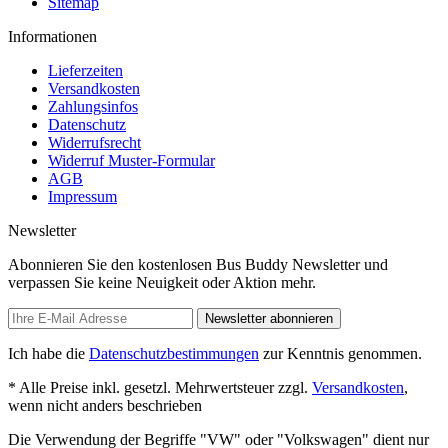
Sitemap
Informationen
Lieferzeiten
Versandkosten
Zahlungsinfos
Datenschutz
Widerrufsrecht
Widerruf Muster-Formular
AGB
Impressum
Newsletter
Abonnieren Sie den kostenlosen Bus Buddy Newsletter und
verpassen Sie keine Neuigkeit oder Aktion mehr.
Newsletter abonnieren
Ich habe die
Datenschutzbestimmungen
zur Kenntnis genommen.
* Alle Preise inkl. gesetzl. Mehrwertsteuer zzgl.
Versandkosten
,
wenn nicht anders beschrieben
Die Verwendung der Begriffe "VW" oder "Volkswagen" dient nur