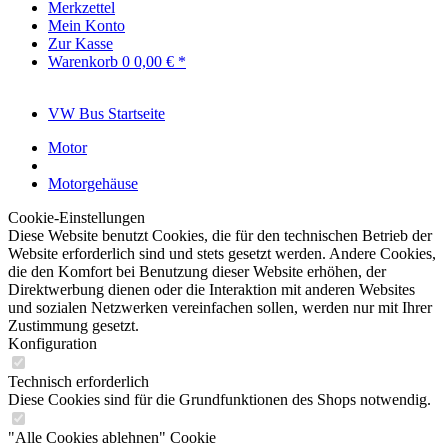
Merkzettel
Mein Konto
Zur Kasse
Warenkorb
0
0,00 € *
VW Bus Startseite
Motor
Motorgehäuse
Cookie-Einstellungen
Diese Website benutzt Cookies, die für den technischen Betrieb der
Website erforderlich sind und stets gesetzt werden. Andere Cookies,
die den Komfort bei Benutzung dieser Website erhöhen, der
Direktwerbung dienen oder die Interaktion mit anderen Websites
und sozialen Netzwerken vereinfachen sollen, werden nur mit Ihrer
Zustimmung gesetzt.
Konfiguration
Technisch erforderlich
Diese Cookies sind für die Grundfunktionen des Shops notwendig.
"Alle Cookies ablehnen" Cookie