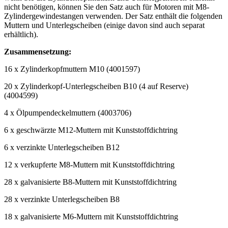
nicht benötigen, können Sie den Satz auch für Motoren mit M8-
Zylindergewindestangen verwenden. Der Satz enthält die folgenden
Muttern und Unterlegscheiben (einige davon sind auch separat
erhältlich).
Zusammensetzung:
16 x Zylinderkopfmuttern M10 (4001597)
20 x Zylinderkopf-Unterlegscheiben B10 (4 auf Reserve)
(4004599)
4 x Ölpumpendeckelmuttern (4003706)
6 x geschwärzte M12-Muttern mit Kunststoffdichtring
6 x verzinkte Unterlegscheiben B12
12 x verkupferte M8-Muttern mit Kunststoffdichtring
28 x galvanisierte B8-Muttern mit Kunststoffdichtring
28 x verzinkte Unterlegscheiben B8
18 x galvanisierte M6-Muttern mit Kunststoffdichtring