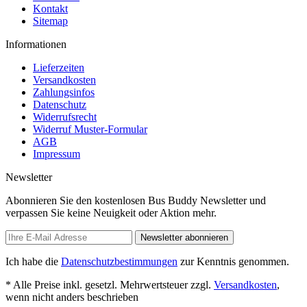
Kontakt
Sitemap
Informationen
Lieferzeiten
Versandkosten
Zahlungsinfos
Datenschutz
Widerrufsrecht
Widerruf Muster-Formular
AGB
Impressum
Newsletter
Abonnieren Sie den kostenlosen Bus Buddy Newsletter und
verpassen Sie keine Neuigkeit oder Aktion mehr.
Newsletter abonnieren
Ich habe die
Datenschutzbestimmungen
zur Kenntnis genommen.
* Alle Preise inkl. gesetzl. Mehrwertsteuer zzgl.
Versandkosten
,
wenn nicht anders beschrieben