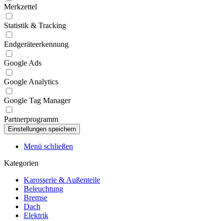
Merkzettel
Statistik & Tracking
Endgeräteerkennung
Google Ads
Google Analytics
Google Tag Manager
Partnerprogramm
Menü schließen
Kategorien
Karosserie & Außenteile
Beleuchtung
Bremse
Dach
Elektrik