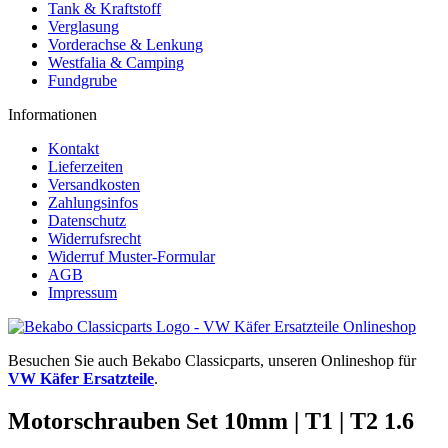
Tank & Kraftstoff
Verglasung
Vorderachse & Lenkung
Westfalia & Camping
Fundgrube
Informationen
Kontakt
Lieferzeiten
Versandkosten
Zahlungsinfos
Datenschutz
Widerrufsrecht
Widerruf Muster-Formular
AGB
Impressum
Besuchen Sie auch Bekabo Classicparts, unseren Onlineshop für
VW Käfer Ersatzteile
.
Motorschrauben Set 10mm | T1 | T2 1.6