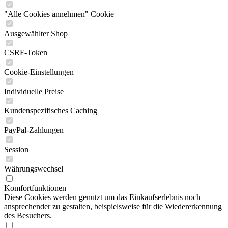
"Alle Cookies annehmen" Cookie
Ausgewählter Shop
CSRF-Token
Cookie-Einstellungen
Individuelle Preise
Kundenspezifisches Caching
PayPal-Zahlungen
Session
Währungswechsel
Komfortfunktionen
Diese Cookies werden genutzt um das Einkaufserlebnis noch
ansprechender zu gestalten, beispielsweise für die Wiedererkennung
des Besuchers.