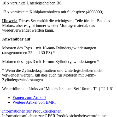
18 x verzinkte Unterlegscheiben B6
12 x vernickelte Kühlplattenbolzen mit Suchspitze (4008000)
Hinweis:
Dieses Set enthält die wichtigsten Teile für den Bau des
Motors, aber es gibt immer wieder Montagematerial, das
wiederverwendet werden kann.
Anwendbar auf:
Motoren des Typs 1 mit 10-mm-Zylindergewindestangen
(ausgenommen 25 und 30 PS) *
Motoren des Typs 3 mit 10-mm-Zylindergewindestangen *
* Wenn die Zylinderkopfmuttern und Unterlegscheiben nicht
verwendet werden, gilt dies auch für Motoren mit 8-mm-
Zylindergewindestangen.
Weiterführende Links zu "Motorschrauben Set 10mm | T1 | T2 1.6"
Fragen zum Artikel?
Weitere Artikel von EMPI
Informationen zur Produktsicherheit
Informationspflichten zur GPSR Produktsicherheitsverordnung