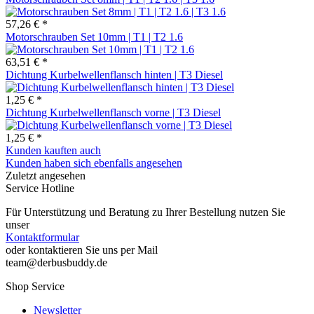
57,26 € *
Motorschrauben Set 10mm | T1 | T2 1.6
63,51 € *
Dichtung Kurbelwellenflansch hinten | T3 Diesel
1,25 € *
Dichtung Kurbelwellenflansch vorne | T3 Diesel
1,25 € *
Kunden kauften auch
Kunden haben sich ebenfalls angesehen
Zuletzt angesehen
Service Hotline
Für Unterstützung und Beratung zu Ihrer Bestellung nutzen Sie
unser
Kontaktformular
oder kontaktieren Sie uns per Mail
team@derbusbuddy.de
Shop Service
Newsletter