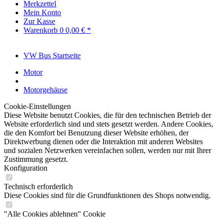
Merkzettel
Mein Konto
Zur Kasse
Warenkorb
0
0,00 € *
VW Bus Startseite
Motor
Motorgehäuse
Cookie-Einstellungen
Diese Website benutzt Cookies, die für den technischen Betrieb der
Website erforderlich sind und stets gesetzt werden. Andere Cookies,
die den Komfort bei Benutzung dieser Website erhöhen, der
Direktwerbung dienen oder die Interaktion mit anderen Websites
und sozialen Netzwerken vereinfachen sollen, werden nur mit Ihrer
Zustimmung gesetzt.
Konfiguration
Technisch erforderlich
Diese Cookies sind für die Grundfunktionen des Shops notwendig.
"Alle Cookies ablehnen" Cookie