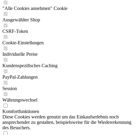
"Alle Cookies annehmen" Cookie
Ausgewählter Shop
CSRF-Token
Cookie-Einstellungen
Individuelle Preise
Kundenspezifisches Caching
PayPal-Zahlungen
Session
Währungswechsel
Komfortfunktionen
Diese Cookies werden genutzt um das Einkaufserlebnis noch
ansprechender zu gestalten, beispielsweise für die Wiedererkennung
des Besuchers.