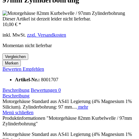
Dieser Artikel ist derzeit leider nicht lieferbar.
10,00 € *
inkl. MwSt.
zzgl. Versandkosten
Momentan nicht lieferbar
Vergleichen
Merken
Bewerten
Empfehlen
Artikel-Nr.:
8001707
Beschreibung
Bewertungen
0
Beschreibung
Motorgehäuse Standard aus AS41 Legierung (4% Magnesium 1%
Silicium). Zylinderbohrung: 97 mm....
mehr
Menü schließen
Produktinformationen "Motorgehäuse 82mm Kurbelwelle / 97mm
Zylinderbohrung"
Motorgehäuse Standard aus AS41 Legierung (4% Magnesium 1%