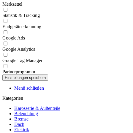
Merkzettel
Statistik & Tracking
Endgeräteerkennung
Google Ads
Google Analytics
Google Tag Manager
Partnerprogramm
Menü schließen
Kategorien
Karosserie & Außenteile
Beleuchtung
Bremse
Dach
Elektrik