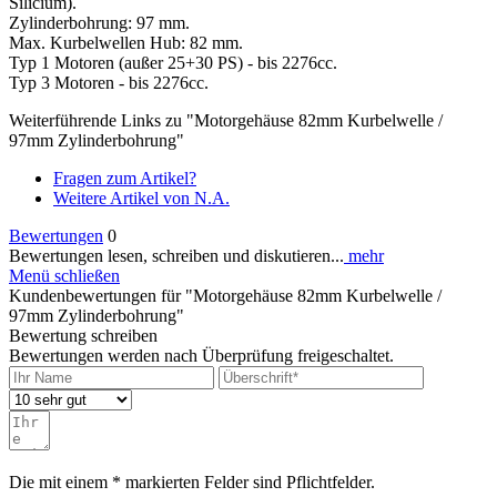
Silicium).
Zylinderbohrung: 97 mm.
Max. Kurbelwellen Hub: 82 mm.
Typ 1 Motoren (außer 25+30 PS) - bis 2276cc.
Typ 3 Motoren - bis 2276cc.
Weiterführende Links zu "Motorgehäuse 82mm Kurbelwelle /
97mm Zylinderbohrung"
Fragen zum Artikel?
Weitere Artikel von N.A.
Bewertungen
0
Bewertungen lesen, schreiben und diskutieren...
mehr
Menü schließen
Kundenbewertungen für "Motorgehäuse 82mm Kurbelwelle /
97mm Zylinderbohrung"
Bewertung schreiben
Bewertungen werden nach Überprüfung freigeschaltet.
Die mit einem * markierten Felder sind Pflichtfelder.