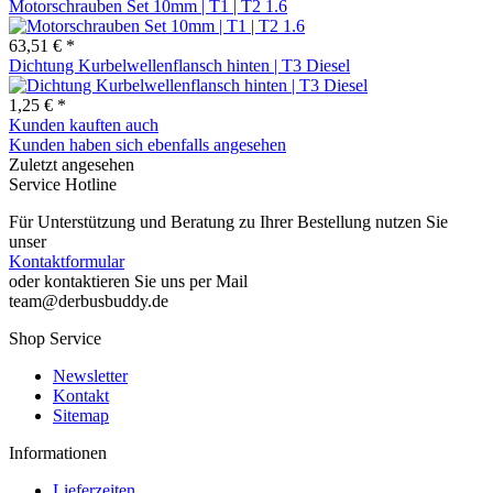
Motorschrauben Set 10mm | T1 | T2 1.6
63,51 € *
Dichtung Kurbelwellenflansch hinten | T3 Diesel
1,25 € *
Kunden kauften auch
Kunden haben sich ebenfalls angesehen
Zuletzt angesehen
Service Hotline
Für Unterstützung und Beratung zu Ihrer Bestellung nutzen Sie
unser
Kontaktformular
oder kontaktieren Sie uns per Mail
team@derbusbuddy.de
Shop Service
Newsletter
Kontakt
Sitemap
Informationen
Lieferzeiten