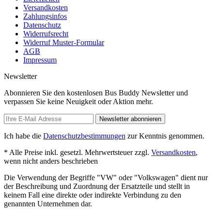
Versandkosten
Zahlungsinfos
Datenschutz
Widerrufsrecht
Widerruf Muster-Formular
AGB
Impressum
Newsletter
Abonnieren Sie den kostenlosen Bus Buddy Newsletter und
verpassen Sie keine Neuigkeit oder Aktion mehr.
Newsletter abonnieren
Ich habe die
Datenschutzbestimmungen
zur Kenntnis genommen.
* Alle Preise inkl. gesetzl. Mehrwertsteuer zzgl.
Versandkosten
,
wenn nicht anders beschrieben
Die Verwendung der Begriffe "VW" oder "Volkswagen" dient nur
der Beschreibung und Zuordnung der Ersatzteile und stellt in
keinem Fall eine direkte oder indirekte Verbindung zu den
genannten Unternehmen dar.