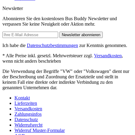
Newsletter
Abonnieren Sie den kostenlosen Bus Buddy Newsletter und
verpassen Sie keine Neuigkeit oder Aktion mehr.
Newsletter abonnieren
Ich habe die
Datenschutzbestimmungen
zur Kenntnis genommen.
* Alle Preise inkl. gesetzl. Mehrwertsteuer zzgl.
Versandkosten
,
wenn nicht anders beschrieben
Die Verwendung der Begriffe "VW" oder "Volkswagen" dient nur
der Beschreibung und Zuordnung der Ersatzteile und stellt in
keinem Fall eine direkte oder indirekte Verbindung zu den
genannten Unternehmen dar.
Kontakt
Lieferzeiten
Versandkosten
Zahlungsinfos
Datenschutz
Widerrufsrecht
Widerruf Muster-Formular