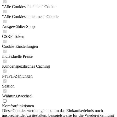
"Alle Cookies ablehnen" Cookie
"Alle Cookies annehmen" Cookie
Ausgewählter Shop
CSRF-Token
Cookie-Einstellungen
Individuelle Preise
Kundenspezifisches Caching
PayPal-Zahlungen
Session
Währungswechsel
Komfortfunktionen
Diese Cookies werden genutzt um das Einkaufserlebnis noch
ansprechender zu gestalten, beispielsweise für die Wiedererkennung