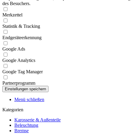
des Besuchers.
Merkzettel
Statistik & Tracking
Endgeräteerkennung
Google Ads
Google Analytics
Google Tag Manager
Partnerprogramm
Menü schließen
Kategorien
Karosserie & Außenteile
Beleuchtung
Bremse