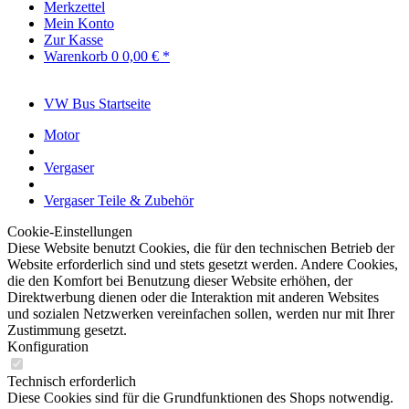
Merkzettel
Mein Konto
Zur Kasse
Warenkorb
0
0,00 € *
VW Bus Startseite
Motor
Vergaser
Vergaser Teile & Zubehör
Cookie-Einstellungen
Diese Website benutzt Cookies, die für den technischen Betrieb der
Website erforderlich sind und stets gesetzt werden. Andere Cookies,
die den Komfort bei Benutzung dieser Website erhöhen, der
Direktwerbung dienen oder die Interaktion mit anderen Websites
und sozialen Netzwerken vereinfachen sollen, werden nur mit Ihrer
Zustimmung gesetzt.
Konfiguration
Technisch erforderlich
Diese Cookies sind für die Grundfunktionen des Shops notwendig.