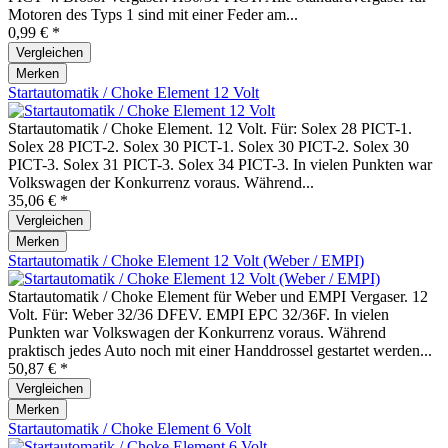
Motoren des Typs 1 sind mit einer Feder am...
0,99 € *
Vergleichen
Merken
Startautomatik / Choke Element 12 Volt
Startautomatik / Choke Element. 12 Volt. Für: Solex 28 PICT-1.
Solex 28 PICT-2. Solex 30 PICT-1. Solex 30 PICT-2. Solex 30
PICT-3. Solex 31 PICT-3. Solex 34 PICT-3. In vielen Punkten war
Volkswagen der Konkurrenz voraus. Während...
35,06 € *
Vergleichen
Merken
Startautomatik / Choke Element 12 Volt (Weber / EMPI)
Startautomatik / Choke Element für Weber und EMPI Vergaser. 12
Volt. Für: Weber 32/36 DFEV. EMPI EPC 32/36F. In vielen
Punkten war Volkswagen der Konkurrenz voraus. Während
praktisch jedes Auto noch mit einer Handdrossel gestartet werden...
50,87 € *
Vergleichen
Merken
Startautomatik / Choke Element 6 Volt