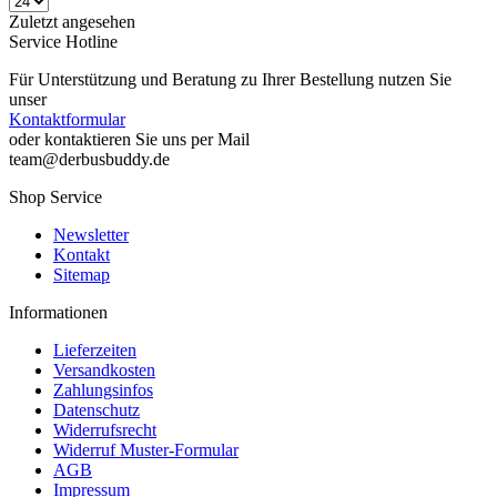
Zuletzt angesehen
Service Hotline
Für Unterstützung und Beratung zu Ihrer Bestellung nutzen Sie
unser
Kontaktformular
oder kontaktieren Sie uns per Mail
team@derbusbuddy.de
Shop Service
Newsletter
Kontakt
Sitemap
Informationen
Lieferzeiten
Versandkosten
Zahlungsinfos
Datenschutz
Widerrufsrecht
Widerruf Muster-Formular
AGB
Impressum