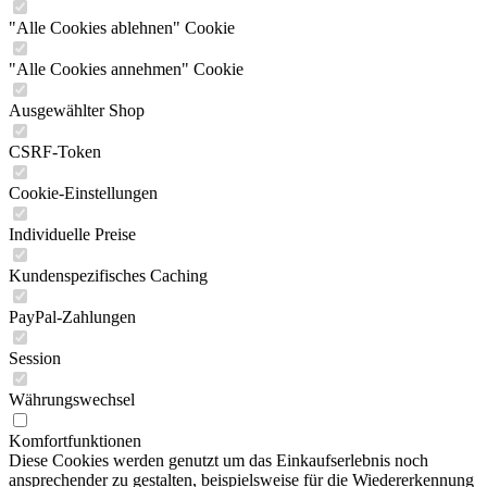
"Alle Cookies ablehnen" Cookie
"Alle Cookies annehmen" Cookie
Ausgewählter Shop
CSRF-Token
Cookie-Einstellungen
Individuelle Preise
Kundenspezifisches Caching
PayPal-Zahlungen
Session
Währungswechsel
Komfortfunktionen
Diese Cookies werden genutzt um das Einkaufserlebnis noch
ansprechender zu gestalten, beispielsweise für die Wiedererkennung