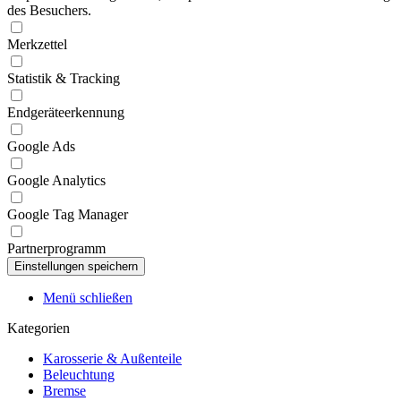
des Besuchers.
Merkzettel
Statistik & Tracking
Endgeräteerkennung
Google Ads
Google Analytics
Google Tag Manager
Partnerprogramm
Menü schließen
Kategorien
Karosserie & Außenteile
Beleuchtung
Bremse