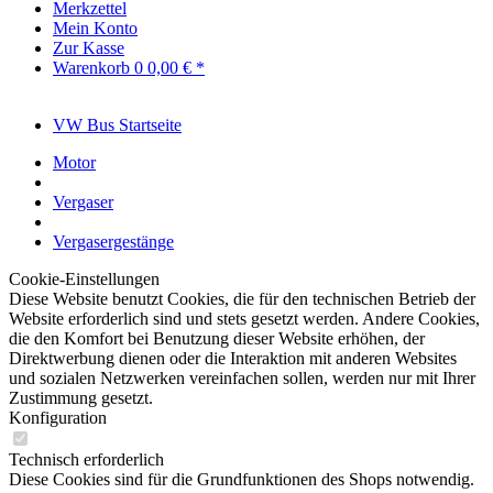
Merkzettel
Mein Konto
Zur Kasse
Warenkorb
0
0,00 € *
VW Bus Startseite
Motor
Vergaser
Vergasergestänge
Cookie-Einstellungen
Diese Website benutzt Cookies, die für den technischen Betrieb der
Website erforderlich sind und stets gesetzt werden. Andere Cookies,
die den Komfort bei Benutzung dieser Website erhöhen, der
Direktwerbung dienen oder die Interaktion mit anderen Websites
und sozialen Netzwerken vereinfachen sollen, werden nur mit Ihrer
Zustimmung gesetzt.
Konfiguration
Technisch erforderlich
Diese Cookies sind für die Grundfunktionen des Shops notwendig.