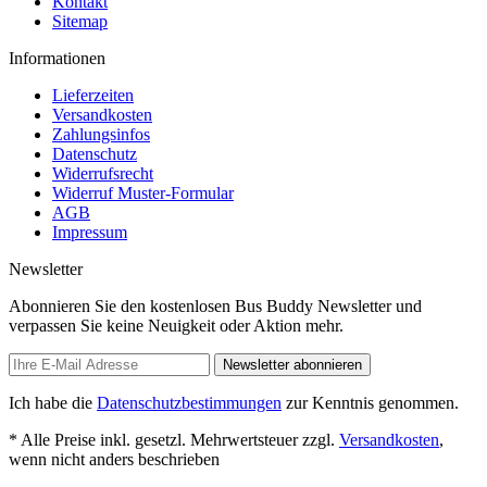
Kontakt
Sitemap
Informationen
Lieferzeiten
Versandkosten
Zahlungsinfos
Datenschutz
Widerrufsrecht
Widerruf Muster-Formular
AGB
Impressum
Newsletter
Abonnieren Sie den kostenlosen Bus Buddy Newsletter und
verpassen Sie keine Neuigkeit oder Aktion mehr.
Newsletter abonnieren
Ich habe die
Datenschutzbestimmungen
zur Kenntnis genommen.
* Alle Preise inkl. gesetzl. Mehrwertsteuer zzgl.
Versandkosten
,
wenn nicht anders beschrieben