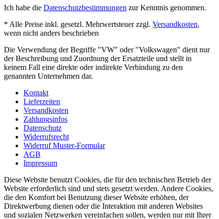
Ich habe die
Datenschutzbestimmungen
zur Kenntnis genommen.
* Alle Preise inkl. gesetzl. Mehrwertsteuer zzgl.
Versandkosten
,
wenn nicht anders beschrieben
Die Verwendung der Begriffe "VW" oder "Volkswagen" dient nur
der Beschreibung und Zuordnung der Ersatzteile und stellt in
keinem Fall eine direkte oder indirekte Verbindung zu den
genannten Unternehmen dar.
Kontakt
Lieferzeiten
Versandkosten
Zahlungsinfos
Datenschutz
Widerrufsrecht
Widerruf Muster-Formular
AGB
Impressum
Diese Website benutzt Cookies, die für den technischen Betrieb der
Website erforderlich sind und stets gesetzt werden. Andere Cookies,
die den Komfort bei Benutzung dieser Website erhöhen, der
Direktwerbung dienen oder die Interaktion mit anderen Websites
und sozialen Netzwerken vereinfachen sollen, werden nur mit Ihrer