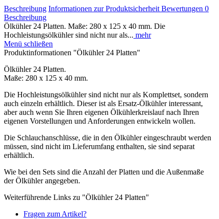
Beschreibung
Informationen zur Produktsicherheit
Bewertungen
0
Beschreibung
Ölkühler 24 Platten. Maße: 280 x 125 x 40 mm. Die
Hochleistungsölkühler sind nicht nur als...
mehr
Menü schließen
Produktinformationen "Ölkühler 24 Platten"
Ölkühler 24 Platten.
Maße: 280 x 125 x 40 mm.
Die Hochleistungsölkühler sind nicht nur als Komplettset, sondern
auch einzeln erhältlich. Dieser ist als Ersatz-Ölkühler interessant,
aber auch wenn Sie Ihren eigenen Ölkühlerkreislauf nach Ihren
eigenen Vorstellungen und Anforderungen entwickeln wollen.
Die Schlauchanschlüsse, die in den Ölkühler eingeschraubt werden
müssen, sind nicht im Lieferumfang enthalten, sie sind separat
erhältlich.
Wie bei den Sets sind die Anzahl der Platten und die Außenmaße
der Ölkühler angegeben.
Weiterführende Links zu "Ölkühler 24 Platten"
Fragen zum Artikel?