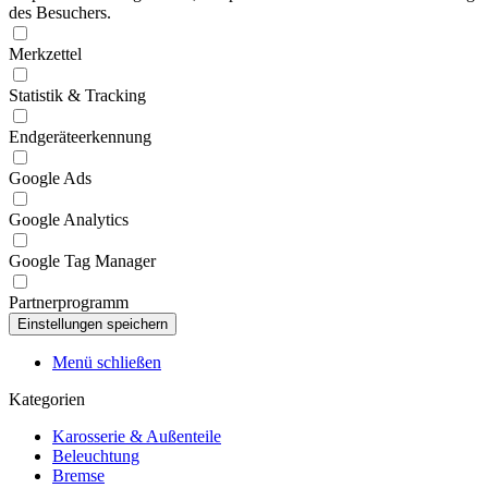
des Besuchers.
Merkzettel
Statistik & Tracking
Endgeräteerkennung
Google Ads
Google Analytics
Google Tag Manager
Partnerprogramm
Menü schließen
Kategorien
Karosserie & Außenteile
Beleuchtung
Bremse