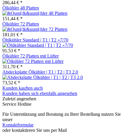
286,44 € *
Ölkühler 48 Platten
151,44 € *
Ölkühler 72 Platten
181,01 € *
Öhlkühler Standard | T1 | T2 »7/70
91,53 € *
Ölkühler 72 Platten mit Lüfter
311,70 € *
Abdeckplatte Ölkühler | T1 | T2 | T3 2.0
73,52 € *
Kunden kauften auch
Kunden haben sich ebenfalls angesehen
Zuletzt angesehen
Service Hotline
Für Unterstützung und Beratung zu Ihrer Bestellung nutzen Sie
unser
Kontaktformular
oder kontaktieren Sie uns per Mail