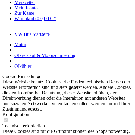
Merkzettel
Mein Konto
Zur Kasse
Warenkorb
0
0,00 € *
VW Bus Startseite
Motor
Ölkreislauf & Motorschmierung
Ölkühler
Cookie-Einstellungen
Diese Website benutzt Cookies, die für den technischen Betrieb der
Website erforderlich sind und stets gesetzt werden. Andere Cookies,
die den Komfort bei Benutzung dieser Website erhöhen, der
Direktwerbung dienen oder die Interaktion mit anderen Websites
und sozialen Netzwerken vereinfachen sollen, werden nur mit Ihrer
Zustimmung gesetzt.
Konfiguration
Technisch erforderlich
Diese Cookies sind für die Grundfunktionen des Shops notwendig.