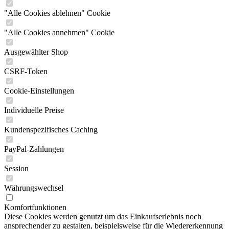
"Alle Cookies ablehnen" Cookie
"Alle Cookies annehmen" Cookie
Ausgewählter Shop
CSRF-Token
Cookie-Einstellungen
Individuelle Preise
Kundenspezifisches Caching
PayPal-Zahlungen
Session
Währungswechsel
Komfortfunktionen
Diese Cookies werden genutzt um das Einkaufserlebnis noch
ansprechender zu gestalten, beispielsweise für die Wiedererkennung