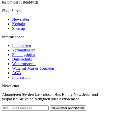
team@derbusbuddy.de
Shop Service
Newsletter
Kontakt
Sitemap
Informationen
Lieferzeiten
Versandkosten
Zahlungsinfos
Datenschutz
Widerrufsrecht
Widerruf Muster-Formular
AGB
Impressum
Newsletter
Abonnieren Sie den kostenlosen Bus Buddy Newsletter und
verpassen Sie keine Neuigkeit oder Aktion mehr.
Newsletter abonnieren