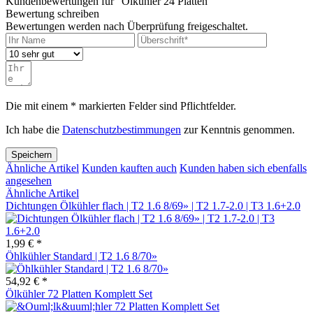
Kundenbewertungen für "Ölkühler 24 Platten"
Bewertung schreiben
Bewertungen werden nach Überprüfung freigeschaltet.
Die mit einem * markierten Felder sind Pflichtfelder.
Ich habe die
Datenschutzbestimmungen
zur Kenntnis genommen.
Speichern
Ähnliche Artikel
Kunden kauften auch
Kunden haben sich ebenfalls
angesehen
Ähnliche Artikel
Dichtungen Ölkühler flach | T2 1.6 8/69» | T2 1.7-2.0 | T3 1.6+2.0
1,99 € *
Öhlkühler Standard | T2 1.6 8/70»
54,92 € *
Ölkühler 72 Platten Komplett Set