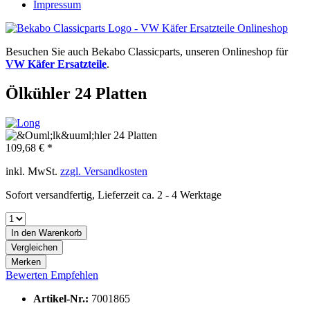
Impressum
Besuchen Sie auch Bekabo Classicparts, unseren Onlineshop für
VW Käfer Ersatzteile
.
Ölkühler 24 Platten
109,68 € *
inkl. MwSt.
zzgl. Versandkosten
Sofort versandfertig, Lieferzeit ca. 2 - 4 Werktage
In den
Warenkorb
Vergleichen
Merken
Bewerten
Empfehlen
Artikel-Nr.:
7001865