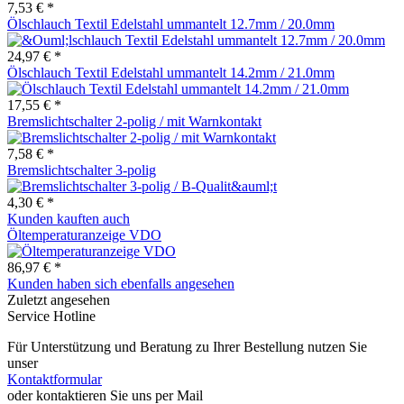
7,53 € *
Ölschlauch Textil Edelstahl ummantelt 12.7mm / 20.0mm
24,97 € *
Ölschlauch Textil Edelstahl ummantelt 14.2mm / 21.0mm
17,55 € *
Bremslichtschalter 2-polig / mit Warnkontakt
7,58 € *
Bremslichtschalter 3-polig
4,30 € *
Kunden kauften auch
Öltemperaturanzeige VDO
86,97 € *
Kunden haben sich ebenfalls angesehen
Zuletzt angesehen
Service Hotline
Für Unterstützung und Beratung zu Ihrer Bestellung nutzen Sie
unser
Kontaktformular
oder kontaktieren Sie uns per Mail