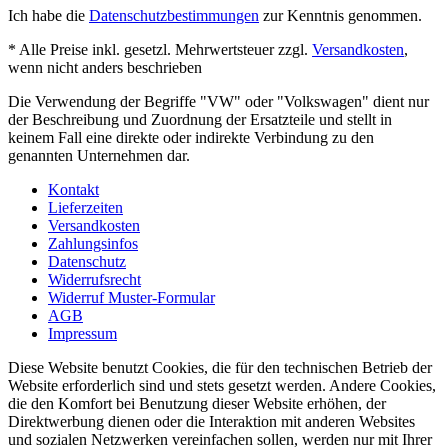
Ich habe die
Datenschutzbestimmungen
zur Kenntnis genommen.
* Alle Preise inkl. gesetzl. Mehrwertsteuer zzgl.
Versandkosten
,
wenn nicht anders beschrieben
Die Verwendung der Begriffe "VW" oder "Volkswagen" dient nur
der Beschreibung und Zuordnung der Ersatzteile und stellt in
keinem Fall eine direkte oder indirekte Verbindung zu den
genannten Unternehmen dar.
Kontakt
Lieferzeiten
Versandkosten
Zahlungsinfos
Datenschutz
Widerrufsrecht
Widerruf Muster-Formular
AGB
Impressum
Diese Website benutzt Cookies, die für den technischen Betrieb der
Website erforderlich sind und stets gesetzt werden. Andere Cookies,
die den Komfort bei Benutzung dieser Website erhöhen, der
Direktwerbung dienen oder die Interaktion mit anderen Websites
und sozialen Netzwerken vereinfachen sollen, werden nur mit Ihrer