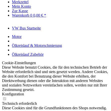
Merkzettel
Mein Konto
Zur Kasse
Warenkorb
0
0,00 € *
VW Bus Startseite
Motor
Ölkreislauf & Motorschmierung
Ölkreislauf Zubehör
Cookie-Einstellungen
Diese Website benutzt Cookies, die für den technischen Betrieb der
Website erforderlich sind und stets gesetzt werden. Andere Cookies,
die den Komfort bei Benutzung dieser Website erhöhen, der
Direktwerbung dienen oder die Interaktion mit anderen Websites
und sozialen Netzwerken vereinfachen sollen, werden nur mit Ihrer
Zustimmung gesetzt.
Konfiguration
Technisch erforderlich
Diese Cookies sind für die Grundfunktionen des Shops notwendig.