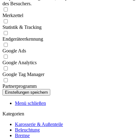
des Besuchers.
Merkzettel
Statistik & Tracking
Endgeräteerkennung
Google Ads
Google Analytics
Google Tag Manager
Partnerprogramm
Menü schließen
Kategorien
Karosserie & Außenteile
Beleuchtung
Bremse