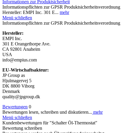
Informationen zur Produktsicherheit
Informationspflichten zur GPSR Produktsicherheitsverordnung
Hersteller: EMPI Inc. 301 E...
mehr
Menü schließen
Informationspflichten zur GPSR Produktsicherheitsverordnung
Hersteller:
EMPI Inc.
301 E Orangethorpe Ave.
CA 92801 Anaheim
USA
info@empius.com
EU-Wirtschaftsakteur:
JP Group as
Hjulmagervej 5
DK 8800 Viborg
Denmark
quality@jpgroup.dk
Bewertungen
0
Bewertungen lesen, schreiben und diskutieren...
mehr
Menü schließen
Kundenbewertungen für "Schalter Öl-Thermostat"
Bewertung schreiben