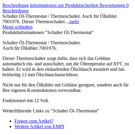
Beschreibung
Informationen zur Produktsicherheit
Bewertungen
0
Beschreibung
Schalter Öl-Thermostat / Thermoschalter. Auch für Ölkühler
7001976. Dieser Thermoschalter...
mehr
Menü schließen
Produktinformationen "Schalter Öl-Thermostat"
Schalter Öl-Thermostat / Thermoschalter.
Auch für Ölkühler 7001976.
Dieser Thermoschalter sorgt dafür, dass sich das Gebläse
automatisch ein- und ausschaltet, um die Öltemperatur auf 83ºC zu
halten. Er wird in den einlaufenden Ölschlauch montiert und hat
beidseitig 13 mm Ölschlauchanschlüsse.
Nicht nur für den Ölkühler mit Gebläse geeignet, sondern auch für
Ihre eigenen Konstruktionen verwendbar.
Funktioniert mit 12 Volt.
Weiterführende Links zu "Schalter Öl-Thermostat"
Fragen zum Artikel?
Weitere Artikel von EMPI