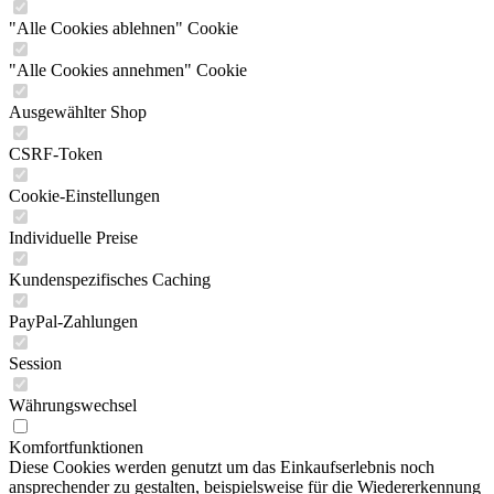
"Alle Cookies ablehnen" Cookie
"Alle Cookies annehmen" Cookie
Ausgewählter Shop
CSRF-Token
Cookie-Einstellungen
Individuelle Preise
Kundenspezifisches Caching
PayPal-Zahlungen
Session
Währungswechsel
Komfortfunktionen
Diese Cookies werden genutzt um das Einkaufserlebnis noch
ansprechender zu gestalten, beispielsweise für die Wiedererkennung