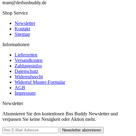
team@derbusbuddy.de
Shop Service
Newsletter
Kontakt
Sitemap
Informationen
Lieferzeiten
Versandkosten
Zahlungsinfos
Datenschutz
Widerrufsrecht
Widerruf Muster-Formular
AGB
Impressum
Newsletter
Abonnieren Sie den kostenlosen Bus Buddy Newsletter und
verpassen Sie keine Neuigkeit oder Aktion mehr.
Newsletter abonnieren