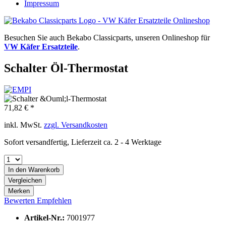
Impressum
Besuchen Sie auch Bekabo Classicparts, unseren Onlineshop für
VW Käfer Ersatzteile
.
Schalter Öl-Thermostat
71,82 € *
inkl. MwSt.
zzgl. Versandkosten
Sofort versandfertig, Lieferzeit ca. 2 - 4 Werktage
In den
Warenkorb
Vergleichen
Merken
Bewerten
Empfehlen
Artikel-Nr.:
7001977